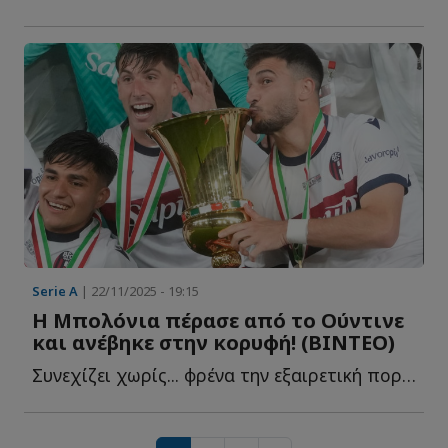
Serie A
| 22/11/2025 - 19:15
Η Μπολόνια πέρασε από το Ούντινε
και ανέβηκε στην κορυφή! (ΒΙΝΤΕΟ)
Συνεχίζει χωρίς... φρένα την εξαιρετική πορεία της η ο...