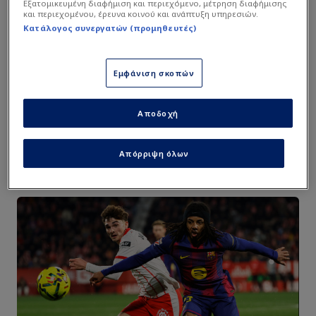
Εξατομικευμένη διαφήμιση και περιεχόμενο, μέτρηση διαφήμισης
και περιεχομένου, έρευνα κοινού και ανάπτυξη υπηρεσιών.
Κατάλογος συνεργατών (προμηθευτές)
Εμφάνιση σκοπών
Αποδοχή
Απόρριψη όλων