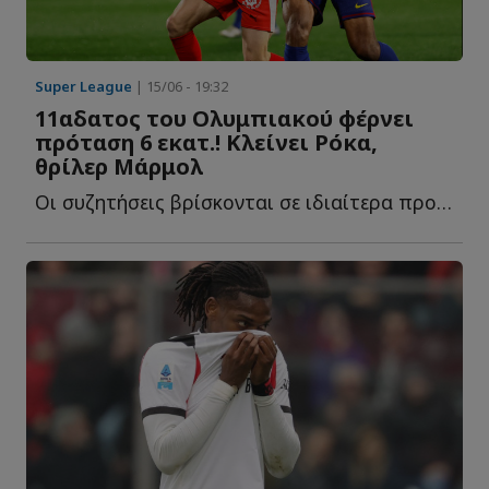
Super League
| 15/06 - 19:32
11αδατος του Ολυμπιακού φέρνει
πρόταση 6 εκατ.! Κλείνει Ρόκα,
θρίλερ Μάρμολ
Οι συζητήσεις βρίσκονται σε ιδιαίτερα προχωρημένο σ...