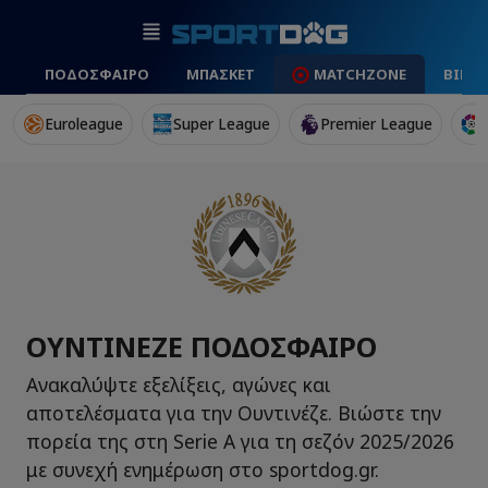
ΠΟΔΟΣΦΑΙΡΟ
ΜΠΑΣΚΕΤ
MATCHZONE
ΒΙΝΤ
Euroleague
Super League
Premier League
ΟΥΝΤΙΝΈΖΕ ΠΟΔΌΣΦΑΙΡΟ
Ανακαλύψτε εξελίξεις, αγώνες και
αποτελέσματα για την Ουντινέζε. Βιώστε την
πορεία της στη Serie A για τη σεζόν 2025/2026
με συνεχή ενημέρωση στο sportdog.gr.