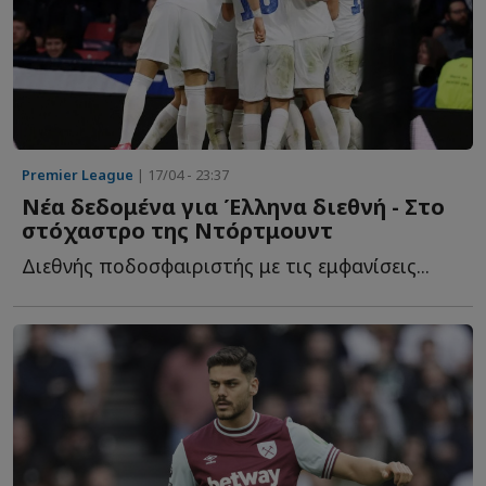
Premier League
| 17/04 - 23:37
Νέα δεδομένα για Έλληνα διεθνή - Στο
στόχαστρο της Ντόρτμουντ
Διεθνής ποδοσφαιριστής με τις εμφανίσεις...