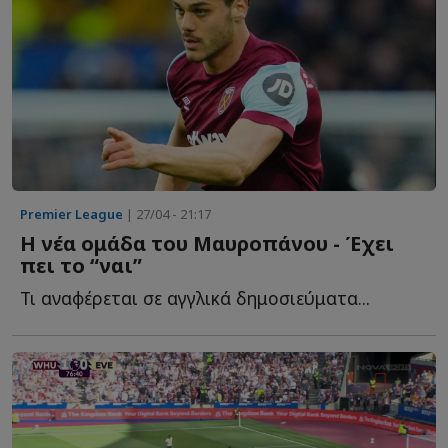
Premier League
| 27/04 - 21:17
Η νέα ομάδα του Μαυροπάνου - Έχει
πει το “ναι”
Τι αναφέρεται σε αγγλικά δημοσιεύματα...