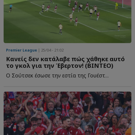
Premier League
| 25/04 - 21:02
Κανείς δεν κατάλαβε πώς χάθηκε αυτό
το γκολ για την Έβερτον! (ΒΙΝΤΕΟ)
Ο Σούτσεκ έσωσε την εστία της Γουέστ...