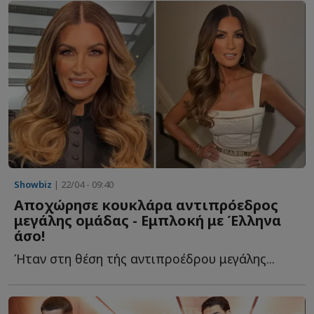
Showbiz
| 22/04 - 09:40
Αποχώρησε κουκλάρα αντιπρόεδρος
μεγάλης ομάδας - Εμπλοκή με Έλληνα
άσο!
Ήταν στη θέση τής αντιπροέδρου μεγάλης...