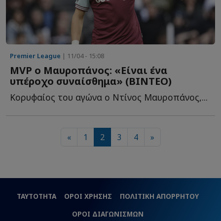
Premier League
| 11/04 - 15:08
MVP ο Μαυροπάνος: «Είναι ένα
υπέροχο συναίσθημα» (ΒΙΝΤΕΟ)
Κορυφαίος του αγώνα ο Ντίνος Μαυροπάνος,...
«
1
2
3
4
»
ΤΑΥΤΟΤΗΤΑ
ΟΡΟΙ ΧΡΗΣΗΣ
ΠΟΛΙΤΙΚΗ ΑΠΟΡΡΗΤΟΥ
ΟΡΟΙ ΔΙΑΓΩΝΙΣΜΩΝ