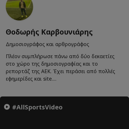
Θοδωρής Καρβουνιάρης
Δημοσιογράφος και αρθρογράφος
Πλέον συμπλήρωσε πάνω από δύο δεκαετίες
στο χώρο της δημοσιογραφίας και το
ρεπορτάζ της ΑΕΚ. Έχει περάσει από πολλές
εφημερίδες και site....
#AllSportsVideo