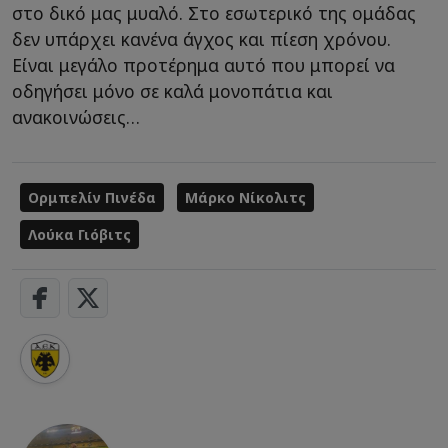
στο δικό μας μυαλό. Στο εσωτερικό της ομάδας
δεν υπάρχει κανένα άγχος και πίεση χρόνου.
Είναι μεγάλο προτέρημα αυτό που μπορεί να
οδηγήσει μόνο σε καλά μονοπάτια και
ανακοινώσεις…
Ορμπελίν Πινέδα
Μάρκο Νίκολιτς
Λούκα Γιόβιτς