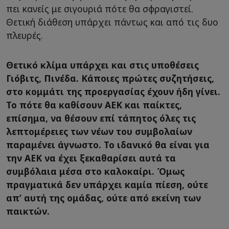
πει κανείς με σιγουριά πότε θα σφραγιστεί.
Θετική διάθεση υπάρχει πάντως και από τις δυο
πλευρές.
Θετικό κλίμα υπάρχει και στις υποθέσεις
Γιόβιτς, Πινέδα. Κάποιες πρώτες συζητήσεις,
στο κομμάτι της προεργασίας έχουν ήδη γίνει.
Το πότε θα καθίσουν ΑΕΚ και παίκτες,
επίσημα, να θέσουν επί τάπητος όλες τις
λεπτομέρειες των νέων του συμβολαίων
παραμένει άγνωστο. Το ιδανικό θα είναι για
την ΑΕΚ να έχει ξεκαθαρίσει αυτά τα
συμβόλαια μέσα στο καλοκαίρι. Όμως
πραγματικά δεν υπάρχει καμία πίεση, ούτε
απ’ αυτή της ομάδας, ούτε από εκείνη των
παικτών.