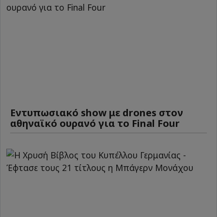
Εντυπωσιακό show με drones στον
αθηναϊκό ουρανό για το Final Four