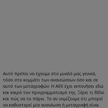
Αυτό πρέπει να έχουμε στο μυαλό μας γενικά,
τόσο στο κομμάτι των ανανεώσεων όσο και σε
αυτό των μεταγραφών: Η ΑΕΚ έχει εκπονήσει εδώ
και καιρό τον προγραμματισμό της. Ξέρει τι θέλει
και πώς να το πάρει. Το αν νομίζουμε ότι μπορεί
να καθυστερεί μία ανανέωση ή μεταγραφή είναι