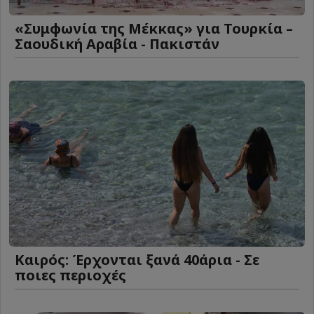
«Συμφωνία της Μέκκας» για Τουρκία –
Σαουδική Αραβία - Πακιστάν
Καιρός: Έρχονται ξανά 40άρια - Σε
ποιες περιοχές