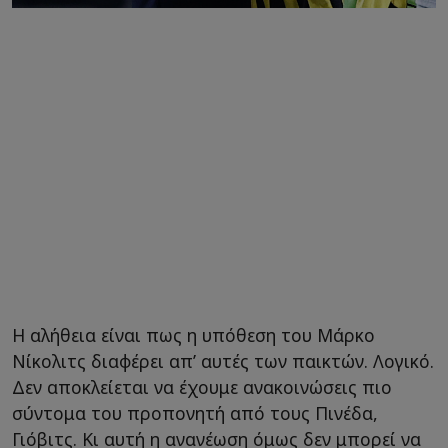
Η αλήθεια είναι πως η υπόθεση του Μάρκο
Νίκολιτς διαφέρει απ’ αυτές των παικτών. Λογικό.
Δεν αποκλείεται να έχουμε ανακοινώσεις πιο
σύντομα του προπονητή από τους Πινέδα,
Γιόβιτς. Κι αυτή η ανανέωση όμως δεν μπορεί να