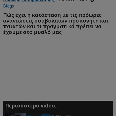
Blogs
Πώς έχει η κατάσταση με τις πρόωρες
ανανεώσεις συμβολαίων προπονητή και
παικτών και τι πραγματικά πρέπει να
έχουμε στο μυαλό μας
Περισσότερα video...