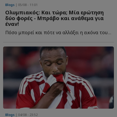
Blogs
| 05/08 - 11:01
Ολυμπιακός: Και τώρα; Μία ερώτηση
δύο φορές - Μπράβο και ανάθεμα για
έναν!
Πόσο μπορεί και πότε να αλλάξει η εικόνα του Ολυμπιακού, η...
Blogs
| 04/08 - 23:52