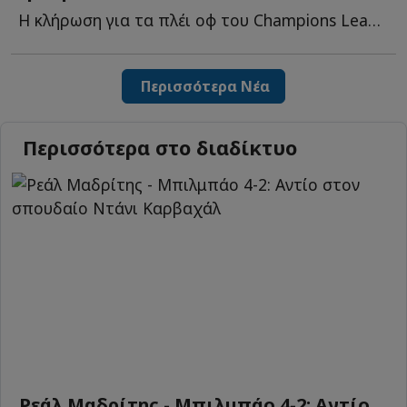
Η κλήρωση για τα πλέι οφ του Champions League, ο Βιτάλις, ο Κόστιτς κ...
Περισσότερα Νέα
Περισσότερα στο διαδίκτυο
Ρεάλ Μαδρίτης - Μπιλμπάο 4-2: Αντίο