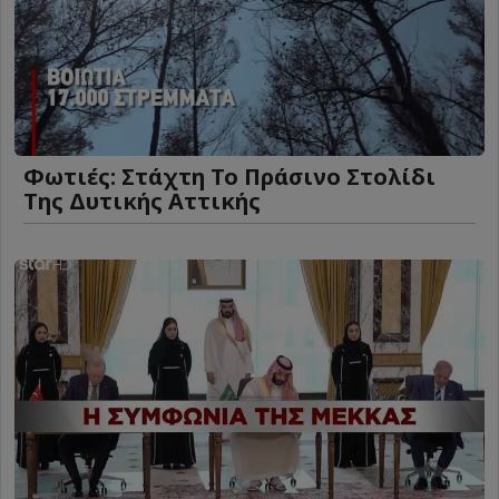
Φωτιές: Στάχτη Το Πράσινο Στολίδι
Της Δυτικής Αττικής