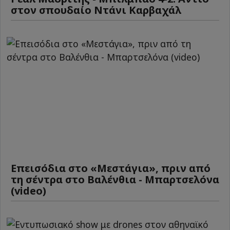
στον σπουδαίο Ντάνι Καρβαχάλ
Επεισόδια στο «Μεστάγια», πριν από
τη σέντρα στο Βαλένθια - Μπαρτσελόνα
(video)