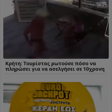
Κρήτη: Τουρίστας ρωτούσε πόσο να
πληρώσει για να ασελγήσει σε 10χρονη