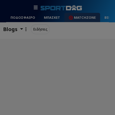
ΠΟΔΟΣΦΑΙΡΟ
ΜΠΑΣΚΕΤ
MATCHZONE
ΒΙΝΤ
Blogs
Ειδήσεις