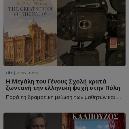
Life
| 25/05 - 03:15
Η Μεγάλη του Γένους Σχολή κρατά
ζωντανή την ελληνική ψυχή στην Πόλη
Παρά τη δραματική μείωση των μαθητών και το κλείσιμο τ...