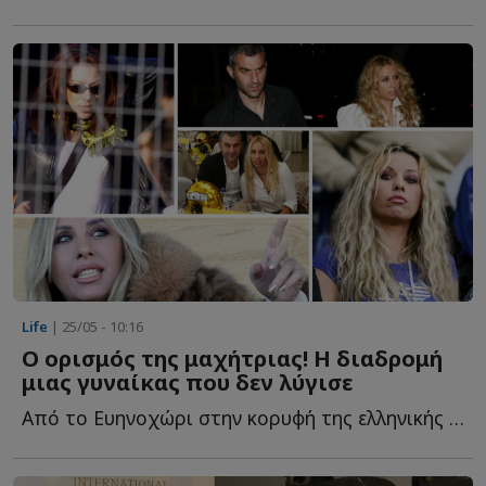
Life
| 25/05 - 10:16
Ο ορισμός της μαχήτριας! Η διαδρομή
μιας γυναίκας που δεν λύγισε
Από το Ευηνοχώρι στην κορυφή της ελληνικής τηλεόρασης κ...