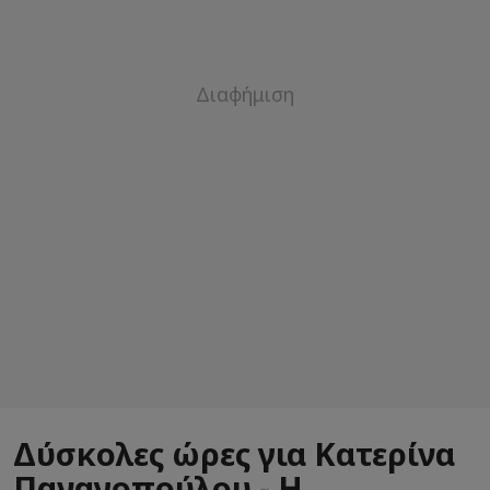
Δύσκολες ώρες για Κατερίνα
Παναγοπούλου - H