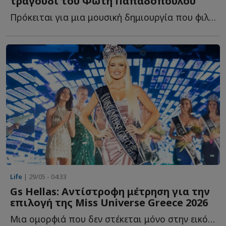
τραγούδι του Φώτη Παπαδόπουλου
Πρόκειται για μια μουσική δημιουργία που φιλοδοξεί ν...
Life
| 29/05 - 04:33
Gs Hellas: Αντίστροφη μέτρηση για την
επιλογή της Miss Universe Greece 2026
Μια ομορφιά που δεν στέκεται μόνο στην εικόνα , που ε...