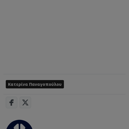
Κατερίνα Παναγοπούλου