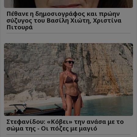
Πέθανε η δημοσιογράφος και πρώην
σύζυγος του Βασίλη Χιώτη, Χριστίνα
Πιτουρά
Στεφανίδου: «Κόβει» την ανάσα με το
σώμα της - Οι πόζες με μαγιό