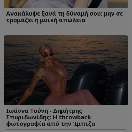
Ανακάλυψε ξανά τη δύναμή σου: μην σε
τρομάζει η μυϊκή απώλεια
Ιωάννα Τούνη - Δημήτρης
Σπυριδωνίδης: Η throwback
φωτογραφία από την Ίμπιζα