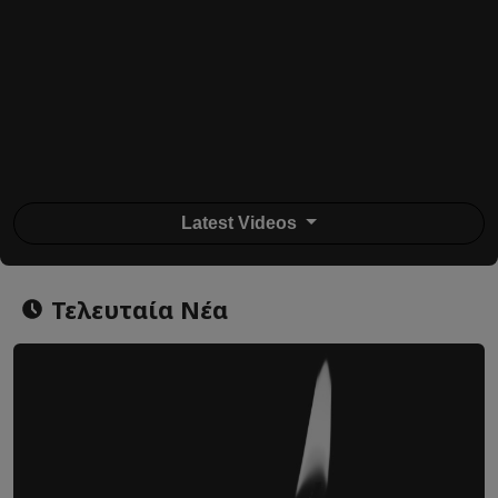
Latest Videos
Τελευταία Νέα