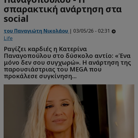
σπαρακτική ανάρτηση στα
social
του Παναγιώτη Νικολάου
| 03/05/26 - 02:31
Life
Ραγίζει καρδιές η Κατερίνα
Παναγοπούλου στο δύσκολο αντίο: «Ένα
μόνο δεν σου συγχωρώ». Η ανάρτηση της
παρουσιάστριας του MEGA που
προκάλεσε συγκίνηση...