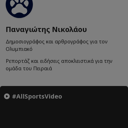
Παναγιώτης Νικολάου
Δημοσιογράφος και αρθρογράφος για τον
Ολυμπιακό
Ρεπορτάζ και ειδήσεις αποκλειστικά για την
ομάδα του Πειραιά
#AllSportsVideo