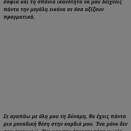
σοφία και τη σπάνια ικανότητα να μου δείχνεις
πάντα την μεγάλη εικόνα σε όσα αξίζουν
πραγματικά.
Σε αγαπάω με όλη μου τη δύναμη, θα έχεις πάντα
μια μοναδική θέση στην καρδιά μου. Ένα μόνο δεν