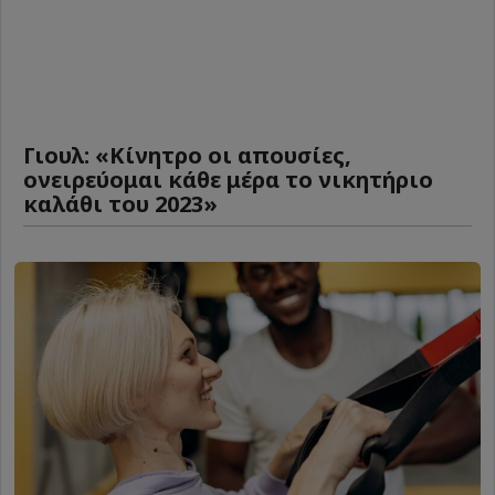
Γιουλ: «Κίνητρο οι απουσίες,
ονειρεύομαι κάθε μέρα το νικητήριο
καλάθι του 2023»