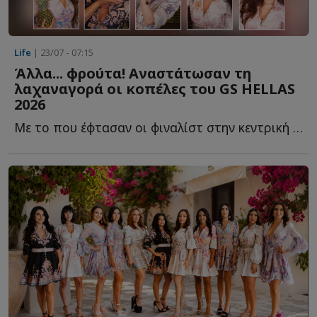
Life
| 23/07 - 07:15
Άλλα... φρούτα! Αναστάτωσαν τη
λαχαναγορά οι κοπέλες του GS HELLAS
2026
Με το που έφτασαν οι φιναλίστ στην κεντρική λαχαναγορά Α...