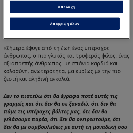
Αποδοχή
Απόρριψη όλων
«Σήμερα έφυγε από τη ζωή ένας υπέροχος
άνθρωπος, ο πιο γλυκός και τρυφερός φίλος, ένας
αξιοπρεπής άνθρωπος, με σπάνια καρδιά και
καλοσύνη, ανωτερότητα, μα κυρίως με την πιο
ζεστή και αληθινή αγκαλιά.
Δεν το πιστεύω ότι θα έγραφα ποτέ αυτές τις
γραμμές και ότι δεν θα σε ξαναδώ, ότι δεν θα
πάμε τις υπέροχες βόλτες μας, ότι δεν θα
γελάσουμε παρέα, ότι δεν θα ονειρευτούμε, ότι
δεν θα με συμβουλεύεις με αυτή τη μοναδική σου