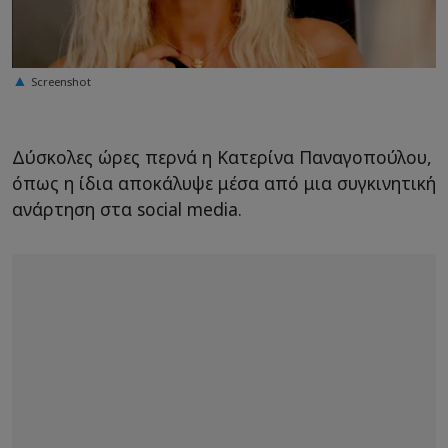
Screenshot
Δύσκολες ώρες περνά η Κατερίνα Παναγοπούλου,
όπως η ίδια αποκάλυψε μέσα από μια συγκινητική
ανάρτηση στα social media.