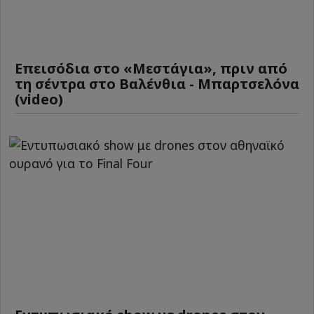
Επεισόδια στο «Μεστάγια», πριν από
τη σέντρα στο Βαλένθια - Μπαρτσελόνα
(video)