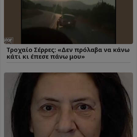
Τροχαίο Σέρρες: «Δεν πρόλαβα να κάνω
κάτι κι έπεσε πάνω μου»