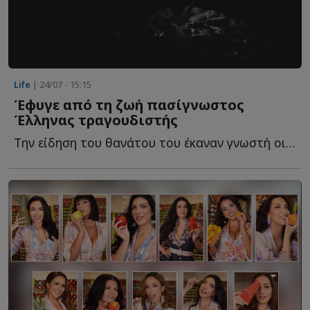
Life
| 24/07 - 15:15
Έφυγε από τη ζωή πασίγνωστος
Έλληνας τραγουδιστής
Την είδηση του θανάτου του έκαναν γνωστή οι δύο κόρες τ...