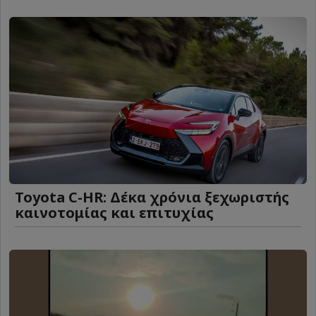
Toyota C-HR: Δέκα χρόνια ξεχωριστής
καινοτομίας και επιτυχίας