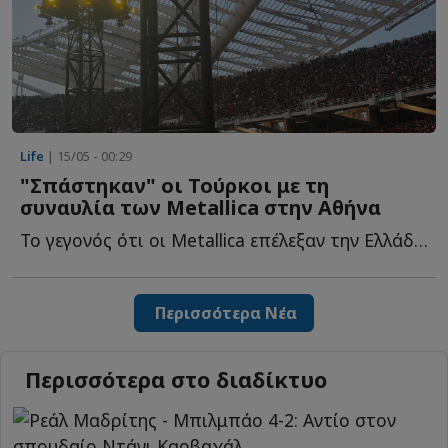
Life
| 15/05 - 00:29
"Σπάστηκαν" οι Τούρκοι με τη
συναυλία των Metallica στην Αθήνα
Το γεγονός ότι οι Metallica επέλεξαν την Ελλάδα, αλλά όχι τ...
Περισσότερα Νέα
Περισσότερα στο διαδίκτυο