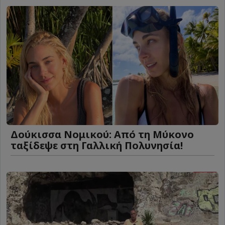
Δούκισσα Νομικού: Από τη Μύκονο
ταξίδεψε στη Γαλλική Πολυνησία!