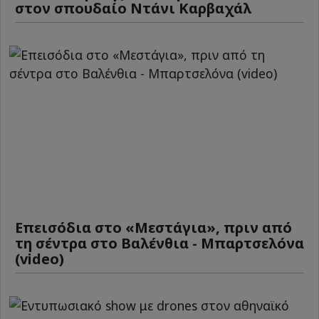
στον σπουδαίο Ντάνι Καρβαχάλ
Επεισόδια στο «Μεστάγια», πριν από
τη σέντρα στο Βαλένθια - Μπαρτσελόνα
(video)