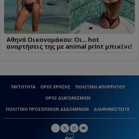
Αθηνά Οικονομάκου: Οι... hot
αναρτήσεις της με animal print μπικίνι!
ΤΑΥΤΟΤΗΤΑ
ΟΡΟΙ ΧΡΗΣΗΣ
ΠΟΛΙΤΙΚΗ ΑΠΟΡΡΗΤΟΥ
ΟΡΟΙ ΔΙΑΓΩΝΙΣΜΩΝ
ΠΟΛΙΤΙΚΗ ΠΡΟΣΩΠΙΚΩΝ ΔΕΔΟΜΕΝΩΝ
ΔΙΑΦΗΜΙΣΤΕΙΤΕ