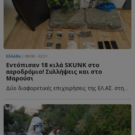
Ελλάδα
| 08/08 - 02:31
Εντόπισαν 18 κιλά SKUNK στο
αεροδρόμιο! Συλλήψεις και στο
Μαρούσι
Δύο διαφορετικές επιχειρήσεις της ΕΛ.ΑΣ. στην Αττική ο...