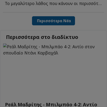
Το μεγαλύτερο λάθος που κάνουν οι περισσότεροι και τ...
Περισσότερα Νέα
Περισσότερα στο διαδίκτυο
Ρεάλ Μαδρίτης - Μπιλμπάο 4-2: Αντίο