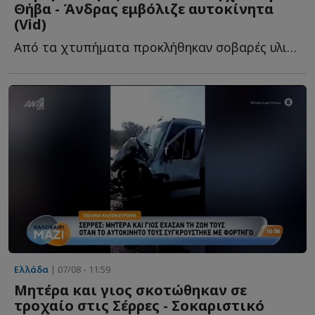
Θήβα - Άνδρας εμβόλιζε αυτοκίνητα
(Vid)
Από τα χτυπήματα προκλήθηκαν σοβαρές υλικές ζημιές σ...
Ελλάδα
| 07/08 - 11:59
Mητέρα και γιος σκοτώθηκαν σε
τροχαίο στις Σέρρες - Σοκαριστικό