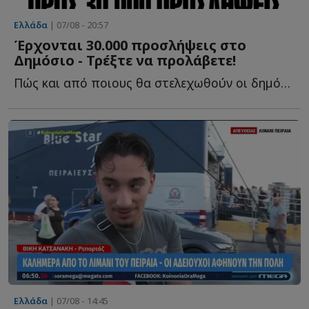
Ελλάδα
| 07/08 - 20:57
Έρχονται 30.000 προσλήψεις στο
Δημόσιο - Τρέξτε να προλάβετε!
Πώς και από ποιους θα στελεχωθούν οι δηµόσιες υπηρεσίες κ...
Ελλάδα
| 07/08 - 14:45