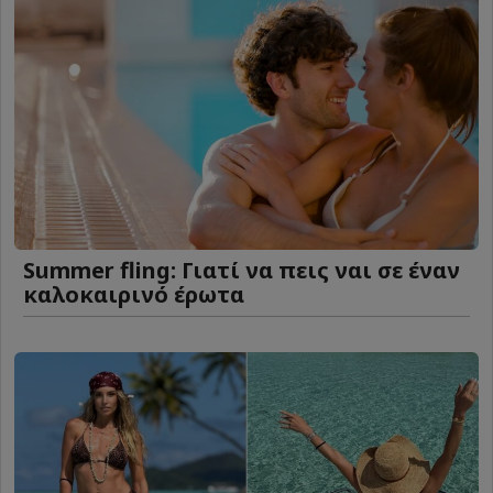
Summer fling: Γιατί να πεις ναι σε έναν
καλοκαιρινό έρωτα