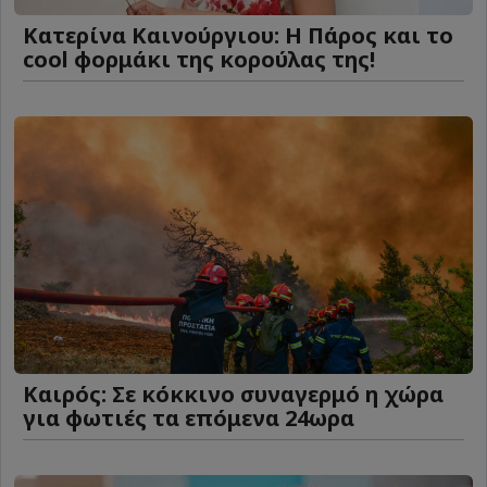
Κατερίνα Καινούργιου: Η Πάρος και το
cool φορμάκι της κορούλας της!
Καιρός: Σε κόκκινο συναγερμό η χώρα
για φωτιές τα επόμενα 24ωρα