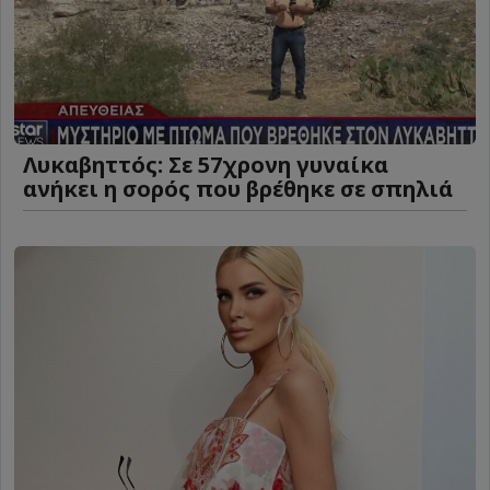
Λυκαβηττός: Σε 57χρονη γυναίκα
ανήκει η σορός που βρέθηκε σε σπηλιά