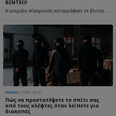
ΒΙΝΤΕΟ!
Η μοιραία σύγκρουση καταγράφηκε σε βίντεο με τις εικόνες ν...
Ελλάδα
| 07/08 - 09:56
Πώς να προστατέψετε το σπίτι σας
από τους κλέφτες όταν λείπετε για
διακοπές