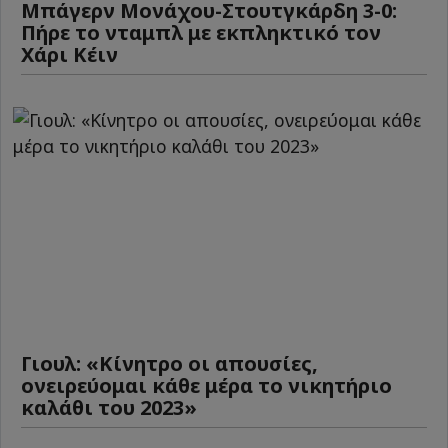
Μπάγερν Μονάχου-Στουτγκάρδη 3-0:
Πήρε το νταμπλ με εκπληκτικό τον
Χάρι Κέιν
Γιουλ: «Κίνητρο οι απουσίες,
ονειρεύομαι κάθε μέρα το νικητήριο
καλάθι του 2023»