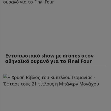
Εντυπωσιακό show με drones στον
αθηναϊκό ουρανό για το Final Four