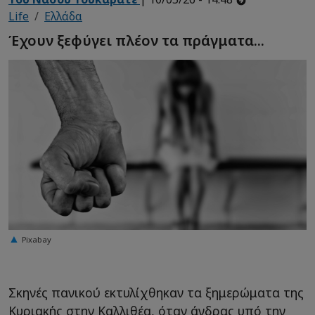
Life
Ελλάδα
Έχουν ξεφύγει πλέον τα πράγματα...
Pixabay
Σκηνές πανικού εκτυλίχθηκαν τα ξημερώματα της
Κυριακής στην Καλλιθέα, όταν άνδρας υπό την