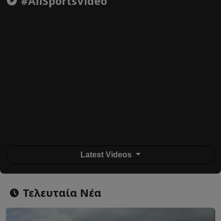
#AllSportsVideo
Latest Videos
Τελευταία Νέα