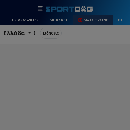
ΠΟΔΟΣΦΑΙΡΟ
ΜΠΑΣΚΕΤ
MATCHZONE
ΒΙΝΤ
Ελλάδα
Ειδήσεις