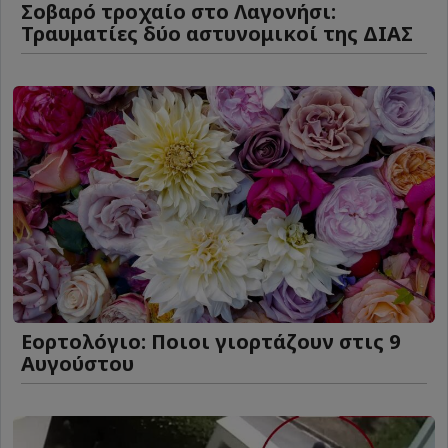
Σοβαρό τροχαίο στο Λαγονήσι:
Τραυματίες δύο αστυνομικοί της ΔΙΑΣ
Εορτολόγιο: Ποιοι γιορτάζουν στις 9
Αυγούστου