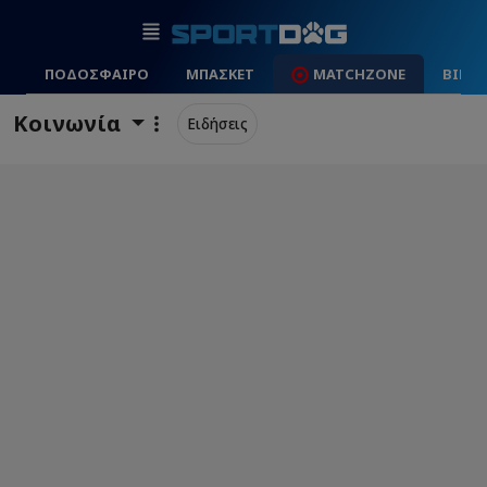
ΠΟΔΟΣΦΑΙΡΟ
ΜΠΑΣΚΕΤ
MATCHZONE
ΒΙΝΤ
Κοινωνία
Ειδήσεις