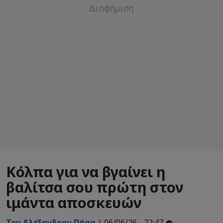
Κόλπα για να βγαίνει η
βαλίτσα σου πρώτη στον
ιμάντα αποσκευών
Του Αλέξανδρου Πάσα
| 06/06/26 - 22:47