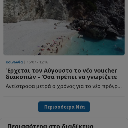
Κοινωνία
| 16/07 - 12:16
Έρχεται τον Αύγουστο το νέο voucher
διακοπών – Όσα πρέπει να γνωρίζετε
Αντίστροφα μετρά ο χρόνος για το νέο πρόγραμμα «Τουρισμός γ...
Περισσότερα Νέα
Περισσότερα στο διαδίκτυο