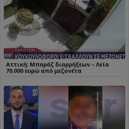
Αττική: Μπαράζ διαρρήξεων – Λεία
70.000 ευρώ από μεζονέτα