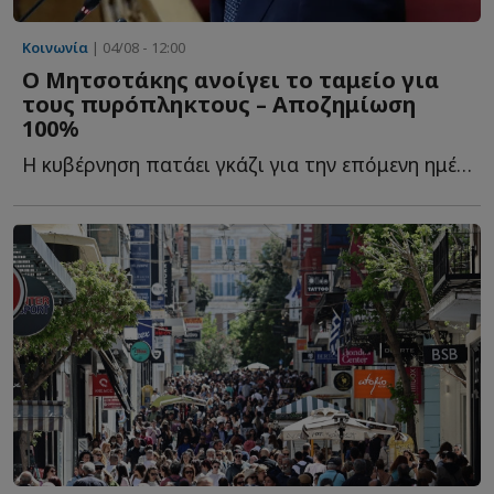
Κοινωνία
| 04/08 - 12:00
Ο Μητσοτάκης ανοίγει το ταμείο για
τους πυρόπληκτους – Αποζημίωση
100%
Η κυβέρνηση πατάει γκάζι για την επόμενη ημέρα των κ...