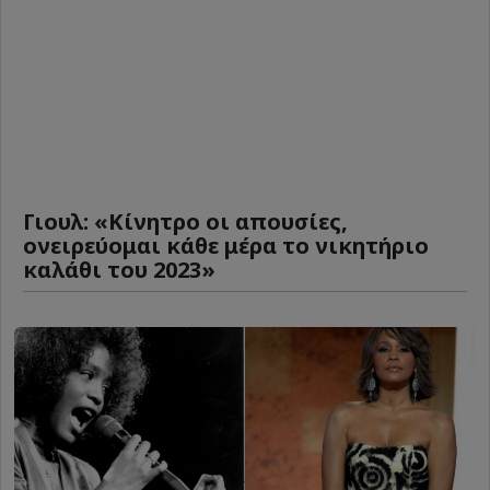
Γιουλ: «Κίνητρο οι απουσίες,
ονειρεύομαι κάθε μέρα το νικητήριο
καλάθι του 2023»