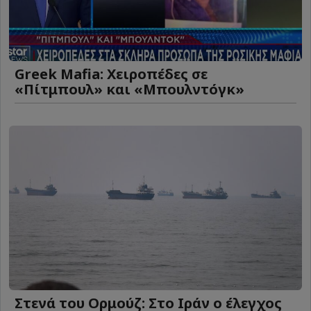
Greek Mafia: Χειροπέδες σε
«Πίτμπουλ» και «Μπουλντόγκ»
Στενά του Ορμούζ: Στο Ιράν ο έλεγχος