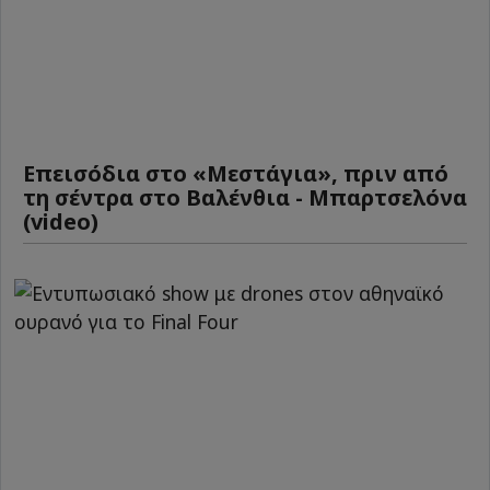
Επεισόδια στο «Μεστάγια», πριν από
τη σέντρα στο Βαλένθια - Μπαρτσελόνα
(video)