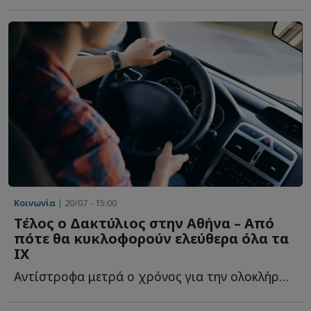
Κοινωνία
| 20/07 - 15:00
Τέλος ο Δακτύλιος στην Αθήνα – Από
πότε θα κυκλοφορούν ελεύθερα όλα τα
ΙΧ
Αντίστροφα μετρά ο χρόνος για την ολοκλήρωση της φετινής ε...