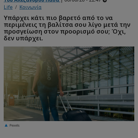
Life
Κοινωνία
Υπάρχει κάτι πιο βαρετό από το να
περιμένεις τη βαλίτσα σου λίγο μετά την
προσγείωση στον προορισμό σου; Όχι,
δεν υπάρχει.
Pexels