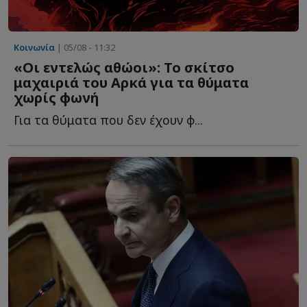
Κοινωνία
| 05/08 - 11:32
«Οι εντελώς αθώοι»: Το σκίτσο
μαχαιριά του Αρκά για τα θύματα
χωρίς φωνή
Για τα θύματα που δεν έχουν φ...