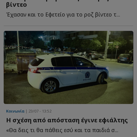
βίντεο
Έχασαν και το Εφετείο για το ροζ βίντεο τ...
Κοινωνία
| 23/07 - 13:52
Η σχέση από απόσταση έγινε εφιάλτης
«Θα δεις τι θα πάθεις εσύ και τα παιδιά σ...