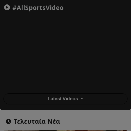
#AllSportsVideo
Latest Videos
Τελευταία Νέα