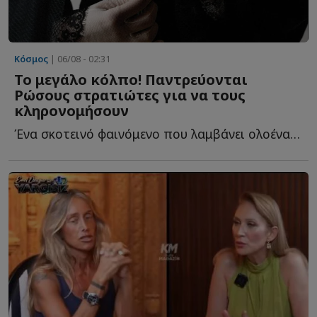
Κόσμος
| 06/08 - 02:31
Το μεγάλο κόλπο! Παντρεύονται
Ρώσους στρατιώτες για να τους
κληρονομήσουν
Ένα σκοτεινό φαινόμενο που λαμβάνει ολοένα και μεγαλύτερες δ...