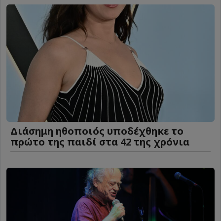
Διάσημη ηθοποιός υποδέχθηκε το
πρώτο της παιδί στα 42 της χρόνια