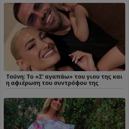
Τούνη: Το «Σ’ αγαπάω» του γιου της και
η αφιέρωση του συντρόφου της