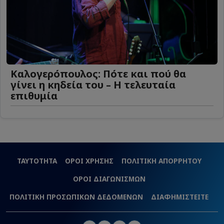
Καλογερόπουλος: Πότε και πού θα
γίνει η κηδεία του – Η τελευταία
επιθυμία
ΤΑΥΤΟΤΗΤΑ
ΟΡΟΙ ΧΡΗΣΗΣ
ΠΟΛΙΤΙΚΗ ΑΠΟΡΡΗΤΟΥ
ΟΡΟΙ ΔΙΑΓΩΝΙΣΜΩΝ
ΠΟΛΙΤΙΚΗ ΠΡΟΣΩΠΙΚΩΝ ΔΕΔΟΜΕΝΩΝ
ΔΙΑΦΗΜΙΣΤΕΙΤΕ