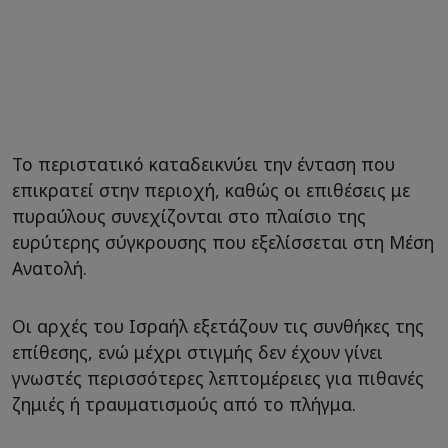
Το περιστατικό καταδεικνύει την ένταση που
επικρατεί στην περιοχή, καθώς οι επιθέσεις με
πυραύλους συνεχίζονται στο πλαίσιο της
ευρύτερης σύγκρουσης που εξελίσσεται στη Μέση
Ανατολή.
Οι αρχές του Ισραήλ εξετάζουν τις συνθήκες της
επίθεσης, ενώ μέχρι στιγμής δεν έχουν γίνει
γνωστές περισσότερες λεπτομέρειες για πιθανές
ζημιές ή τραυματισμούς από το πλήγμα.