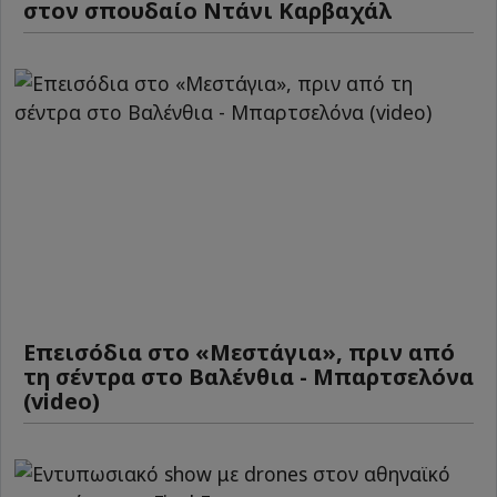
στον σπουδαίο Ντάνι Καρβαχάλ
Επεισόδια στο «Μεστάγια», πριν από
τη σέντρα στο Βαλένθια - Μπαρτσελόνα
(video)