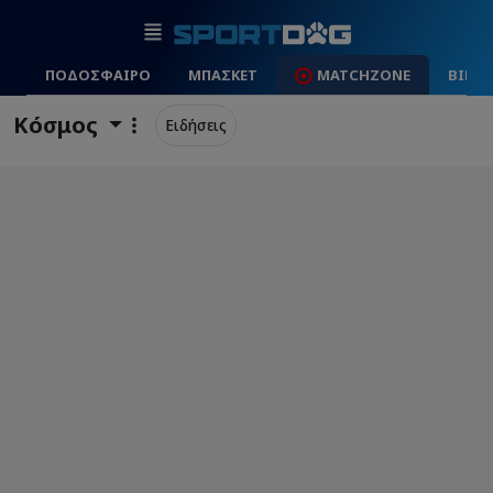
ΠΟΔΟΣΦΑΙΡΟ
ΜΠΑΣΚΕΤ
MATCHZONE
ΒΙΝΤ
Κόσμος
Ειδήσεις