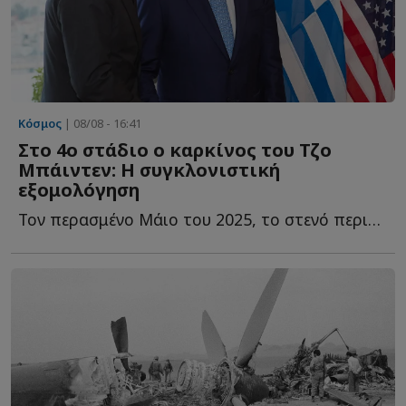
Κόσμος
| 08/08 - 16:41
Στο 4ο στάδιο ο καρκίνος του Τζο
Μπάιντεν: Η συγκλονιστική
εξομολόγηση
Τον περασμένο Μάιο του 2025, το στενό περιβάλλον του Τζο Μ...