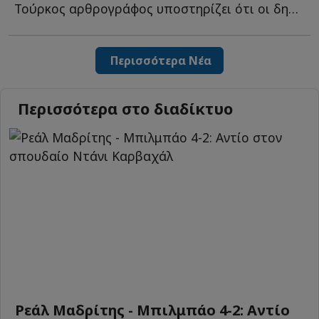
Τούρκος αρθρογράφος υποστηρίζει ότι οι δημόσιες ευχαριστίες τ...
Περισσότερα Νέα
Περισσότερα στο διαδίκτυο
Ρεάλ Μαδρίτης - Μπιλμπάο 4-2: Αντίο