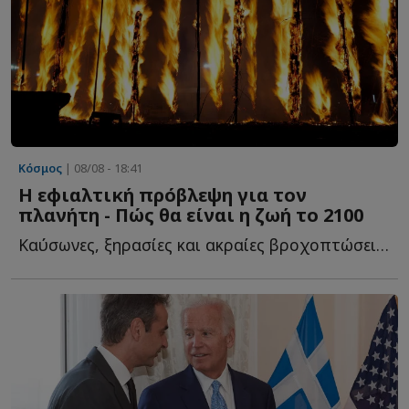
Κόσμος
| 08/08 - 18:41
Η εφιαλτική πρόβλεψη για τον
πλανήτη - Πώς θα είναι η ζωή το 2100
Καύσωνες, ξηρασίες και ακραίες βροχοπτώσεις εκδηλώνονται ο...