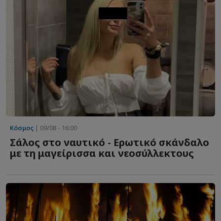
Κόσμος
| 09/08 - 16:00
Σάλος στο ναυτικό - Ερωτικό σκάνδαλο
με τη μαγείρισσα και νεοσύλλεκτους