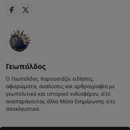
Γεωπόλδος
Ο Γεωπόλδος παρουσιάζει ειδήσεις,
αφιερώματα, αναλύσεις και αρθρογραφία με
γεωπολιτικό και ιστορικό ενδιαφέρον, είτε
αναπαράγοντας άλλα Μέσα Ενημέρωσης είτε
αποκλειστικά.