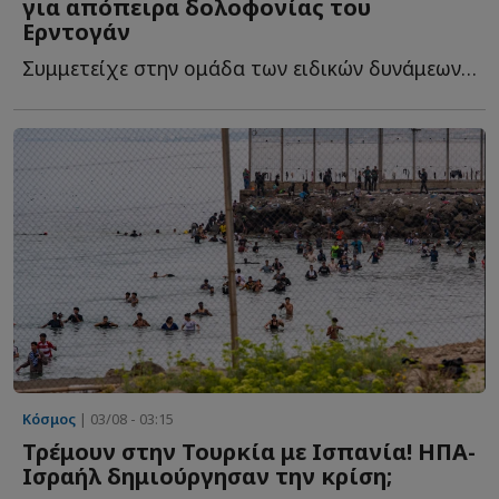
για απόπειρα δολοφονίας του
Ερντογάν
Συμμετείχε στην ομάδα των ειδικών δυνάμεων που κινήθηκε ε...
Κόσμος
| 03/08 - 03:15
Τρέμουν στην Τουρκία με Ισπανία! ΗΠΑ-
Ισραήλ δημιούργησαν την κρίση;