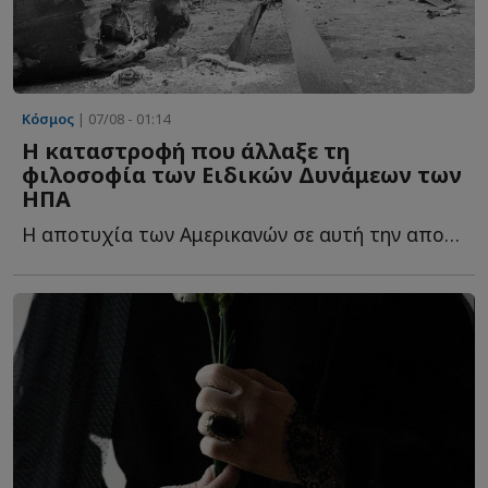
Κόσμος
| 07/08 - 01:14
Η καταστροφή που άλλαξε τη
φιλοσοφία των Ειδικών Δυνάμεων των
ΗΠΑ
Η αποτυχία των Αμερικανών σε αυτή την αποστολή στο Ι...