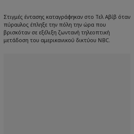
Στιγμές έντασης καταγράφηκαν στο Τελ Αβίβ όταν
πύραυλος έπληξε την πόλη την ώρα που
βρισκόταν σε εξέλιξη ζωντανή τηλεοπτική
μετάδοση του αμερικανικού δικτύου NBC.