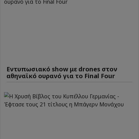
Εντυπωσιακό show με drones στον
αθηναϊκό ουρανό για το Final Four