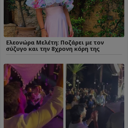
Ελεονώρα Μελέτη: Ποζάρει με τον
σύζυγο και την 8χρονη κόρη της