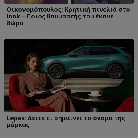
Οικονομόπουλος: Κρητική πινελιά στο
look – Ποιος θαυμαστής του έκανε
δώρο
Lepas: Δείτε τι σημαίνει το όνομα της
μάρκας