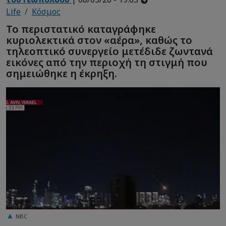
Life
Κόσμος
Το περιστατικό καταγράφηκε
κυριολεκτικά στον «αέρα», καθώς το
τηλεοπτικό συνεργείο μετέδιδε ζωντανά
εικόνες από την περιοχή τη στιγμή που
σημειώθηκε η έκρηξη.
NBC