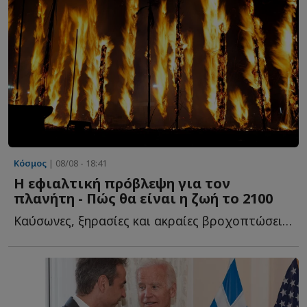
Κόσμος
| 08/08 - 18:41
Η εφιαλτική πρόβλεψη για τον
πλανήτη - Πώς θα είναι η ζωή το 2100
Καύσωνες, ξηρασίες και ακραίες βροχοπτώσεις εκδηλώνονται ο...