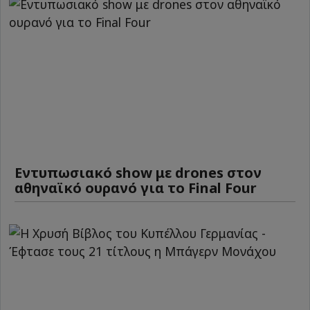
Εντυπωσιακό show με drones στον
αθηναϊκό ουρανό για το Final Four