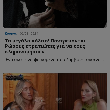
Κόσμος
| 06/08 - 02:31
Το μεγάλο κόλπο! Παντρεύονται
Ρώσους στρατιώτες για να τους
κληρονομήσουν
Ένα σκοτεινό φαινόμενο που λαμβάνει ολοένα και μεγαλύτερες δ...