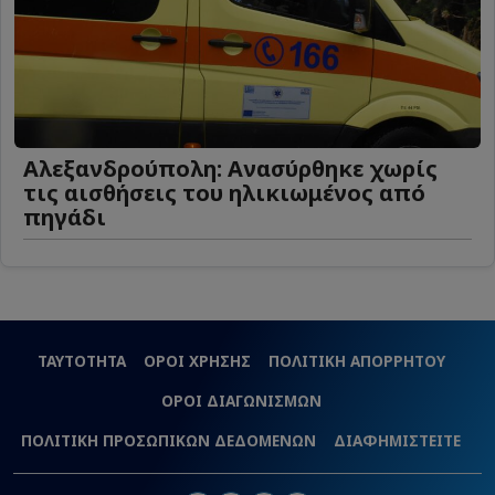
Αλεξανδρούπολη: Ανασύρθηκε χωρίς
τις αισθήσεις του ηλικιωμένος από
πηγάδι
ΤΑΥΤΟΤΗΤΑ
ΟΡΟΙ ΧΡΗΣΗΣ
ΠΟΛΙΤΙΚΗ ΑΠΟΡΡΗΤΟΥ
ΟΡΟΙ ΔΙΑΓΩΝΙΣΜΩΝ
ΠΟΛΙΤΙΚΗ ΠΡΟΣΩΠΙΚΩΝ ΔΕΔΟΜΕΝΩΝ
ΔΙΑΦΗΜΙΣΤΕΙΤΕ