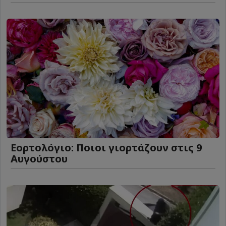
Εορτολόγιο: Ποιοι γιορτάζουν στις 9
Αυγούστου