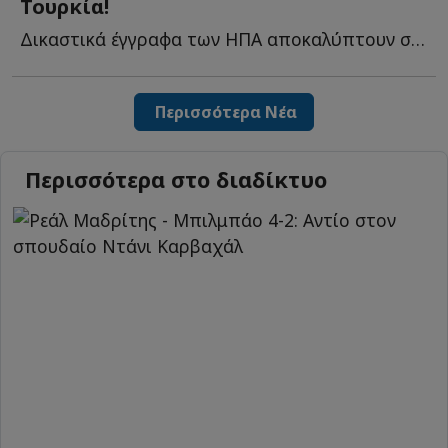
Τουρκία!
Δικαστικά έγγραφα των ΗΠΑ αποκαλύπτουν σχέδιο επίθεσης ε...
Περισσότερα Νέα
Περισσότερα στο διαδίκτυο