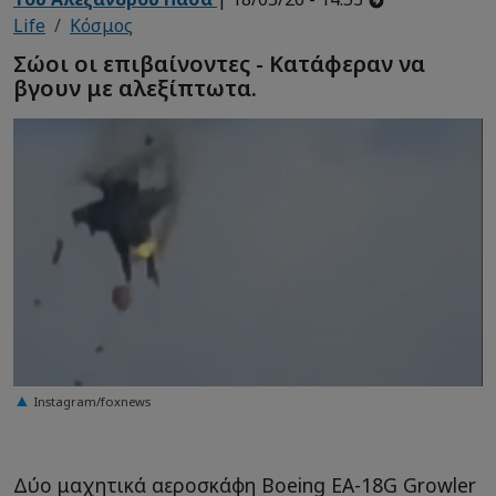
Life
Κόσμος
Σώοι οι επιβαίνοντες - Κατάφεραν να
βγουν με αλεξίπτωτα.
Instagram/foxnews
Δύο μαχητικά αεροσκάφη Boeing EA-18G Growler