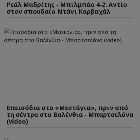
Ρεάλ Μαδρίτης - Μπιλμπάο 4-2: Αντίο
στον σπουδαίο Ντάνι Καρβαχάλ
Επεισόδια στο «Μεστάγια», πριν από
τη σέντρα στο Βαλένθια - Μπαρτσελόνα
(video)