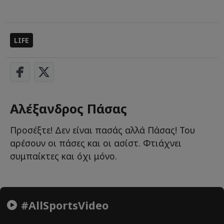
LIFE
Αλέξανδρος Πάσας
Προσέξτε! Δεν είναι πασάς αλλά Πάσας! Του
αρέσουν οι πάσες και οι ασίστ. Φτιάχνει
συμπαίκτες και όχι μόνο.
#AllSportsVideo