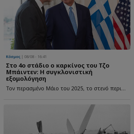
Κόσμος
| 08/08 - 16:41
Στο 4ο στάδιο ο καρκίνος του Τζο
Μπάιντεν: Η συγκλονιστική
εξομολόγηση
Τον περασμένο Μάιο του 2025, το στενό περιβάλλον του Τζο Μ...