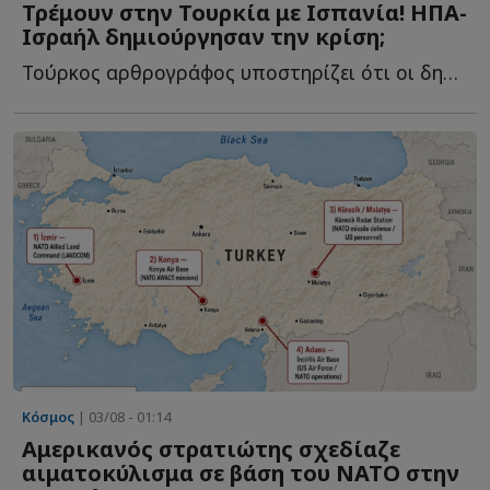
Τρέμουν στην Τουρκία με Ισπανία! ΗΠΑ-
Ισραήλ δημιούργησαν την κρίση;
Τούρκος αρθρογράφος υποστηρίζει ότι οι δημόσιες ευχαριστίες τ...
Κόσμος
| 03/08 - 01:14
Αμερικανός στρατιώτης σχεδίαζε
αιματοκύλισμα σε βάση του ΝΑΤΟ στην