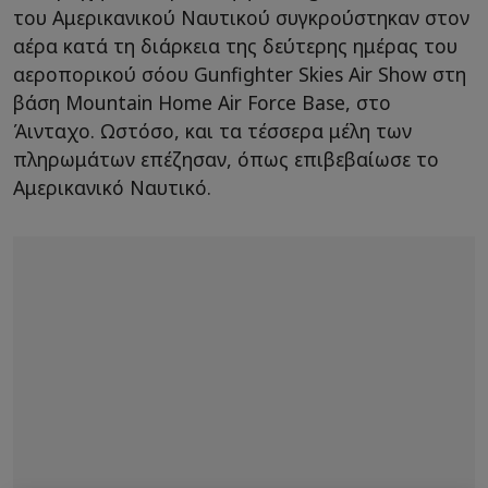
του Αμερικανικού Ναυτικού συγκρούστηκαν στον
αέρα κατά τη διάρκεια της δεύτερης ημέρας του
αεροπορικού σόου Gunfighter Skies Air Show στη
βάση Mountain Home Air Force Base, στο
Άινταχο. Ωστόσο, και τα τέσσερα μέλη των
πληρωμάτων επέζησαν, όπως επιβεβαίωσε το
Αμερικανικό Ναυτικό.