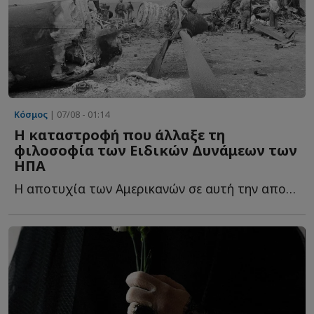
Κόσμος
| 07/08 - 01:14
Η καταστροφή που άλλαξε τη
φιλοσοφία των Ειδικών Δυνάμεων των
ΗΠΑ
Η αποτυχία των Αμερικανών σε αυτή την αποστολή στο Ι...