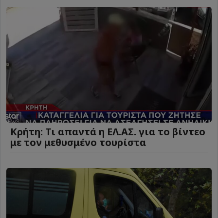
Κρήτη: Τι απαντά η ΕΛ.ΑΣ. για το βίντεο
με τον μεθυσμένο τουρίστα