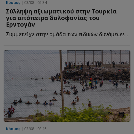
Κόσμος
| 03/08 - 05:34
Σύλληψη αξιωματικού στην Τουρκία
για απόπειρα δολοφονίας του
Ερντογάν
Συμμετείχε στην ομάδα των ειδικών δυνάμεων που κινήθηκε ε...
Κόσμος
| 03/08 - 03:15