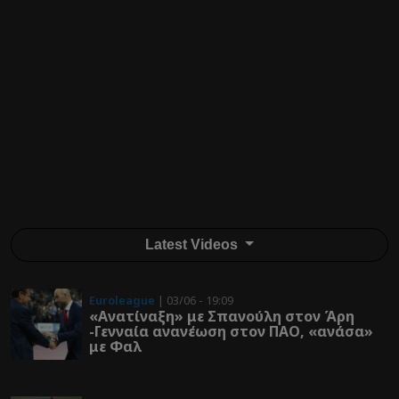
Latest Videos
Euroleague
| 03/06 - 19:09
«Ανατίναξη» με Σπανούλη στον Άρη
-Γενναία ανανέωση στον ΠΑΟ, «ανάσα»
με Φαλ