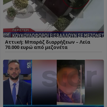
Αττική: Μπαράζ διαρρήξεων – Λεία
70.000 ευρώ από μεζονέτα