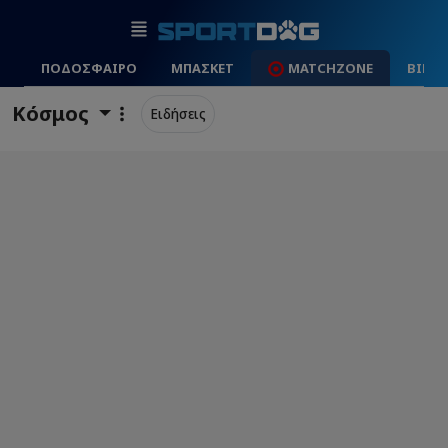
ΠΟΔΟΣΦΑΙΡΟ
ΜΠΑΣΚΕΤ
MATCHZONE
ΒΙΝΤ
Κόσμος
Ειδήσεις