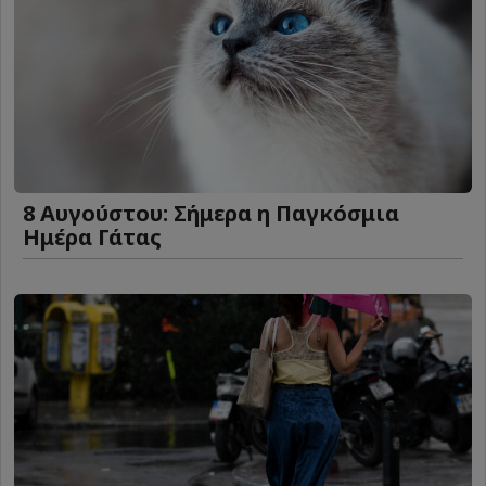
8 Αυγούστου: Σήμερα η Παγκόσμια
Ημέρα Γάτας