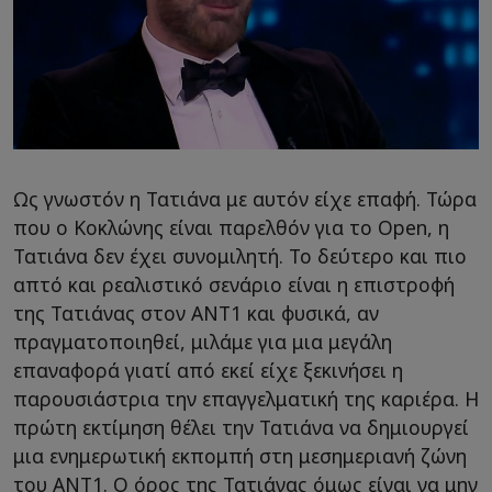
Ως γνωστόν η Τατιάνα με αυτόν είχε επαφή. Τώρα
που ο Κοκλώνης είναι παρελθόν για το Open, η
Τατιάνα δεν έχει συνομιλητή. Το δεύτερο και πιο
απτό και ρεαλιστικό σενάριο είναι η επιστροφή
της Τατιάνας στον ΑΝΤ1 και φυσικά, αν
πραγματοποιηθεί, μιλάμε για μια μεγάλη
επαναφορά γιατί από εκεί είχε ξεκινήσει η
παρουσιάστρια την επαγγελματική της καριέρα. Η
πρώτη εκτίμηση θέλει την Τατιάνα να δημιουργεί
μια ενημερωτική εκπομπή στη μεσημεριανή ζώνη
του ΑΝΤ1. Ο όρος της Τατιάνας όμως είναι να μην