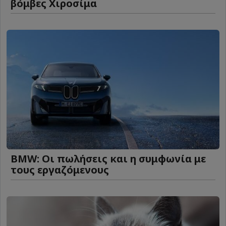
βόμβες Χιροσίμα
BMW: Οι πωλήσεις και η συμφωνία με
τους εργαζόμενους