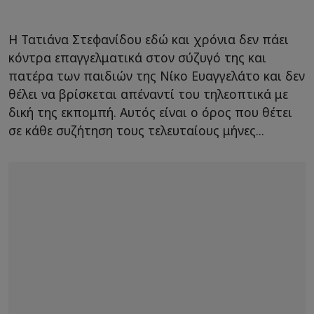
Η Τατιάνα Στεφανίδου εδώ και χρόνια δεν πάει
κόντρα επαγγελματικά στον σύζυγό της και
πατέρα των παιδιών της Νίκο Ευαγγελάτο και δεν
θέλει να βρίσκεται απέναντί του τηλεοπτικά με
δική της εκπομπή. Αυτός είναι ο όρος που θέτει
σε κάθε συζήτηση τους τελευταίους μήνες...