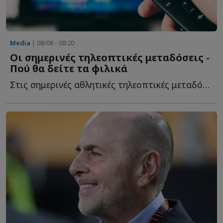
Media
| 08/08 - 08:20
Οι σημερινές τηλεοπτικές μεταδόσεις -
Πού θα δείτε τα φιλικά
Στις σημερινές αθλητικές τηλεοπτικές μεταδόσεις ξεχωρίζουν τ...