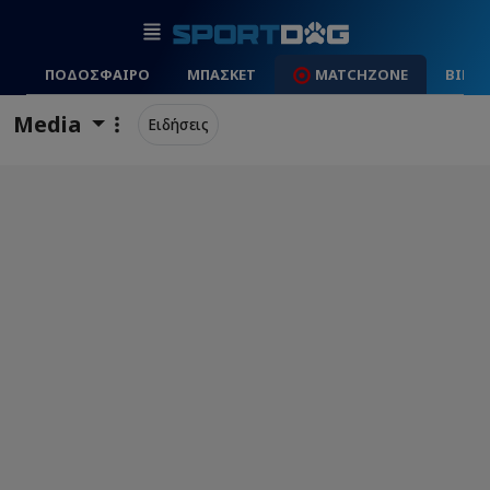
ΠΟΔΟΣΦΑΙΡΟ
ΜΠΑΣΚΕΤ
MATCHZONE
ΒΙΝΤ
Media
Ειδήσεις