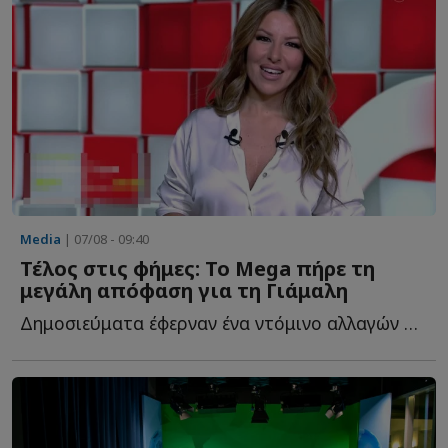
Media
| 07/08 - 09:40
Τέλος στις φήμες: Το Mega πήρε τη
μεγάλη απόφαση για τη Γιάμαλη
Δημοσιεύματα έφερναν ένα ντόμινο αλλαγών στο Mega μετά τ...