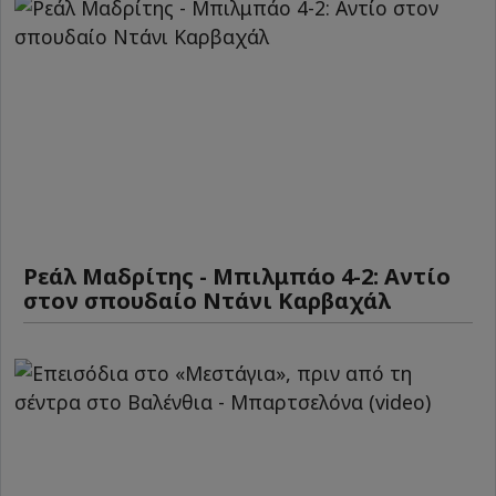
Ρεάλ Μαδρίτης - Μπιλμπάο 4-2: Αντίο
στον σπουδαίο Ντάνι Καρβαχάλ