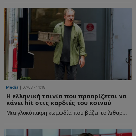
Media
| 07/08 - 11:18
Η ελληνική ταινία που προορίζεται να
κάνει hit στις καρδιές του κοινού
Μια γλυκόπικρη κωμωδία που βάζει το λιθαράκι της στην «...