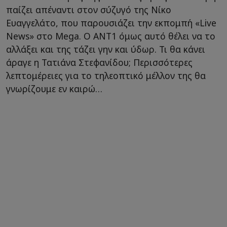
παίζει απέναντι στον σύζυγό της Νίκο
Ευαγγελάτο, που παρουσιάζει την εκπομπή «Live
News» στο Mega. Ο ΑΝΤ1 όμως αυτό θέλει να το
αλλάξει και της τάζει γην και ύδωρ. Τι θα κάνει
άραγε η Τατιάνα Στεφανίδου; Περισσότερες
λεπτομέρειες για το τηλεοπτικό μέλλον της θα
γνωρίζουμε εν καιρώ…