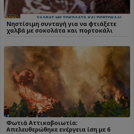
Νηστίσιμη συνταγή για να φτιάξετε
χαλβά με σοκολάτα και πορτοκάλι
Φωτιά Αττικοβοιωτία:
Απελευθερώθηκε ενέργεια ίση με 6