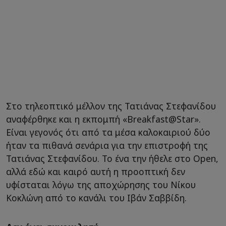
Στο τηλεοπτικό μέλλον της Τατιάνας Στεφανίδου
αναφέρθηκε και η εκπομπή «Breakfast@Star».
Είναι γεγονός ότι από τα μέσα καλοκαιριού δύο
ήταν τα πιθανά σενάρια για την επιστροφή της
Τατιάνας Στεφανίδου. Το ένα την ήθελε στο Open,
αλλά εδώ και καιρό αυτή η προοπτική δεν
υφίσταται λόγω της αποχώρησης του Νίκου
Κοκλώνη από το κανάλι του Ιβάν Σαββίδη.