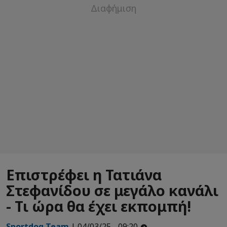
Επιστρέφει η Τατιάνα
Στεφανίδου σε μεγάλο κανάλι
- Τι ώρα θα έχει εκπομπή!
Sportdog Team
| 04/03/25 - 09:20