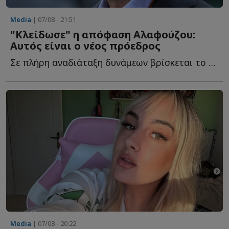
Media
| 07/08 - 21:51
"Κλείδωσε" η απόφαση Αλαφούζου:
Αυτός είναι ο νέος πρόεδρος
Σε πλήρη αναδιάταξη δυνάμεων βρίσκεται το κανάλι του Φ...
Media
| 07/08 - 20:22