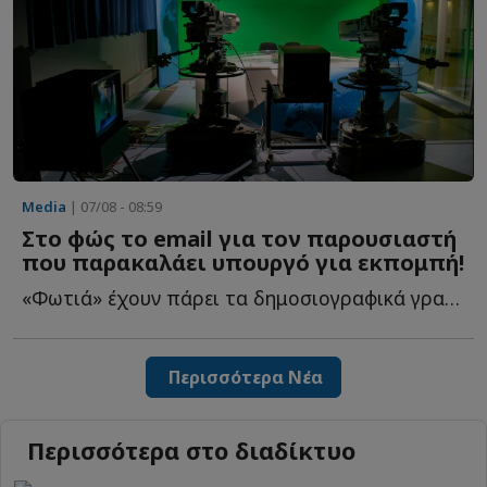
Media
| 07/08 - 08:59
Στο φώς το email για τον παρουσιαστή
που παρακαλάει υπουργό για εκπομπή!
«Φωτιά» έχουν πάρει τα δημοσιογραφικά γραφεία τις τ...
Περισσότερα Νέα
Περισσότερα στο διαδίκτυο