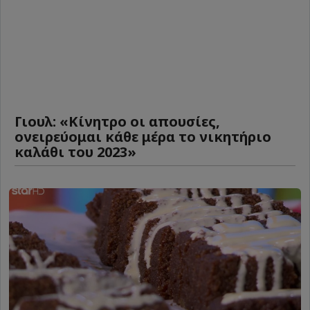
Γιουλ: «Κίνητρο οι απουσίες,
ονειρεύομαι κάθε μέρα το νικητήριο
καλάθι του 2023»