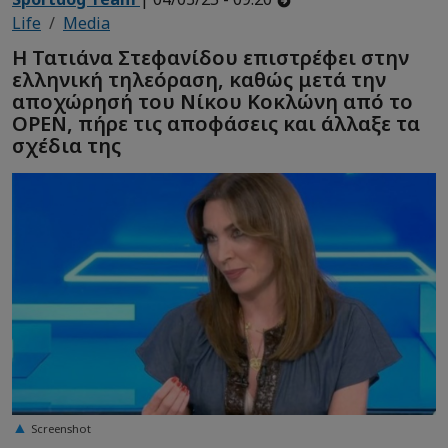
Life
Media
Η Τατιάνα Στεφανίδου επιστρέφει στην
ελληνική τηλεόραση, καθώς μετά την
αποχώρησή του Νίκου Κοκλώνη από το
OPEN, πήρε τις αποφάσεις και άλλαξε τα
σχέδια της
Screenshot