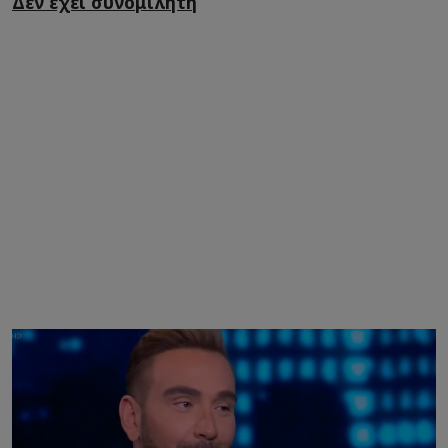
Δεν έχει συνομιλητή