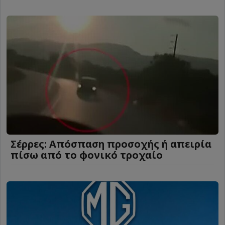
Σέρρες: Απόσπαση προσοχής ή απειρία
πίσω από το φονικό τροχαίο