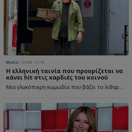
Media
| 07/08 - 11:18
Η ελληνική ταινία που προορίζεται να
κάνει hit στις καρδιές του κοινού
Μια γλυκόπικρη κωμωδία που βάζει το λιθαράκι της στην «...