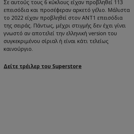
Σε αυτούς τους 6 κύκλους είχαν προβληθεί 113
επεισόδια και προσέφεραν αρκετό γέλιο. Μάλιστα
το 2022 είχαν προβληθεί στον ΑΝΤ1 επεισόδια
της σειράς. Πάντως, μέχρι στιγμής δεν έχει γίνει
γνωστό αν αποτελεί την ελληνική version του
συγκεκριμένου σίριαλ ή είναι κάτι τελείως
καινούργιο.
Δείτε τρέιλερ του Superstore