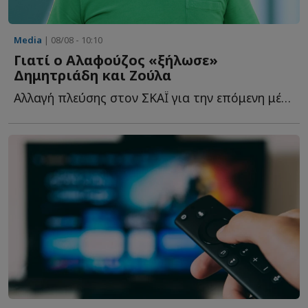
Media
| 08/08 - 10:10
Γιατί ο Αλαφούζος «ξήλωσε»
Δημητριάδη και Ζούλα
Αλλαγή πλεύσης στον ΣΚΑΪ για την επόμενη μέρα. Δεν ή...