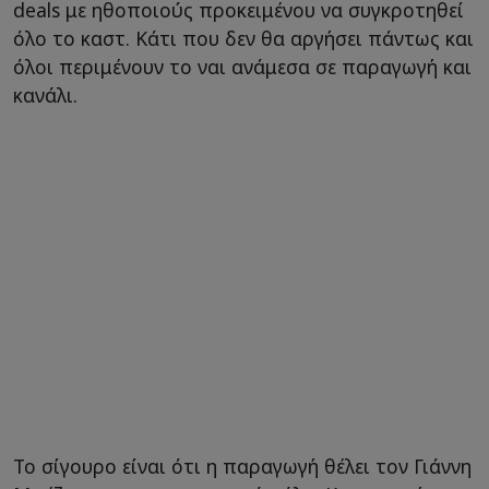
deals με ηθοποιούς προκειμένου να συγκροτηθεί
όλο το καστ. Κάτι που δεν θα αργήσει πάντως και
όλοι περιμένουν το ναι ανάμεσα σε παραγωγή και
κανάλι.
Το σίγουρο είναι ότι η παραγωγή θέλει τον Γιάννη