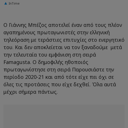
InTime
Ο Γιάννης Μπέζος αποτελεί έναν από τους πλέον
αγαπημένους πρωταγωνιστές στην ελληνική
τηλεόραση με τεράστιες επιτυχίες στο ενεργητικό
του. Και δεν αποκλείεται να τον ξαναδούμε μετά
την τελευταία του εμφάνιση στη σειρά
Famagusta. Ο δημοφιλής ηθοποιός
πρωταγωνίστησε στη σειρά Παρουσιάστε την
περίοδο 2020-21 και από τότε είχε πει όχι σε
όλες τις προτάσεις που είχε δεχθεί. Όλα αυτά
μέχρι σήμερα πάντως.