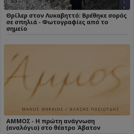
Θρίλερ στον Λυκαβηττό: Βρέθηκε σορός
σε σπηλιά - Φωτογραφίες από το
σημείο
ΑΜΜΟΣ - Η πρώτη ανάγνωση
(αναλόγιο) στο θέατρο Άβατον