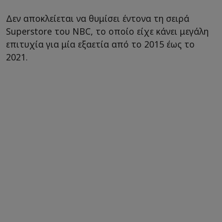
Δεν αποκλείεται να θυμίσει έντονα τη σειρά
Superstore του NBC, το οποίο είχε κάνει μεγάλη
επιτυχία για μία εξαετία από το 2015 έως το
2021.