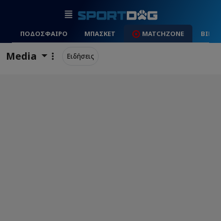
ΠΟΔΟΣΦΑΙΡΟ
ΜΠΑΣΚΕΤ
MATCHZONE
ΒΙΝΤ
Media
Ειδήσεις