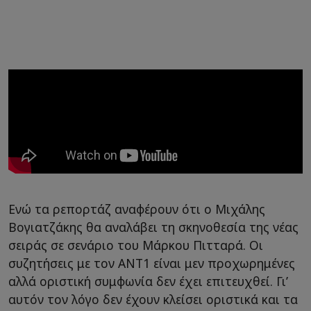
Ενώ τα ρεπορτάζ αναφέρουν ότι ο Μιχάλης
Βογιατζάκης θα αναλάβει τη σκηνοθεσία της νέας
σειράς σε σενάριο του Μάρκου Πιτταρά. Οι
συζητήσεις με τον ΑΝΤ1 είναι μεν προχωρημένες
αλλά οριστική συμφωνία δεν έχει επιτευχθεί. Γι’
αυτόν τον λόγο δεν έχουν κλείσει οριστικά και τα