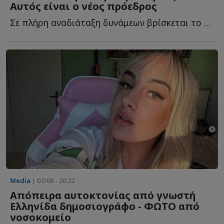
Αυτός είναι ο νέος πρόεδρος
Σε πλήρη αναδιάταξη δυνάμεων βρίσκεται το κανάλι του Φ...
Media
| 07/08 - 20:22
Απόπειρα αυτοκτονίας από γνωστή
Ελληνίδα δημοσιογράφο - ΦΩΤΟ από
νοσοκομείο