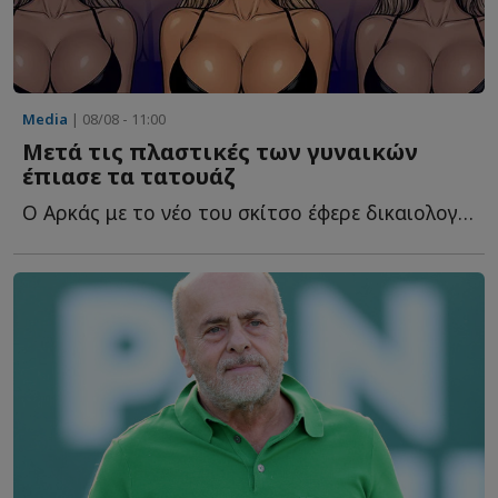
Media
| 08/08 - 11:00
Μετά τις πλαστικές των γυναικών
έπιασε τα τατουάζ
Ο Αρκάς με το νέο του σκίτσο έφερε δικαιολογημένα α...