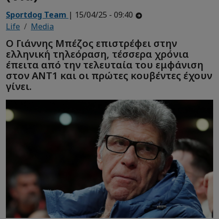
Sportdog Team
| 15/04/25 - 09:40
Life
Media
Ο Γιάννης Μπέζος επιστρέφει στην
ελληνική τηλεόραση, τέσσερα χρόνια
έπειτα από την τελευταία του εμφάνιση
στον ΑΝΤ1 και οι πρώτες κουβέντες έχουν
γίνει.