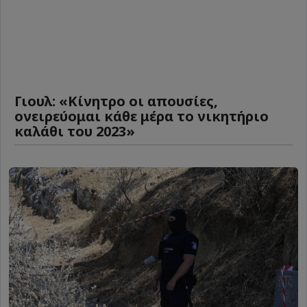
Γιουλ: «Κίνητρο οι απουσίες,
ονειρεύομαι κάθε μέρα το νικητήριο
καλάθι του 2023»