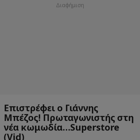
Επιστρέφει ο Γιάννης
Μπέζος! Πρωταγωνιστής στη
νέα κωμωδία…Superstore
(Vid)