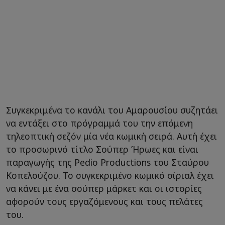
Συγκεκριμένα το κανάλι του Αμαρουσίου συζητάει
να εντάξει στο πρόγραμμά του την επόμενη
τηλεοπτική σεζόν μία νέα κωμική σειρά. Αυτή έχει
το προσωρινό τίτλο Σούπερ Ήρωες και είναι
παραγωγής της Pedio Productions του Σταύρου
Κοπελούζου. Το συγκεκριμένο κωμικό σίριαλ έχει
να κάνει με ένα σούπερ μάρκετ και οι ιστορίες
αφορούν τους εργαζόμενους και τους πελάτες
του.