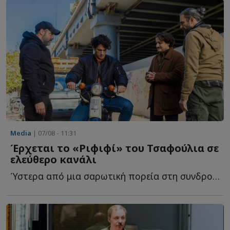
Media
| 07/08 - 11:31
Έρχεται το «Ριφιφί» του Τσαφούλια σε
ελεύθερο κανάλι
Ύστερα από μια σαρωτική πορεία στη συνδρομητική τηλεόραση, τ...