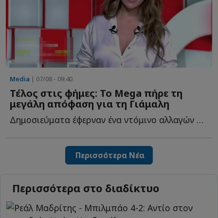
Media
| 07/08 - 09:40
Τέλος στις φήμες: Το Mega πήρε τη
μεγάλη απόφαση για τη Γιάμαλη
Δημοσιεύματα έφερναν ένα ντόμινο αλλαγών στο Mega μετά τ...
Περισσότερα Νέα
Περισσότερα στο διαδίκτυο