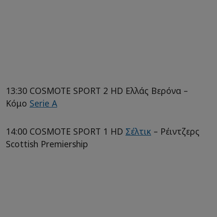
13:30 COSMOTE SPORT 2 HD Ελλάς Βερόνα –
Κόμο
Serie A
14:00 COSMOTE SPORT 1 HD
Σέλτικ
– Ρέιντζερς
Scottish Premiership