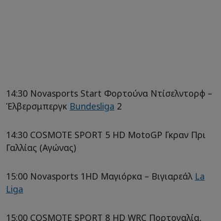
14:30 Novasports Start Φορτούνα Ντίσελντορφ –
Έλβερσμπεργκ
Bundesliga
2
14:30 COSMOTE SPORT 5 HD MotoGP Γκραν Πρι
Γαλλίας (Αγώνας)
15:00 Novasports 1HD Μαγιόρκα – Βιγιαρεάλ
La
Liga
15:00 COSMOTE SPORT 8 HD WRC Πορτογαλία,