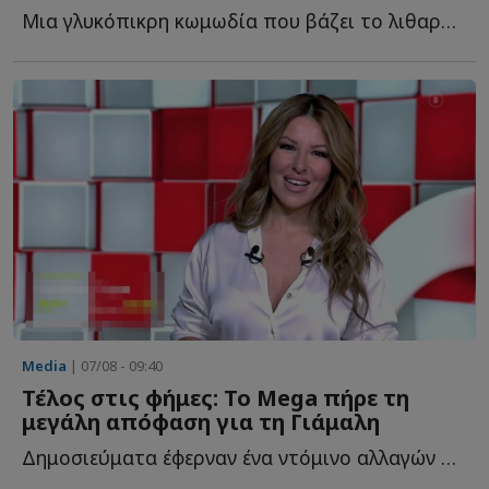
Μια γλυκόπικρη κωμωδία που βάζει το λιθαράκι της στην «...
Media
| 07/08 - 09:40
Τέλος στις φήμες: Το Mega πήρε τη
μεγάλη απόφαση για τη Γιάμαλη
Δημοσιεύματα έφερναν ένα ντόμινο αλλαγών στο Mega μετά τ...