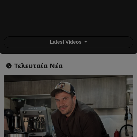
Latest Videos
Τελευταία Νέα