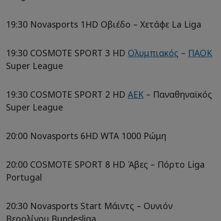
19:30 Novasports 1HD Οβιέδο – Χετάφε La Liga
19:30 COSMOTE SPORT 3 HD
Ολυμπιακός
–
ΠΑΟΚ
Super League
19:30 COSMOTE SPORT 2 HD
ΑΕΚ
– Παναθηναϊκός
Super League
20:00 Novasports 6HD WTA 1000 Ρώμη
20:00 COSMOTE SPORT 8 HD Άβες – Πόρτο Liga
Portugal
20:30 Novasports Start Μάιντς – Ουνιόν
Βερολίνου Bundesliga