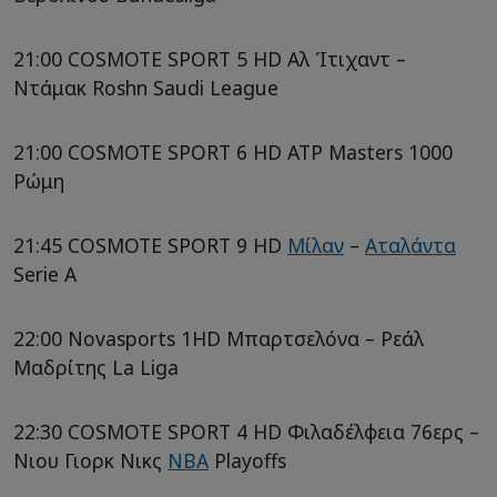
21:00 COSMOTE SPORT 5 HD Αλ Ίτιχαντ –
Ντάμακ Roshn Saudi League
21:00 COSMOTE SPORT 6 HD ATP Masters 1000
Ρώμη
21:45 COSMOTE SPORT 9 HD
Μίλαν
–
Αταλάντα
Serie A
22:00 Novasports 1HD Μπαρτσελόνα – Ρεάλ
Μαδρίτης La Liga
22:30 COSMOTE SPORT 4 HD Φιλαδέλφεια 76ερς –
Νιου Γιορκ Νικς
NBA
Playoffs