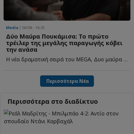
Media
| 06/08 - 16:25
Δύο Μαύρα Πουκάμισα: Το πρώτο
τρέιλερ της μεγάλης παραγωγής κόβει
την ανάσα
Η νέα δραματική σειρά του MEGA, Δυο μαύρα πουκάμισα, έρχεται τ...
Περισσότερα Νέα
Περισσότερα στο διαδίκτυο