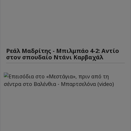
Ρεάλ Μαδρίτης - Μπιλμπάο 4-2: Αντίο
στον σπουδαίο Ντάνι Καρβαχάλ