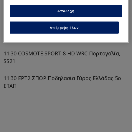
Αποδοχή
Απόρριψη όλων
11:30 COSMOTE SPORT 8 HD WRC Πορτογαλία,
SS21
11:30 ΕΡΤ2 ΣΠΟΡ Ποδηλασία Γύρος Ελλάδας 5ο
ΕΤΑΠ