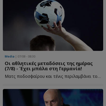
Media
| 07/08 - 08:30
Οι αθλητικές μεταδόσεις της ημέρας
(7/8) - Έχει μπάλα στη Γερμανία!
Ματς ποδοσφαίρου και τένις περιλαμβάνει το πρόγραμμα μ...