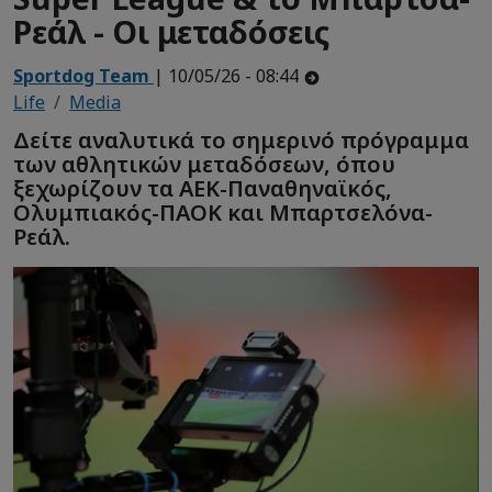
Ρεάλ - Οι μεταδόσεις
Sportdog Team
| 10/05/26 - 08:44
Life
Media
Δείτε αναλυτικά το σημερινό πρόγραμμα
των αθλητικών μεταδόσεων, όπου
ξεχωρίζουν τα ΑΕΚ-Παναθηναϊκός,
Ολυμπιακός-ΠΑΟΚ και Μπαρτσελόνα-
Ρεάλ.