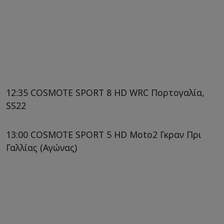
12:35 COSMOTE SPORT 8 HD WRC Πορτογαλία,
SS22
13:00 COSMOTE SPORT 5 HD Moto2 Γκραν Πρι
Γαλλίας (Αγώνας)