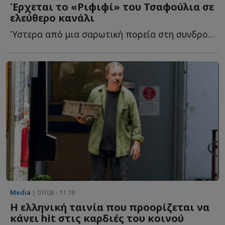
Έρχεται το «Ριφιφί» του Τσαφούλια σε
ελεύθερο κανάλι
Ύστερα από μια σαρωτική πορεία στη συνδρομητική τηλεόραση, τ...
Media
| 07/08 - 11:18
Η ελληνική ταινία που προορίζεται να
κάνει hit στις καρδιές του κοινού