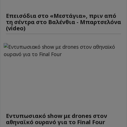
Επεισόδια στο «Μεστάγια», πριν από
τη σέντρα στο Βαλένθια - Μπαρτσελόνα
(video)
Εντυπωσιακό show με drones στον
αθηναϊκό ουρανό για το Final Four