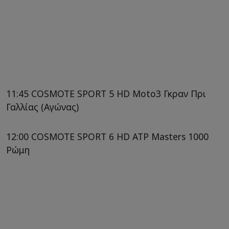
11:45 COSMOTE SPORT 5 HD Moto3 Γκραν Πρι
Γαλλίας (Αγώνας)
12:00 COSMOTE SPORT 6 HD ATP Masters 1000
Ρώμη