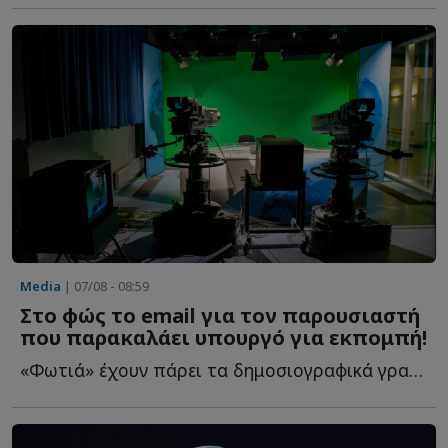
Media
| 07/08 - 08:59
Στο φώς το email για τον παρουσιαστή
που παρακαλάει υπουργό για εκπομπή!
«Φωτιά» έχουν πάρει τα δημοσιογραφικά γραφεία τις τ...