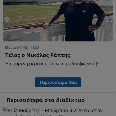
Media
| 01/08 - 11:20
Τέλος ο Νικόλας Ράπτης
Η επόμενη μέρα και το νέο ραδιοφωνικό β...
Περισσότερα Νέα
Περισσότερα στο διαδίκτυο