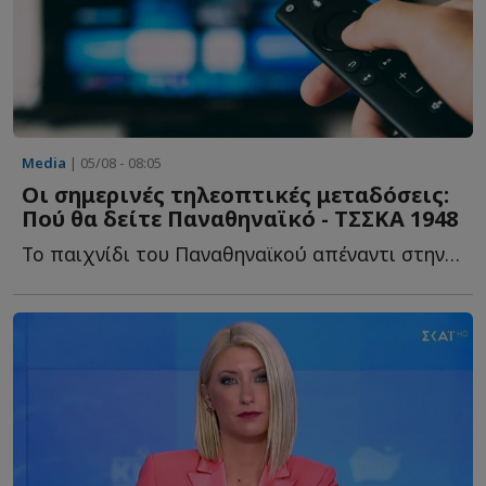
Media
| 05/08 - 08:05
Οι σημερινές τηλεοπτικές μεταδόσεις:
Πού θα δείτε Παναθηναϊκό - ΤΣΣΚΑ 1948
Το παιχνίδι του Παναθηναϊκού απέναντι στην ΤΣΣΚΑ 1948 γ...