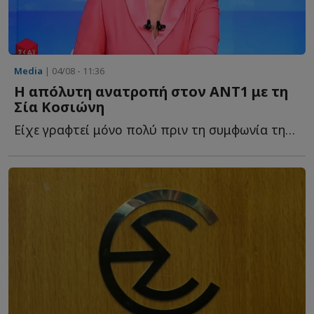
Media
| 04/08 - 11:36
Η απόλυτη ανατροπή στον ΑΝΤ1 με τη
Σία Κοσιώνη
Είχε γραφτεί μόνο πολύ πριν τη συμφωνία της, ως πιθανότητα ν...