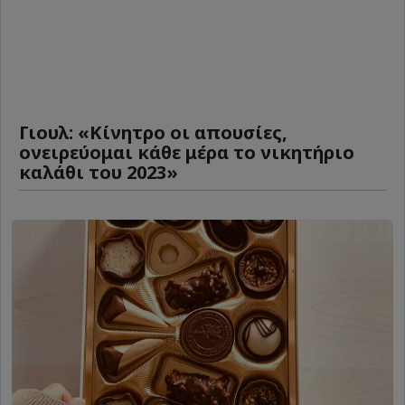
Γιουλ: «Κίνητρο οι απουσίες,
ονειρεύομαι κάθε μέρα το νικητήριο
καλάθι του 2023»