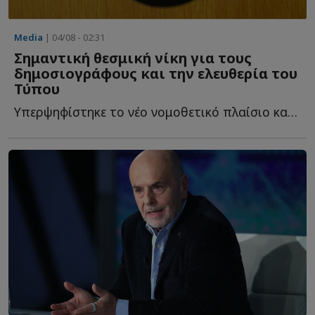
Media
| 04/08 - 02:31
Σημαντική θεσμική νίκη για τους
δημοσιογράφους και την ελευθερία του
Τύπου
Υπερψηφίστηκε το νέο νομοθετικό πλαίσιο κατά των Στρατηγικών Α...