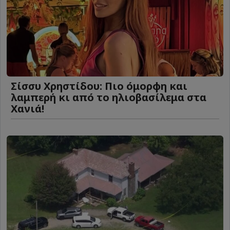
Σίσσυ Χρηστίδου: Πιο όμορφη και
λαμπερή κι από το ηλιοβασίλεμα στα
Χανιά!