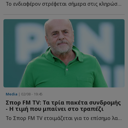
Το ενδιαφέρον στρέφεται σήμερα στις κληρώσεις των pl...
Media
| 02/08 - 19:45
Σπορ FM TV: Τα τρία πακέτα συνδρομής
- Η τιμή που μπαίνει στο τραπέζι
Το Σπορ FM TV ετοιμάζεται για το επίσημο λανσάρισμά του, μ...