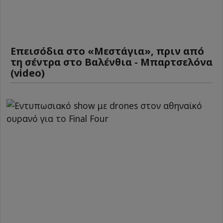
Επεισόδια στο «Μεστάγια», πριν από
τη σέντρα στο Βαλένθια - Μπαρτσελόνα
(video)