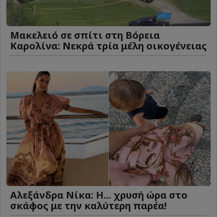
Μακελειό σε σπίτι στη Βόρεια
Καρολίνα: Νεκρά τρία μέλη οικογένειας
Αλεξάνδρα Νίκα: Η... χρυσή ώρα στο
σκάφος με την καλύτερη παρέα!