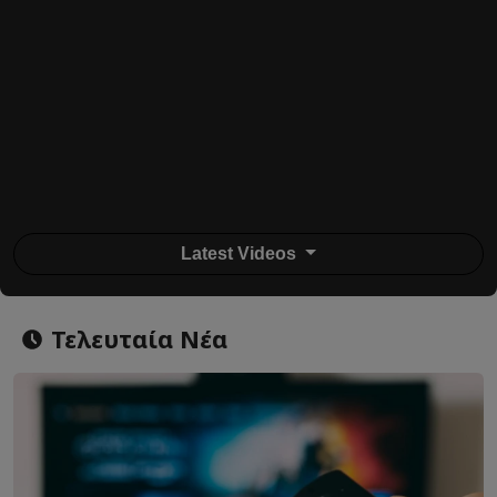
Latest Videos
Τελευταία Νέα