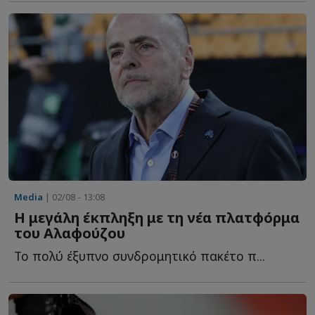
Media
| 02/08 - 13:08
Η μεγάλη έκπληξη με τη νέα πλατφόρμα
του Αλαφούζου
Το πολύ έξυπνο συνδρομητικό πακέτο π...