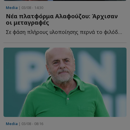
Media
| 03/08 - 14:30
Νέα πλατφόρμα Αλαφούζου: Άρχισαν
οι μεταγραφές
Σε φάση πλήρους υλοποίησης περνά το φιλόδοξο εγχείρημα τ...
Media
| 03/08 - 08:16