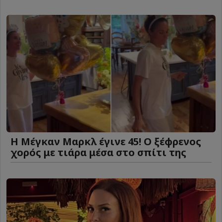
Η Μέγκαν Μαρκλ έγινε 45! Ο ξέφρενος
χορός με τιάρα μέσα στο σπίτι της