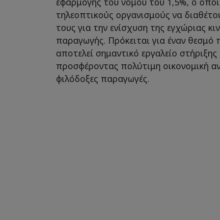
εφαρμογής του νόμου του 1,5%, ο οπο
τηλεοπτικούς οργανισμούς να διαθέτ
τους για την ενίσχυση της εγχώριας κ
παραγωγής. Πρόκειται για έναν θεσμό 
αποτελεί σημαντικό εργαλείο στήριξης 
προσφέροντας πολύτιμη οικονομική ανά
φιλόδοξες παραγωγές.