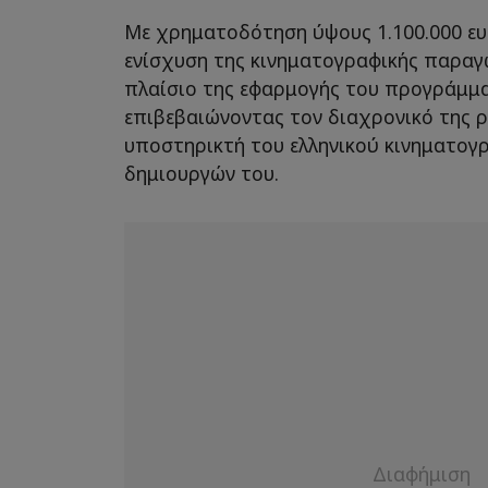
Με χρηματοδότηση ύψους 1.100.000 ε
ενίσχυση της κινηματογραφικής παραγω
πλαίσιο της εφαρμογής του προγράμμα
επιβεβαιώνοντας τον διαχρονικό της 
υποστηρικτή του ελληνικού κινηματογ
δημιουργών του.