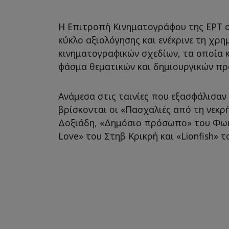
Η Επιτροπή Κινηματογράφου της ΕΡΤ 
κύκλο αξιολόγησης και ενέκρινε τη χ
κινηματογραφικών σχεδίων, τα οποία 
φάσμα θεματικών και δημιουργικών πρ
Ανάμεσα στις ταινίες που εξασφάλισα
βρίσκονται οι «Πασχαλιές από τη νεκρ
Δοξιάδη, «Δημόσιο πρόσωπο» του Φω
Love» του Στηβ Κρικρή και «Lionfish»