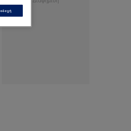
οδοχή