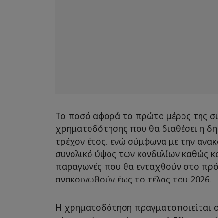
Το ποσό αφορά το πρώτο μέρος της σ
χρηματοδότησης που θα διαθέσει η δη
τρέχον έτος, ενώ σύμφωνα με την ανακ
συνολικό ύψος των κονδυλίων καθώς κα
παραγωγές που θα ενταχθούν στο πρό
ανακοινωθούν έως το τέλος του 2026.
Η χρηματοδότηση πραγματοποιείται σ