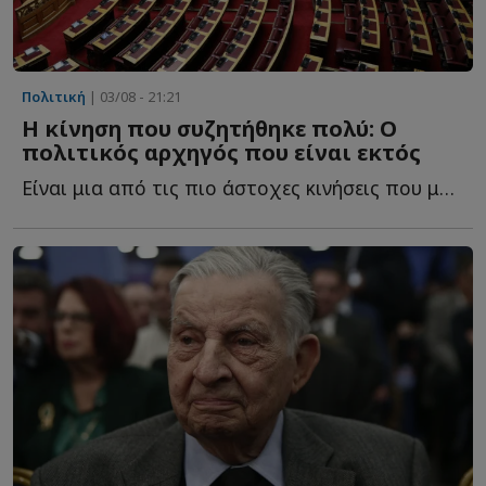
Πολιτική
| 03/08 - 21:21
Η κίνηση που συζητήθηκε πολύ: Ο
πολιτικός αρχηγός που είναι εκτός
Είναι μια από τις πιο άστοχες κινήσεις που μπορούσε ν...