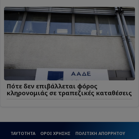
Πότε δεν επιβάλλεται φόρος
κληρονομιάς σε τραπεζικές καταθέσεις
ΤΑΥΤΟΤΗΤΑ
ΟΡΟΙ ΧΡΗΣΗΣ
ΠΟΛΙΤΙΚΗ ΑΠΟΡΡΗΤΟΥ