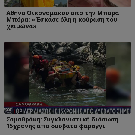
Αθηνά Οικονομάκου από την Μπόρα
Μπόρα: «Έσκασε όλη η κούραση του
χειμώνα»
Σαμοθράκη: Συγκλονιστική διάσωση
15χρονης από δύσβατο φαράγγι