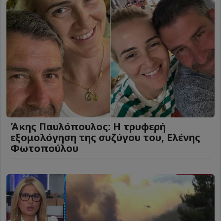
Άκης Παυλόπουλος: Η τρυφερή
εξομολόγηση της συζύγου του, Ελένης
Φωτοπούλου