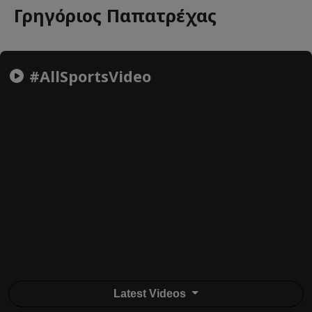
Γρηγόριος Παπατρέχας
#AllSportsVideo
Latest Videos