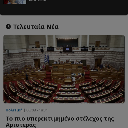
Τελευταία Νέα
Πολιτική
| 06/08 - 18:31
Το πιο υπερεκτιμημένο στέλεχος της
Αριστεράς