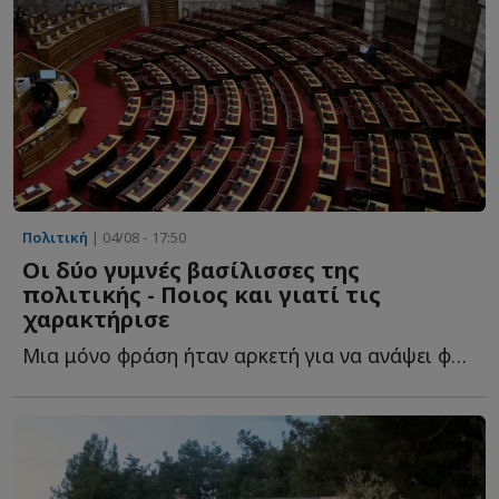
Πολιτική
| 04/08 - 17:50
Οι δύο γυμνές βασίλισσες της
πολιτικής - Ποιος και γιατί τις
χαρακτήρισε
Μια μόνο φράση ήταν αρκετή για να ανάψει φωτιές στην π...