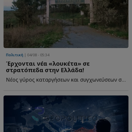
Πολιτική
| 04/08 - 05:34
Έρχονται νέα «λουκέτα» σε
στρατόπεδα στην Ελλάδα!
Νέος γύρος καταργήσεων και συγχωνεύσεων στις Ένοπλες Δ...