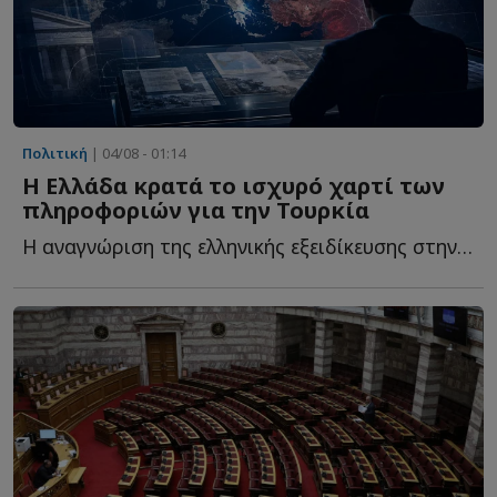
Πολιτική
| 04/08 - 01:14
Η Ελλάδα κρατά το ισχυρό χαρτί των
πληροφοριών για την Τουρκία
Η αναγνώριση της ελληνικής εξειδίκευσης στην Τουρκία δ...