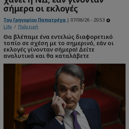
σήμερα οι εκλογές
Του Γρηγορίου Παπατρέχα
| 07/06/26 - 20:53
Life
Πολιτική
Θα βλέπαμε ένα εντελώς διαφορετικό
τοπίο σε σχέση με το σημερινό, εάν οι
εκλογές γίνονταν σήμερα! Δείτε
αναλυτικά και θα καταλάβετε