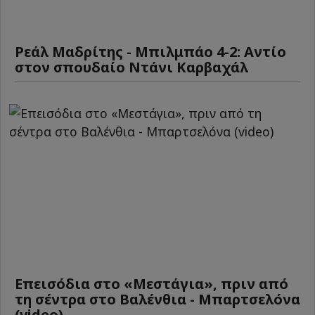
Ρεάλ Μαδρίτης - Μπιλμπάο 4-2: Αντίο
στον σπουδαίο Ντάνι Καρβαχάλ
Επεισόδια στο «Μεστάγια», πριν από
τη σέντρα στο Βαλένθια - Μπαρτσελόνα
(video)