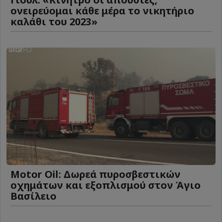
ονειρεύομαι κάθε μέρα το νικητήριο
καλάθι του 2023»
Motor Oil: Δωρεά πυροσβεστικών
οχημάτων και εξοπλισμού στον Άγιο
Βασίλειο