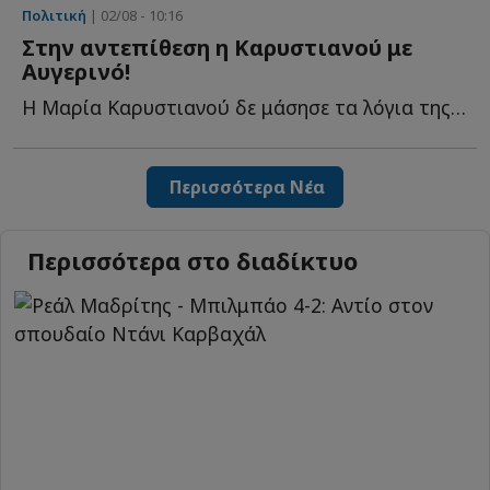
Πολιτική
| 02/08 - 10:16
Στην αντεπίθεση η Καρυστιανού με
Αυγερινό!
Η Μαρία Καρυστιανού δε μάσησε τα λόγια της για την αιφνίδια α...
Περισσότερα Νέα
Περισσότερα στο διαδίκτυο