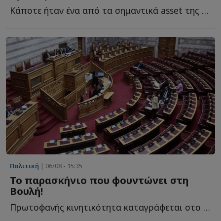
Κάποτε ήταν ένα από τα σημαντικά asset της Αριστεράς. Τ...
Πολιτική
| 06/08 - 15:35
Το παρασκήνιο που φουντώνει στη
Βουλή!
Πρωτοφανής κινητικότητα καταγράφεται στο πολιτικό σ...