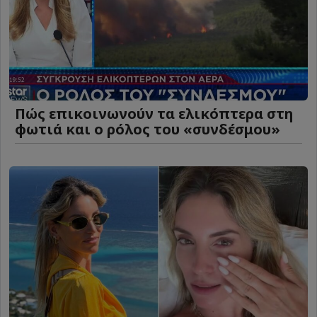
Πώς επικοινωνούν τα ελικόπτερα στη
φωτιά και ο ρόλος του «συνδέσμου»