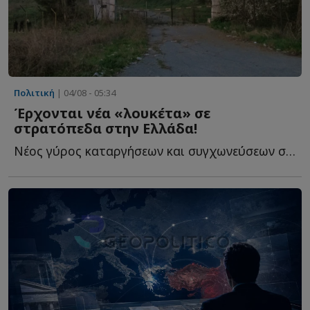
Πολιτική
| 04/08 - 05:34
Έρχονται νέα «λουκέτα» σε
στρατόπεδα στην Ελλάδα!
Νέος γύρος καταργήσεων και συγχωνεύσεων στις Ένοπλες Δ...