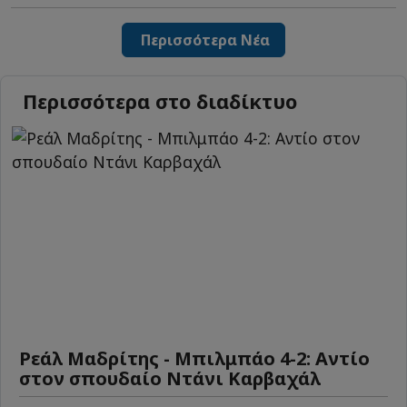
Περισσότερα Νέα
Περισσότερα στο διαδίκτυο
Ρεάλ Μαδρίτης - Μπιλμπάο 4-2: Αντίο
στον σπουδαίο Ντάνι Καρβαχάλ