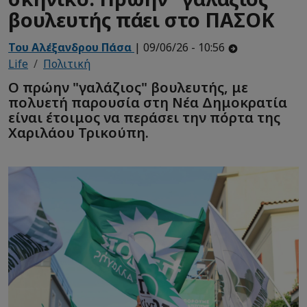
βουλευτής πάει στο ΠΑΣΟΚ
Του Αλέξανδρου Πάσα
| 09/06/26 - 10:56
Life
Πολιτική
Ο πρώην "γαλάζιος" βουλευτής, με
πολυετή παρουσία στη Νέα Δημοκρατία
είναι έτοιμος να περάσει την πόρτα της
Χαριλάου Τρικούπη.