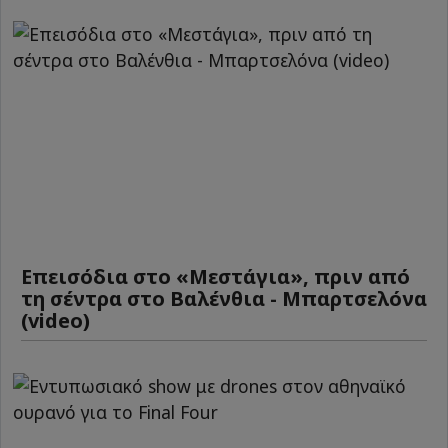
Επεισόδια στο «Μεστάγια», πριν από
τη σέντρα στο Βαλένθια - Μπαρτσελόνα
(video)