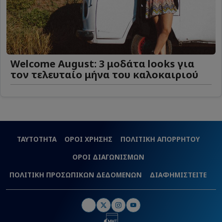
Welcome August: 3 μοδάτα looks για
τον τελευταίο μήνα του καλοκαιριού
ΤΑΥΤΟΤΗΤΑ
ΟΡΟΙ ΧΡΗΣΗΣ
ΠΟΛΙΤΙΚΗ ΑΠΟΡΡΗΤΟΥ
ΟΡΟΙ ΔΙΑΓΩΝΙΣΜΩΝ
ΠΟΛΙΤΙΚΗ ΠΡΟΣΩΠΙΚΩΝ ΔΕΔΟΜΕΝΩΝ
ΔΙΑΦΗΜΙΣΤΕΙΤΕ