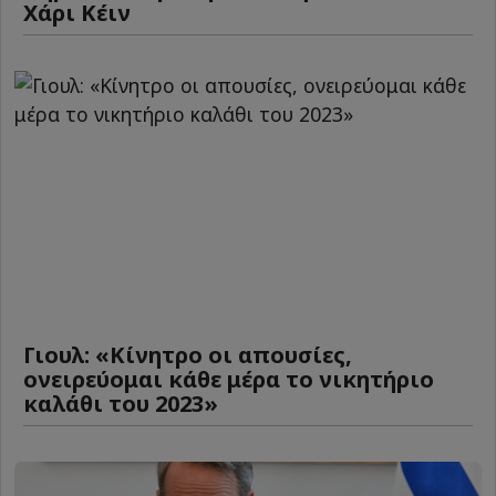
Χάρι Κέιν
Γιουλ: «Κίνητρο οι απουσίες,
ονειρεύομαι κάθε μέρα το νικητήριο
καλάθι του 2023»