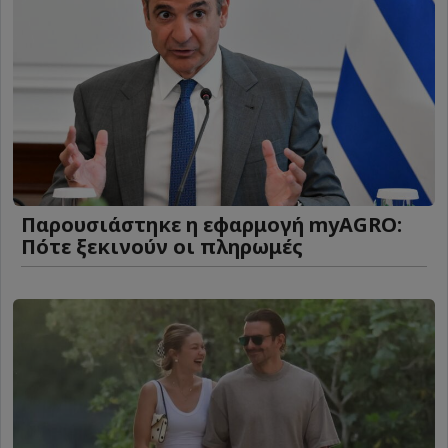
Παρουσιάστηκε η εφαρμογή myAGRO:
Πότε ξεκινούν οι πληρωμές