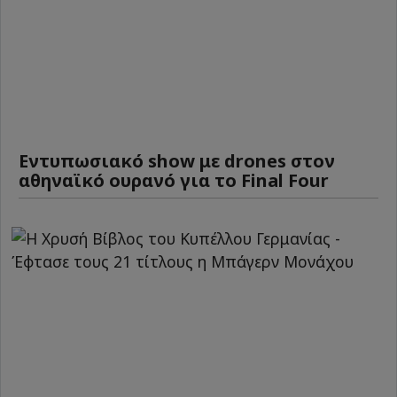
Εντυπωσιακό show με drones στον
αθηναϊκό ουρανό για το Final Four