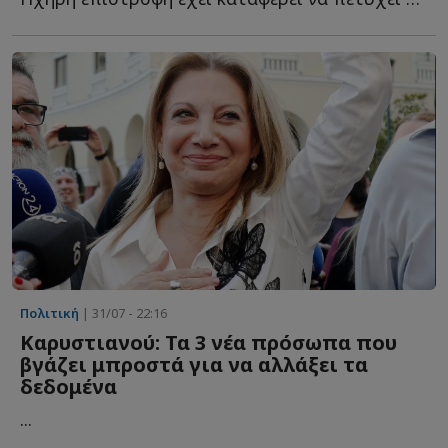
Πολιτική
| 31/07 - 22:16
Καρυστιανού: Τα 3 νέα πρόσωπα που
βγάζει μπροστά για να αλλάξει τα
δεδομένα
...