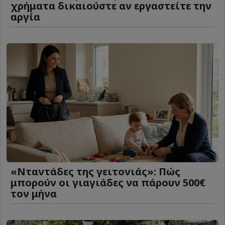
χρήματα δικαιούστε αν εργαστείτε την
αργία
«Νταντάδες της γειτονιάς»: Πώς
μπορούν οι γιαγιάδες να πάρουν 500€
τον μήνα