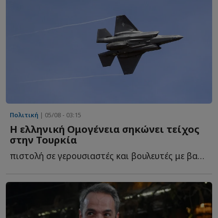
Πολιτική
| 05/08 - 03:15
Η ελληνική Ομογένεια σηκώνει τείχος
στην Τουρκία
πιστολή σε γερουσιαστές και βουλευτές με βαριές προειδοποιήσεις γ...