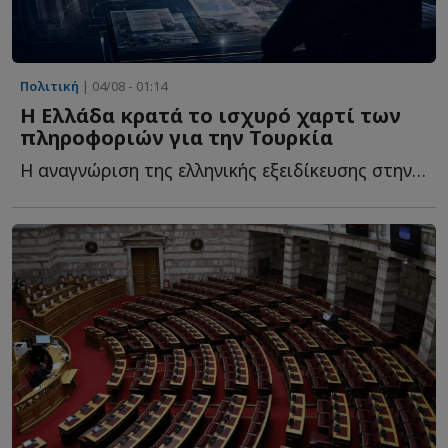
Πολιτική
| 04/08 - 01:14
Η Ελλάδα κρατά το ισχυρό χαρτί των
πληροφοριών για την Τουρκία
Η αναγνώριση της ελληνικής εξειδίκευσης στην Τουρκία δ...