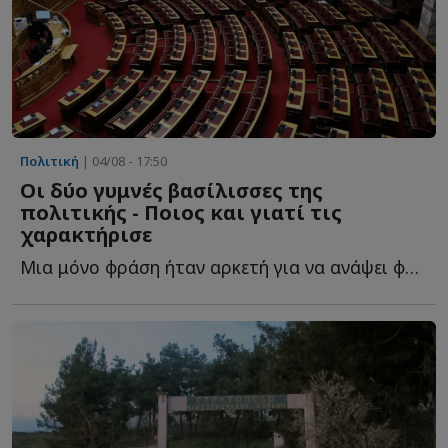
Πολιτική
| 04/08 - 17:50
Οι δύο γυμνές βασίλισσες της
πολιτικής - Ποιος και γιατί τις
χαρακτήρισε
Μια μόνο φράση ήταν αρκετή για να ανάψει φωτιές στην π...