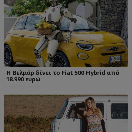
Η Βελμάρ δίνει το Fiat 500 Hybrid από
18.990 ευρώ