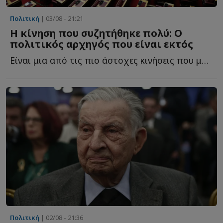
Πολιτική
| 03/08 - 21:21
Η κίνηση που συζητήθηκε πολύ: Ο
πολιτικός αρχηγός που είναι εκτός
Είναι μια από τις πιο άστοχες κινήσεις που μπορούσε ν...
Πολιτική
| 02/08 - 21:36