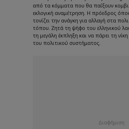
από τα κόμματα που θα παίξουν κομβι
εκλογική αναμέτρηση. Η πρόεδρος όπου
τονίζει την ανάγκη για αλλαγή στα πολ
τόπου. Ζητά τη ψήφο του ελληνικού λα
τη μεγάλη έκπληξη και να πάρει τη νίκ
του πολιτικού συστήματος.