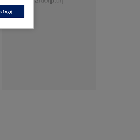
οδοχή