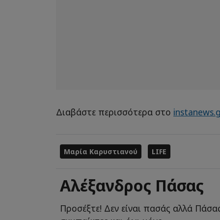
Διαβάστε περισσότερα στο
instanews.
Μαρία Καρυστιανού
LIFE
Αλέξανδρος Πάσας
Προσέξτε! Δεν είναι πασάς αλλά Πάσας