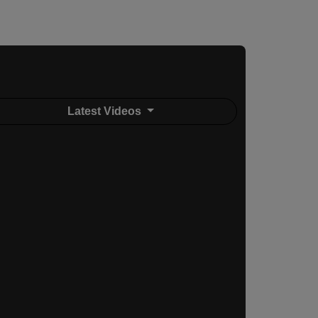
Latest Videos