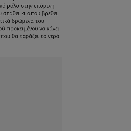
κό ρόλο στην επόμενη
 σταθεί κι όπου βρεθεί
ιτικά δρώμενα του
ού προκειμένου να κάνει
η που θα ταράξει τα νερά