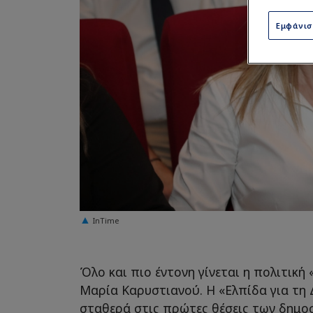
Εμφάνι
InTime
Όλο και πιο έντονη γίνεται η πολιτική
Μαρία Καρυστιανού. Η «Ελπίδα για τη
σταθερά στις πρώτες θέσεις των δημοσ