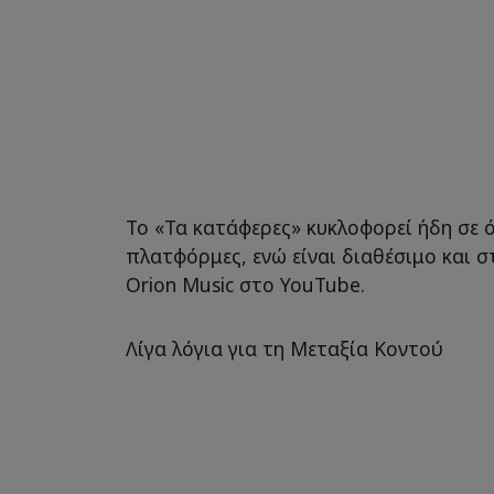
Το «Τα κατάφερες» κυκλοφορεί ήδη σε ό
πλατφόρμες, ενώ είναι διαθέσιμο και σ
Orion Music στο YouTube.
Λίγα λόγια για τη Μεταξία Κοντού