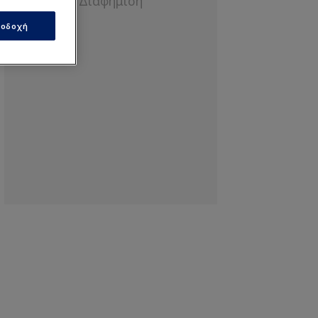
οδοχή