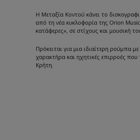
Η Μεταξία Κοντού κάνει το δισκογραφ
από τη νέα κυκλοφορία της Orion Music
κατάφερες», σε στίχους και μουσική το
Πρόκειται για μια ιδιαίτερη ρούμπα με
χαρακτήρα και ηχητικές επιρροές που 
Κρήτη.