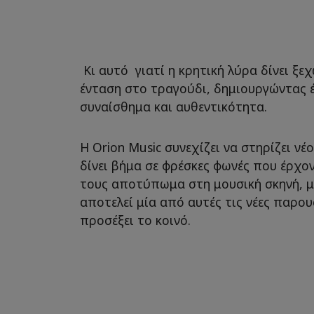
Kι αυτό γιατί η κρητική λύρα δίνει ξ
ένταση στο τραγούδι, δημιουργώντας 
συναίσθημα και αυθεντικότητα.
Η Orion Music συνεχίζει να στηρίζει νέ
δίνει βήμα σε φρέσκες φωνές που έρχο
τους αποτύπωμα στη μουσική σκηνή, μ
αποτελεί μία από αυτές τις νέες παρου
προσέξει το κοινό.