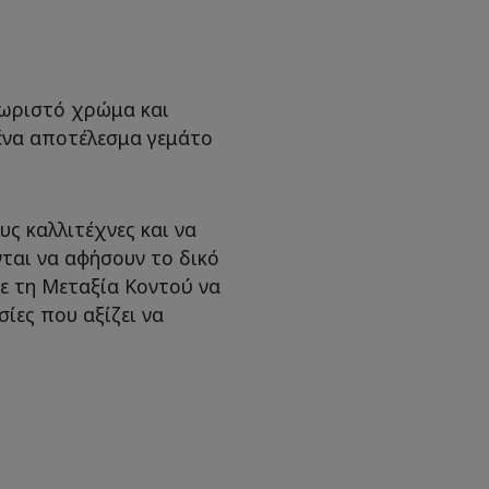
εχωριστό χρώμα και
ένα αποτέλεσμα γεμάτο
ους καλλιτέχνες και να
νται να αφήσουν το δικό
ε τη Μεταξία Κοντού να
σίες που αξίζει να