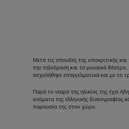
Μετά τις σπουδές της υποκριτικής και
την τηλεόραση και το μουσικό θέατρο,
ασχολήθηκε επαγγελματικά και με το τ
Παρά το νεαρό της ηλικίας της έχει ήδ
ονόματα της ελληνικής δισκογραφίας κ
παρουσία της στον χώρο.