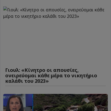
Γιουλ: «Κίνητρο οι απουσίες,
ονειρεύομαι κάθε μέρα το νικητήριο
καλάθι του 2023»