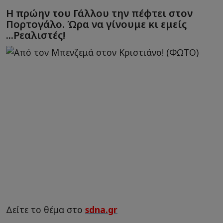
Η πρώην του Γάλλου την πέφτει στον
Πορτογάλο. Ώρα να γίνουμε κι εμείς
...Ρεαλιστές!
Δείτε το θέμα στο
sdna.gr