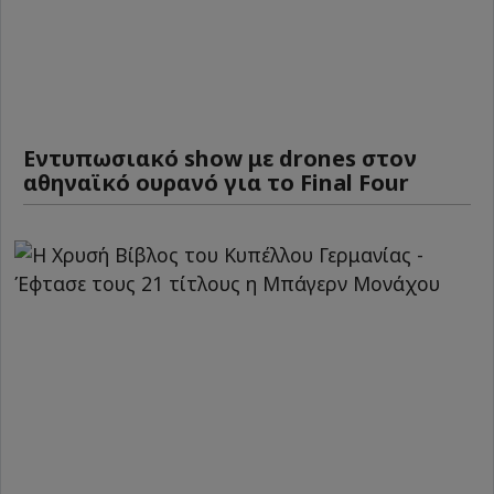
Εντυπωσιακό show με drones στον
αθηναϊκό ουρανό για το Final Four