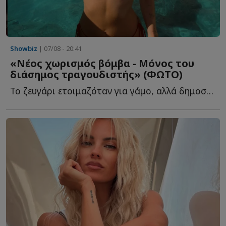
Showbiz
| 07/08 - 20:41
«Νέος χωρισμός βόμβα - Μόνος του
διάσημος τραγουδιστής» (ΦΩΤΟ)
Το ζευγάρι ετοιμαζόταν για γάμο, αλλά δημοσίευμα τους θ...