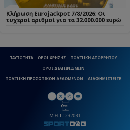
Κλήρωση Eurojackpot 7/8/2026: Οι
τυχεροί αριθμοί για τα 32.000.000 ευρώ
ΤΑΥΤΟΤΗΤΑ
ΟΡΟΙ ΧΡΗΣΗΣ
ΠΟΛΙΤΙΚΗ ΑΠΟΡΡΗΤΟΥ
ΟΡΟΙ ΔΙΑΓΩΝΙΣΜΩΝ
ΠΟΛΙΤΙΚΗ ΠΡΟΣΩΠΙΚΩΝ ΔΕΔΟΜΕΝΩΝ
ΔΙΑΦΗΜΙΣΤΕΙΤΕ
Μ.Η.Τ.: 232031