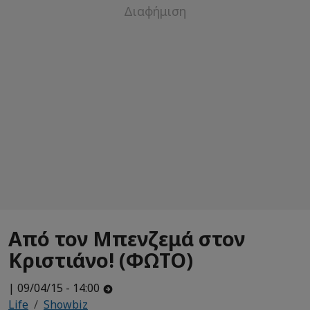
Από τον Μπενζεμά στον
Κριστιάνο! (ΦΩΤΟ)
| 09/04/15 - 14:00
Life
Showbiz