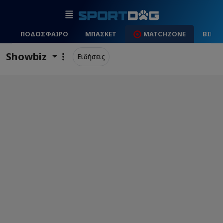
ΠΟΔΟΣΦΑΙΡΟ
ΜΠΑΣΚΕΤ
MATCHZONE
ΒΙΝΤ
Showbiz
Ειδήσεις