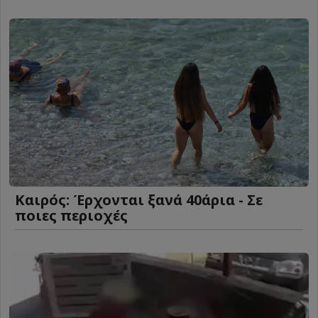
Καιρός: Έρχονται ξανά 40άρια - Σε
ποιες περιοχές