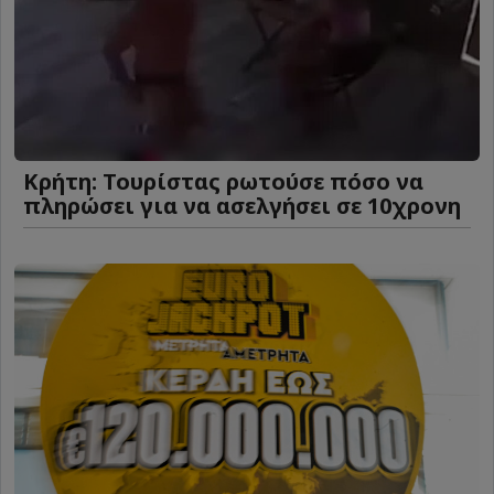
Κρήτη: Τουρίστας ρωτούσε πόσο να
πληρώσει για να ασελγήσει σε 10χρονη