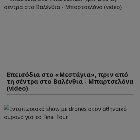
Επεισόδια στο «Μεστάγια», πριν από
τη σέντρα στο Βαλένθια - Μπαρτσελόνα
(video)