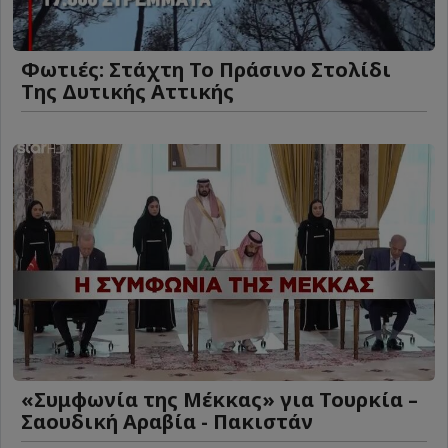
Φωτιές: Στάχτη Το Πράσινο Στολίδι
Της Δυτικής Αττικής
«Συμφωνία της Μέκκας» για Τουρκία –
Σαουδική Αραβία - Πακιστάν