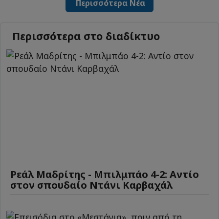
Περισσότερα Νέα
Περισσότερα στο διαδίκτυο
Ρεάλ Μαδρίτης - Μπιλμπάο 4-2: Αντίο
στον σπουδαίο Ντάνι Καρβαχάλ