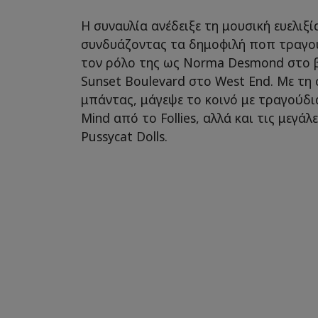
Η συναυλία ανέδειξε τη μουσική ευελιξί
συνδυάζοντας τα δημοφιλή ποπ τραγού
τον ρόλο της ως Norma Desmond στο 
Sunset Boulevard στο West End. Με τη
μπάντας, μάγεψε το κοινό με τραγούδι
Mind από το Follies, αλλά και τις μεγάλ
Pussycat Dolls.