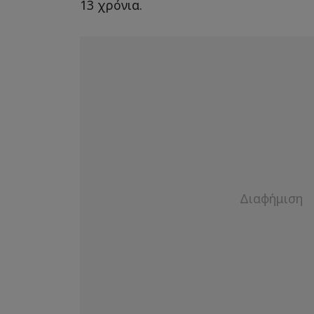
13 χρόνια.