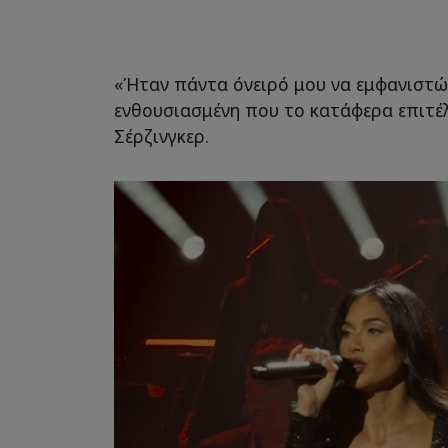
«Ήταν πάντα όνειρό μου να εμφανιστώ 
ενθουσιασμένη που το κατάφερα επιτέ
Σέρζινγκερ.