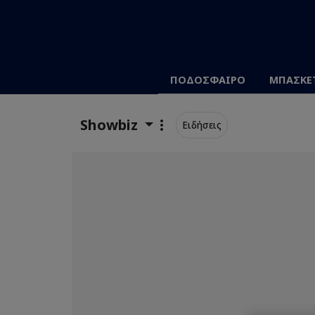
ΠΟΔΟΣΦΑΙΡΟ
ΜΠΑΣΚΕ
Showbiz
Ειδήσεις