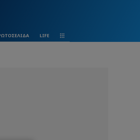
ΡΩΤΟΣΕΛΙΔΑ
LIFE