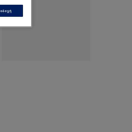
οδοχή