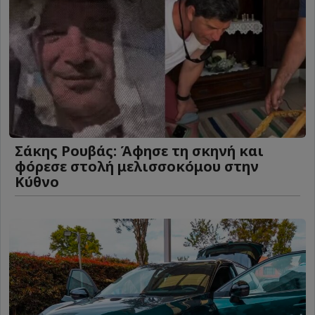
Σάκης Ρουβάς: Άφησε τη σκηνή και
φόρεσε στολή μελισσοκόμου στην
Κύθνο