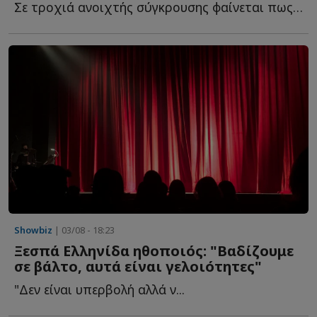
Σε τροχιά ανοιχτής σύγκρουσης φαίνεται πως βρίσκονται π...
Showbiz
| 03/08 - 18:23
Ξεσπά Ελληνίδα ηθοποιός: "Βαδίζουμε
σε βάλτο, αυτά είναι γελοιότητες"
"Δεν είναι υπερβολή αλλά ν...