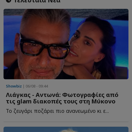
Showbiz
| 06/08 - 09:44
Λιάγκας - Αντωνά: Φωτογραφίες από
τις glam διακοπές τους στη Μύκονο
Το ζευγάρι ποζάρει πιο ανανεωμένο κι ε...