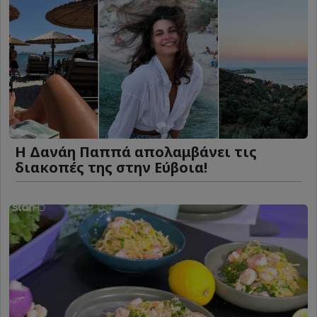
Η Δανάη Παππά απολαμβάνει τις
διακοπές της στην Εύβοια!