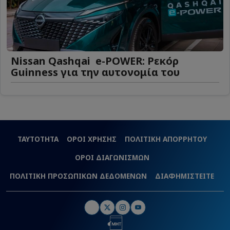
Nissan Qashqai e-POWER: Ρεκόρ
Guinness για την αυτονομία του
ΤΑΥΤΟΤΗΤΑ
ΟΡΟΙ ΧΡΗΣΗΣ
ΠΟΛΙΤΙΚΗ ΑΠΟΡΡΗΤΟΥ
ΟΡΟΙ ΔΙΑΓΩΝΙΣΜΩΝ
ΠΟΛΙΤΙΚΗ ΠΡΟΣΩΠΙΚΩΝ ΔΕΔΟΜΕΝΩΝ
ΔΙΑΦΗΜΙΣΤΕΙΤΕ