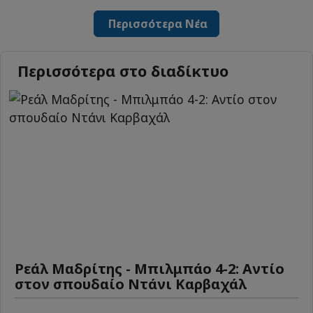
Περισσότερα Νέα
Περισσότερα στο διαδίκτυο
Ρεάλ Μαδρίτης - Μπιλμπάο 4-2: Αντίο
στον σπουδαίο Ντάνι Καρβαχάλ