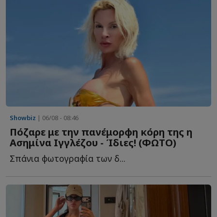
Showbiz
| 06/08 - 08:46
Πόζαρε με την πανέμορφη κόρη της η
Ασημίνα Ιγγλέζου - Ίδιες! (ΦΩΤΟ)
Σπάνια φωτογραφία των δ...