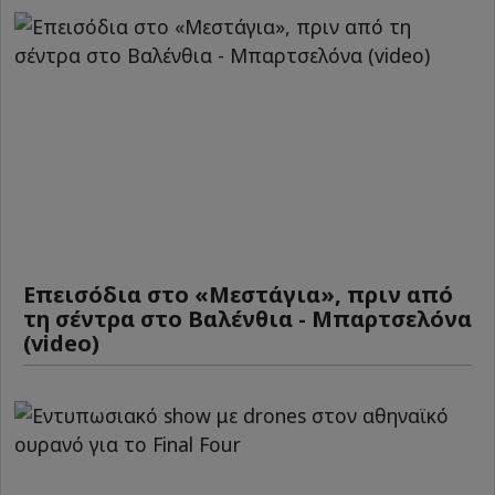
Επεισόδια στο «Μεστάγια», πριν από
τη σέντρα στο Βαλένθια - Μπαρτσελόνα
(video)