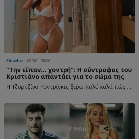
Showbiz
| 06/08 - 08:06
"Την είπαν… χοντρή": Η σύντροφος του
Κριστιάνο απαντάει για το σώμα της
Η Τζορτζίνα Ροντρίγκες ξέρει πολύ καλά πώς να βρίσκεται σ...