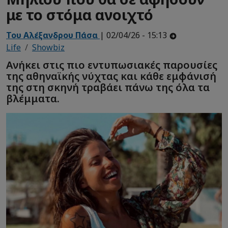
με το στόμα ανοιχτό
Του Αλέξανδρου Πάσα
| 02/04/26 - 15:13
Life
Showbiz
Ανήκει στις πιο εντυπωσιακές παρουσίες
της αθηναϊκής νύχτας και κάθε εμφάνισή
της στη σκηνή τραβάει πάνω της όλα τα
βλέμματα.