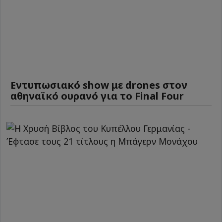
Εντυπωσιακό show με drones στον
αθηναϊκό ουρανό για το Final Four