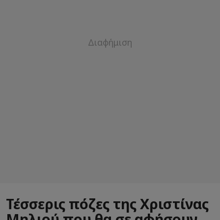
Τέσσερις πόζες της Χριστίνας
Μηλιού που θα σε αφήσουν