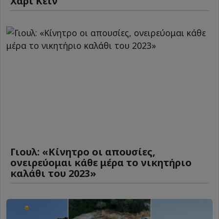
Χάρι Κέιν
Γιουλ: «Κίνητρο οι απουσίες,
ονειρεύομαι κάθε μέρα το νικητήριο
καλάθι του 2023»