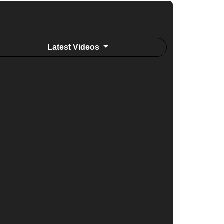
Latest Videos