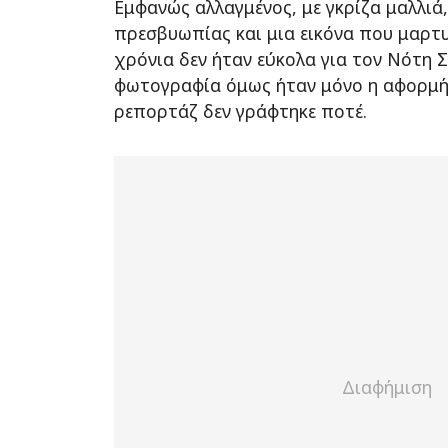
Εμφανώς αλλαγμένος, με γκρίζα μαλλιά,
πρεσβυωπίας και μια εικόνα που μαρτ
χρόνια δεν ήταν εύκολα για τον Νότη 
φωτογραφία όμως ήταν μόνο η αφορμή
ρεπορτάζ δεν γράφτηκε ποτέ.