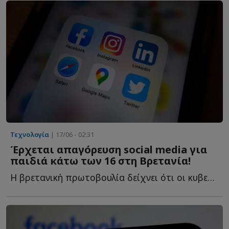
Τεχνολογία
| 17/06 - 02:31
Έρχεται απαγόρευση social media για
παιδιά κάτω των 16 στη Βρετανία!
Η βρετανική πρωτοβουλία δείχνει ότι οι κυβερνήσεις α...