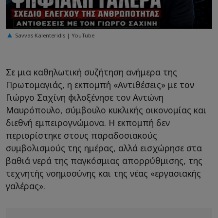
Savvas Kalenteridis | YouTube
Σε μια καθηλωτική συζήτηση ανήμερα της
Πρωτομαγιάς, η εκπομπή «Αντιθέσεις» με τον
Γιώργο Σαχίνη φιλοξένησε τον Αντώνη
Μαυρόπουλο, σύμβουλο κυκλικής οικονομίας και
διεθνή εμπειρογνώμονα. Η εκπομπή δεν
περιορίστηκε στους παραδοσιακούς
συμβολισμούς της ημέρας, αλλά εισχώρησε στα
βαθιά νερά της παγκόσμιας απορρύθμισης, της
τεχνητής νοημοσύνης και της νέας «εργασιακής
γαλέρας».