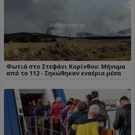
Φωτιά στο Στεφάνι Κορίνθου: Μήνυμα
από το 112 - Σηκώθηκαν εναέρια μέσα