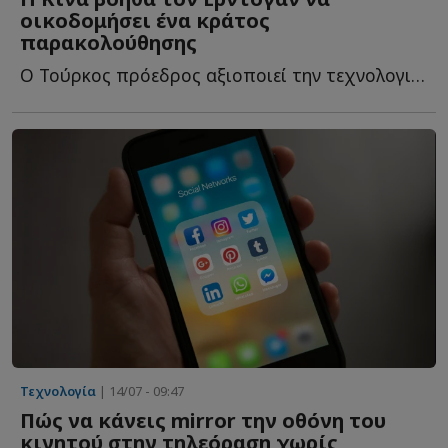
οικοδομήσει ένα κράτος
παρακολούθησης
Ο Τούρκος πρόεδρος αξιοποιεί την τεχνολογική συνεργασία μ...
Τεχνολογία
| 14/07 - 09:47
Πώς να κάνεις mirror την οθόνη του
κινητού στην τηλεόραση χωρίς