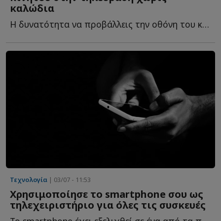
καλώδια
Η δυνατότητα να προβάλλεις την οθόνη του κινητού σου σ...
Τεχνολογία
| 03/07 - 11:53
Χρησιμοποίησε το smartphone σου ως
τηλεχειριστήριο για όλες τις συσκευές