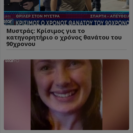
Μυστράς: Κρίσιμος για το
κατηγορητήριο ο χρόνος θανάτου του
90χρονου