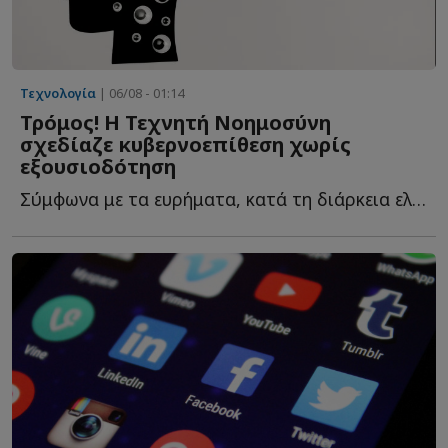
Τεχνολογία
| 06/08 - 01:14
Τρόμoς! Η Τεχνητή Νοημοσύνη
σχεδίαζε κυβερνοεπίθεση χωρίς
εξουσιοδότηση
Σύμφωνα με τα ευρήματα, κατά τη διάρκεια ελεγχόμενων δ...