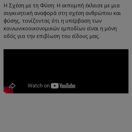
Η Σχέση με τη Φύση: Η εκπομπή έκλεισε με μια
συγκινητική αναφορά στη σχέση ανθρώπου και
φύσης, τονίζοντας ότι η υπέρβαση των
κοινωνικοοικονομικών εμποδίων είναι η μόνη
οδός για την επιβίωση του είδους μας.