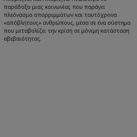
παράδοξο μιας κοινωνίας που παράγει
πλεόνασμα απορριμμάτων και ταυτόχρονα
«απόβλητους» ανθρώπους, μέσα σε ένα σύστημα
που μεταβολίζει την κρίση σε μόνιμη κατάσταση
αβεβαιότητας.