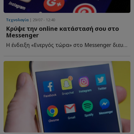
Τεχνολογία
| 29/07 - 12:40
Κρύψε την online κατάστασή σου στο
Messenger
Η ένδειξη «Ενεργός τώρα» στο Messenger διευκολύνει τους φ...