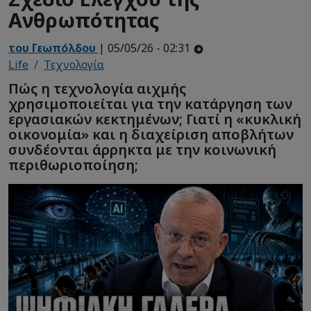
Ανθρωπότητας
του Γεωπόλδου
| 05/05/26 - 02:31
Life
Τεχνολογία
Πώς η τεχνολογία αιχμής
χρησιμοποιείται για την κατάργηση των
εργασιακών κεκτημένων; Γιατί η «κυκλική
οικονομία» και η διαχείριση αποβλήτων
συνδέονται άρρηκτα με την κοινωνική
περιθωριοποίηση;