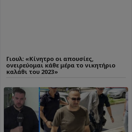
Γιουλ: «Κίνητρο οι απουσίες,
ονειρεύομαι κάθε μέρα το νικητήριο
καλάθι του 2023»