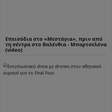
Επεισόδια στο «Μεστάγια», πριν από
τη σέντρα στο Βαλένθια - Μπαρτσελόνα
(video)