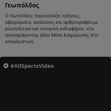
Γεωπόλδος
Ο Γεωπόλδος παρουσιάζει ειδήσεις,
αφιερώματα, αναλύσεις και αρθρογραφία με
γεωπολιτικό και ιστορικό ενδιαφέρον, είτε
αναπαράγοντας άλλα Μέσα Ενημέρωσης είτε
αποκλειστικά.
#AllSportsVideo