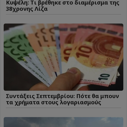
Κυψέλη: Tι βρέθηκε στο διαμέρισμα της
38χρονης Λίζα
Συντάξεις Σεπτεμβρίου: Πότε θα μπουν
τα χρήματα στους λογαριασμούς