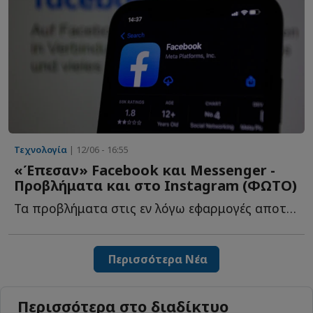
Τεχνολογία
| 12/06 - 16:55
«Έπεσαν» Facebook και Messenger -
Προβλήματα και στο Instagram (ΦΩΤΟ)
Τα προβλήματα στις εν λόγω εφαρμογές αποτυπώνει και η...
Περισσότερα Νέα
Περισσότερα στο διαδίκτυο