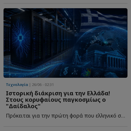
Τεχνολογία
| 26/06 - 02:31
Ιστορική διάκριση για την Ελλάδα!
Στους κορυφαίους παγκοσμίως ο
"Δαίδαλος"
Πρόκειται για την πρώτη φορά που ελληνικό σύστημα καταφέρνει ν...