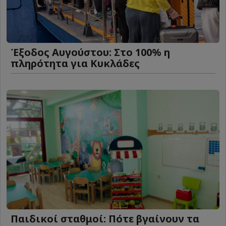
Έξοδος Αυγούστου: Στο 100% η
πληρότητα για Κυκλάδες
Παιδικοί σταθμοί: Πότε βγαίνουν τα