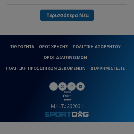
Περισσότερα Νέα
ΤΑΥΤΟΤΗΤΑ
ΟΡΟΙ ΧΡΗΣΗΣ
ΠΟΛΙΤΙΚΗ ΑΠΟΡΡΗΤΟΥ
ΟΡΟΙ ΔΙΑΓΩΝΙΣΜΩΝ
ΠΟΛΙΤΙΚΗ ΠΡΟΣΩΠΙΚΩΝ ΔΕΔΟΜΕΝΩΝ
ΔΙΑΦΗΜΙΣΤΕΙΤΕ
Μ.Η.Τ.: 232031