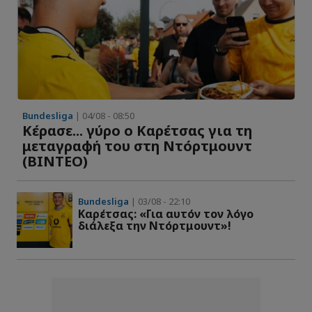
Bundesliga
| 04/08 - 08:50
Κέρασε... γύρο ο Καρέτσας για τη
μεταγραφή του στη Ντόρτμουντ
(ΒΙΝΤΕΟ)
Bundesliga
| 03/08 - 22:10
Καρέτσας: «Για αυτόν τον λόγο
διάλεξα την Ντόρτμουντ»!