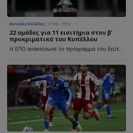
Κύπελλο Ελλάδας
| 07/08 - 19:59
22 ομάδες για 11 εισιτήρια στον β’
προκριματικό του Κυπέλλου
Η ΕΠΟ ανακοίνωσε το πρόγραμμα του δεύτερου προκριματικού γ...