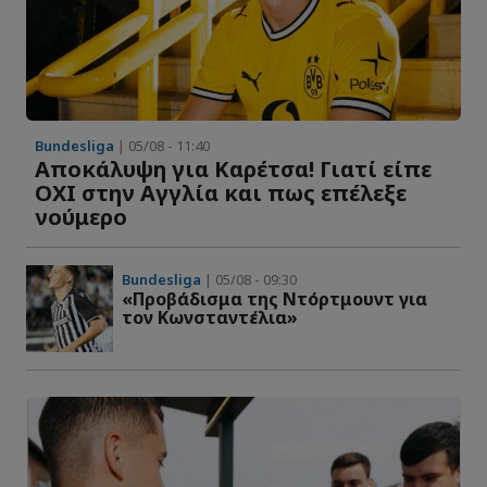
Bundesliga
| 05/08 - 11:40
Αποκάλυψη για Καρέτσα! Γιατί είπε
ΟΧΙ στην Αγγλία και πως επέλεξε
νούμερο
Bundesliga
| 05/08 - 09:30
«Προβάδισμα της Ντόρτμουντ για
τον Κωνσταντέλια»