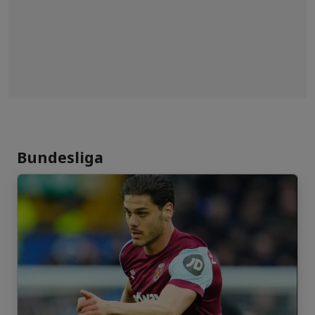
Bundesliga