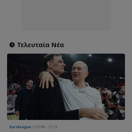
Τελευταία Νέα
Euroleague
| 07/08 - 21:13