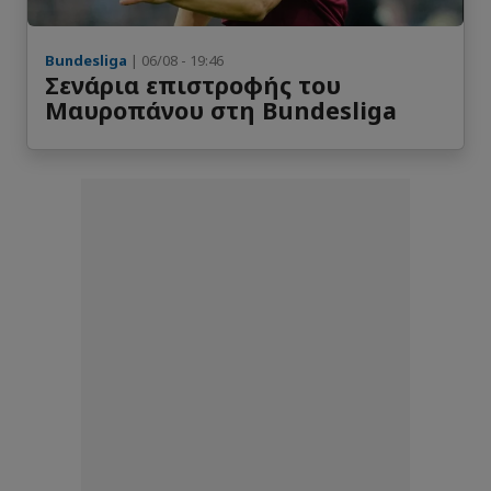
Bundesliga
| 06/08 - 19:46
Σενάρια επιστροφής του
Μαυροπάνου στη Bundesliga