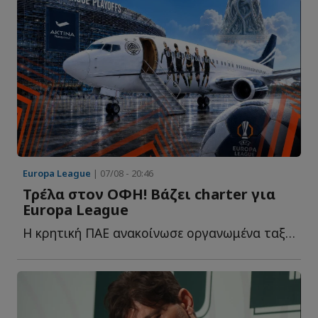
Europa League
| 07/08 - 20:46
Τρέλα στον ΟΦΗ! Βάζει charter για
Europa League
Η κρητική ΠΑΕ ανακοίνωσε οργανωμένα ταξιδιωτικά πακέτα μ...