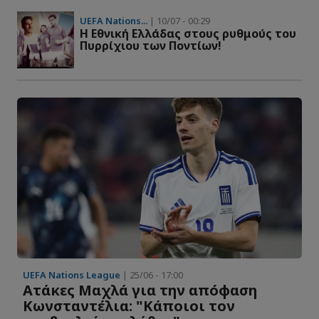
UEFA Nations...
| 10/07 - 00:29
Η Εθνική Ελλάδας στους ρυθμούς του
Πυρρίχιου των Ποντίων!
UEFA Nations League
| 25/06 - 17:00
Ατάκες Μαχλά για την απόφαση
Κωνσταντέλια: "Κάποιοι τον