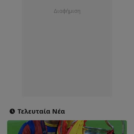
Τελευταία Νέα