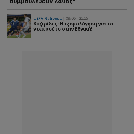
συμβουλεύουν λάθος"
UEFA Nations...
| 08/06 - 22:25
Kυζιρίδης: Η εξομολόγηση για το
ντεμπούτο στην Εθνική!