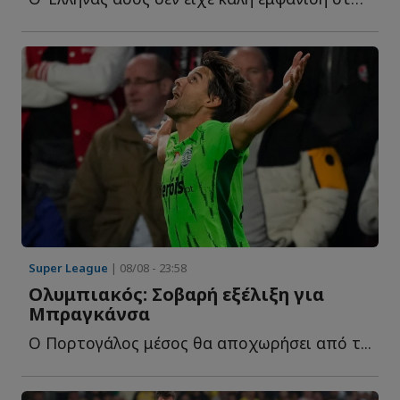
Super League
| 08/08 - 23:58
Ολυμπιακός: Σοβαρή εξέλιξη για
Μπραγκάνσα
Ο Πορτογάλος μέσος θα αποχωρήσει από τ...