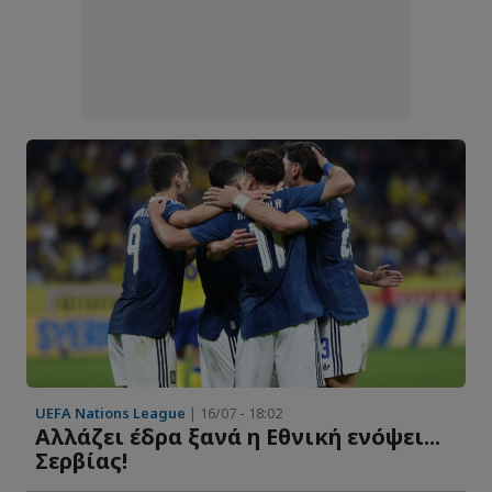
UEFA Nations League
| 16/07 - 18:02
Αλλάζει έδρα ξανά η Εθνική ενόψει...
Σερβίας!