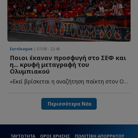
Euroleague
| 07/08 - 22:46
Ποιοι έκαναν προσφυγή στο ΣΕΦ και
η... κρυφή μεταγραφή του
Ολυμπιακού
«Εκεί βρίσκεται η αναζήτηση παίκτη στον Ολυμπιακό - ...
Περισσότερα Νέα
ΤΑΥΤΟΤΗΤΑ
ΟΡΟΙ ΧΡΗΣΗΣ
ΠΟΛΙΤΙΚΗ ΑΠΟΡΡΗΤΟΥ