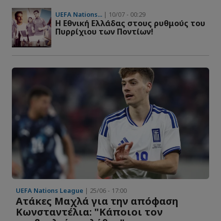
UEFA Nations...
| 10/07 - 00:29
Η Εθνική Ελλάδας στους ρυθμούς του
Πυρρίχιου των Ποντίων!
UEFA Nations League
| 25/06 - 17:00
Ατάκες Μαχλά για την απόφαση
Κωνσταντέλια: "Κάποιοι τον