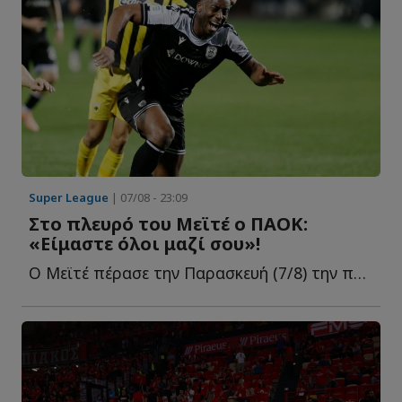
Super League
| 07/08 - 23:09
Στο πλευρό του Μεϊτέ ο ΠΑΟΚ:
«Είμαστε όλοι μαζί σου»!
Ο Μεϊτέ πέρασε την Παρασκευή (7/8) την πόρτα του χειρουργείου γ...