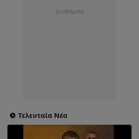
Τελευταία Νέα