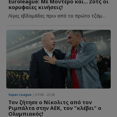
Euroleague: Με Μοντέρο και... Ζοτς οι
κορυφαίες κινήσεις!
Λίγες εβδομάδες πριν από το πρώτο τζάμπολ της σεζόν 20...
Super League
| 07/08 - 23:38
Τον ζήτησε ο Νίκολιτς από τον
Ριμπάλτα στην ΑΕΚ, τον "κλέβει" ο
Ολυμπιακός!