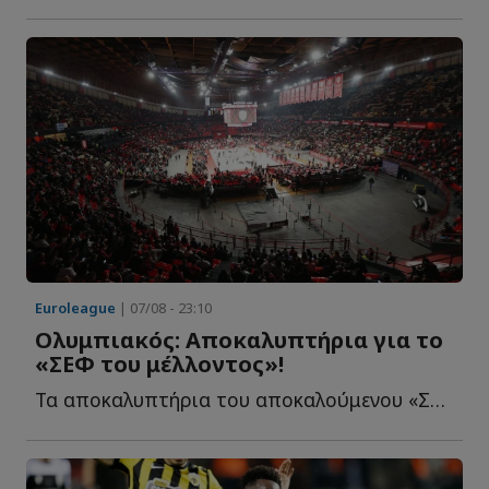
Euroleague
| 07/08 - 23:10
Ολυμπιακός: Αποκαλυπτήρια για το
«ΣΕΦ του μέλλοντος»!
Τα αποκαλυπτήρια του αποκαλούμενου «ΣΕΦ του μέλλοντος» θ...