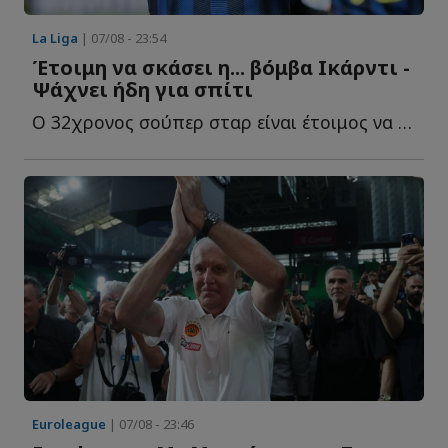
La Liga
| 07/08 - 23:54
Έτοιμη να σκάσει η... βόμβα Ικάρντι -
Ψάχνει ήδη για σπίτι
Ο 32χρονος σούπερ σταρ είναι έτοιμος να αλλάξει ξανά φ...
Euroleague
| 07/08 - 23:46