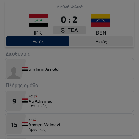
Αλλαγή εντός
Διεθνή Φιλικά
Edson Tortolero
79'
0
:
2
Αλλαγή εκτός
ΤΕΛ
Ahmed Maknazi
77'
ΙΡΚ
ΒΕΝ
Εντός
Εκτός
Αλλαγή εντός
Frans Putros
77'
Διευθυντής
Αλλαγή εκτός
Graham Arnold
Hussein Ali
77'
Πλήρης ομάδα
Αλλαγή εντός
Mustafa Saadoon
77'
46'
9
Ali Alhamadi
Αλλαγή εκτός
Επιθετικός
Rebin Sulaka
77'
77'
15
Αλλαγή εντός
Ahmed Maknazi
Akam Hashim
Αμυντικός
77'