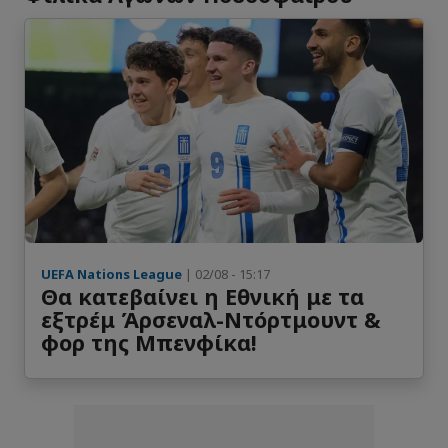
Αλλαγή εντός
Ali Yousif
46'
Πρώτο ημίχρονο
Κίτρινη κάρτα
Ahmed Qasem
41'
Γκολ ( 0 : 1 )
Cristian Casseres Jr
17'
Κίτρινη κάρτα
Daniel Pereira
12'
UEFA Nations League
| 02/08 - 15:17
Θα κατεβαίνει η Εθνική με τα
εξτρέμ Άρσεναλ-Ντόρτμουντ &
φορ της Μπενφίκα!