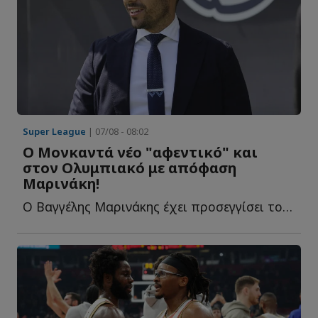
Super League
| 07/08 - 08:02
Ο Μονκαντά νέο "αφεντικό" και
στον Ολυμπιακό με απόφαση
Μαρινάκη!
Ο Βαγγέλης Μαρινάκης έχει προσεγγίσει τον πρώην τεχνικό δ...