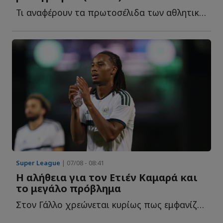
Τι αναφέρουν τα πρωτοσέλιδα των αθλητικών εφημερίδων σ...
Super League
| 07/08 - 08:41
Η αλήθεια για τον Ετιέν Καμαρά και
το μεγάλο πρόβλημα
Στον Γάλλο χρεώνεται κυρίως πως εμφανίζεται soft αμυντικά, ό...