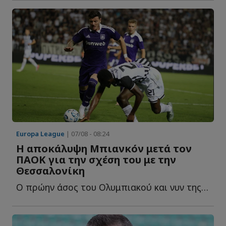
Europa League
| 07/08 - 08:24
Η αποκάλυψη Μπιανκόν μετά τον
ΠΑΟΚ για την σχέση του με την
Θεσσαλονίκη
Ο πρώην άσος του Ολυμπιακού και νυν της Άντερλεχτ, αποθέωσε τ...