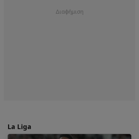
La Liga