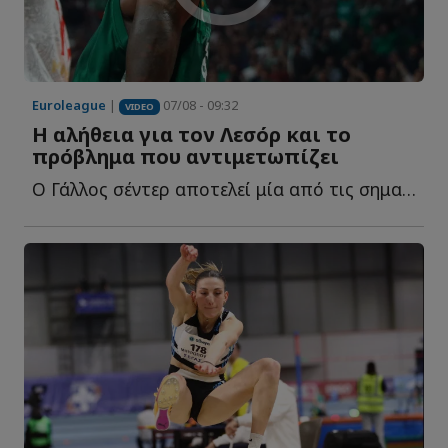
Euroleague
|
07/08 - 09:32
VIDEO
Η αλήθεια για τον Λεσόρ και το
πρόβλημα που αντιμετωπίζει
Ο Γάλλος σέντερ αποτελεί μία από τις σημαντικότερες μ...