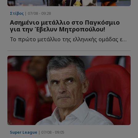
Στίβος
| 07/08 - 09:28
Ασημένιο μετάλλιο στο Παγκόσμιο
για την Έβελυν Μητροπούλου!
Το πρώτο μετάλλιο της ελληνικής ομάδας είναι γεγονός κ...
Super League
| 07/08 - 09:05