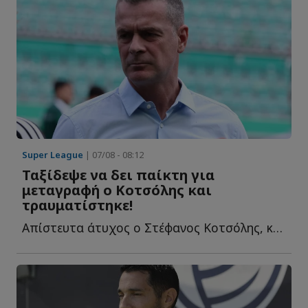
Super League
| 07/08 - 08:12
Ταξίδεψε να δει παίκτη για
μεταγραφή ο Κοτσόλης και
τραυματίστηκε!
Απίστευτα άτυχος ο Στέφανος Κοτσόλης, καθώς το τελευταίο τ...