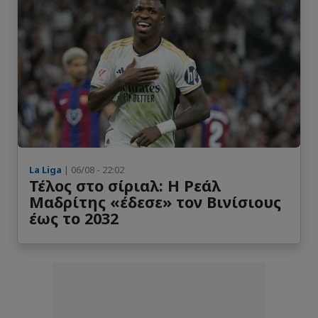
La Liga
| 06/08 - 22:02
Τέλος στο σίριαλ: Η Ρεάλ
Μαδρίτης «έδεσε» τον Βινίσιους
έως το 2032