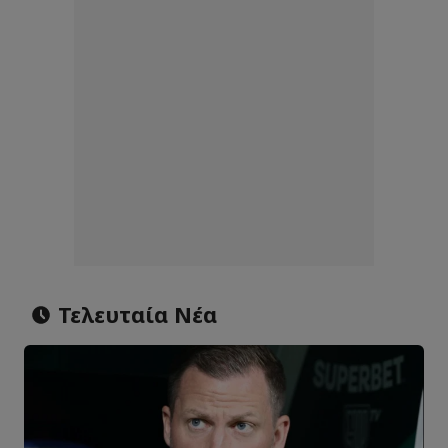
Τελευταία Νέα