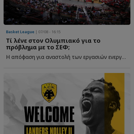
Basket League
| 07/08 - 16:15
Τί λένε στον Ολυμπιακό για το
πρόβλημα με το ΣΕΦ;
Η απόφαση για αναστολή των εργασιών ενεργειακής αναβάθμισης δ...