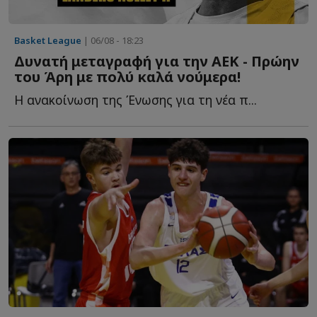
Basket League
| 06/08 - 18:23
Δυνατή μεταγραφή για την ΑΕΚ - Πρώην
του Άρη με πολύ καλά νούμερα!
Η ανακοίνωση της Ένωσης για τη νέα π...