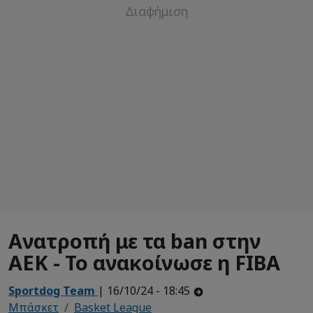
Ανατροπή με τα ban στην
ΑΕΚ - Το ανακοίνωσε η FIBA
Sportdog Team
| 16/10/24 - 18:45
Μπάσκετ
Basket League