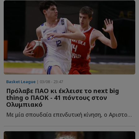
Basket League
| 03/08 - 23:47
Πρόλαβε ΠΑΟ κι έκλεισε το next big
thing ο ΠΑΟΚ - 41 πόντους στον
Ολυμπιακό
Με μία σπουδαία επενδυτική κίνηση, ο Αριστοτέλης Μυστακίδης κ...