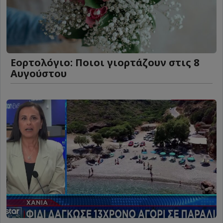
Εορτολόγιο: Ποιοι γιορτάζουν στις 8
Αυγούστου