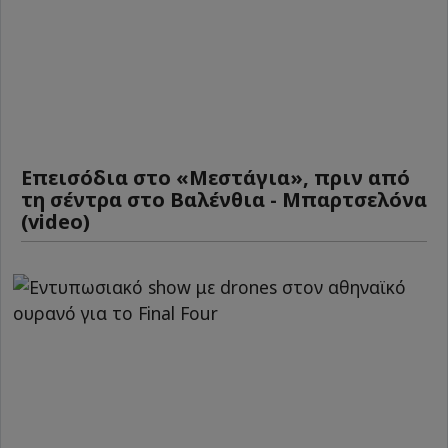
Επεισόδια στο «Μεστάγια», πριν από
τη σέντρα στο Βαλένθια - Μπαρτσελόνα
(video)