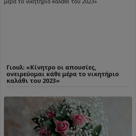
Γιουλ: «Κίνητρο οι απουσίες,
ονειρεύομαι κάθε μέρα το νικητήριο
καλάθι του 2023»