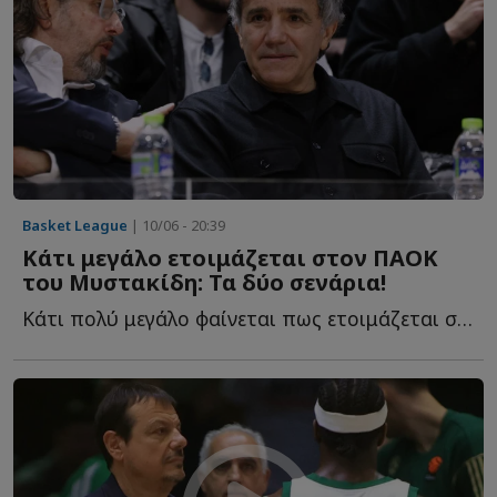
Basket League
| 10/06 - 20:39
Κάτι μεγάλο ετοιμάζεται στον ΠΑΟΚ
του Μυστακίδη: Τα δύο σενάρια!
Κάτι πολύ μεγάλο φαίνεται πως ετοιμάζεται στον ΠΑΟΚ τ...