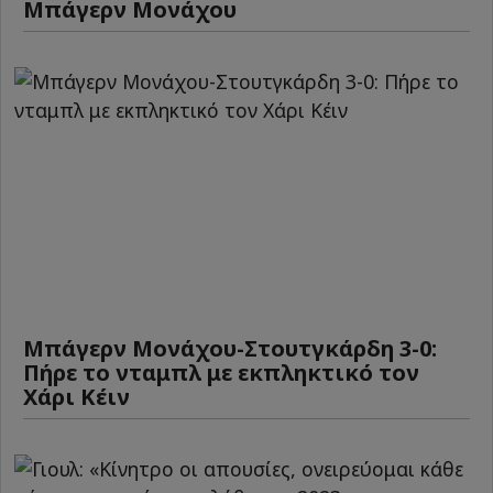
Μπάγερν Μονάχου
Μπάγερν Μονάχου-Στουτγκάρδη 3-0:
Πήρε το νταμπλ με εκπληκτικό τον
Χάρι Κέιν