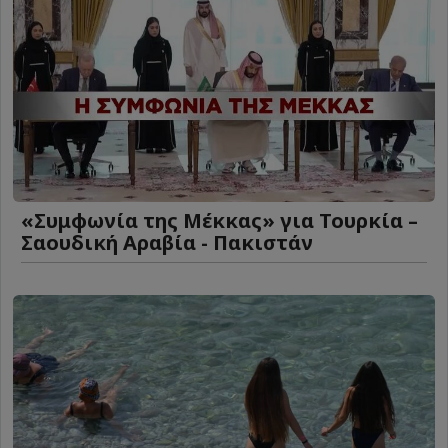
«Συμφωνία της Μέκκας» για Τουρκία –
Σαουδική Αραβία - Πακιστάν