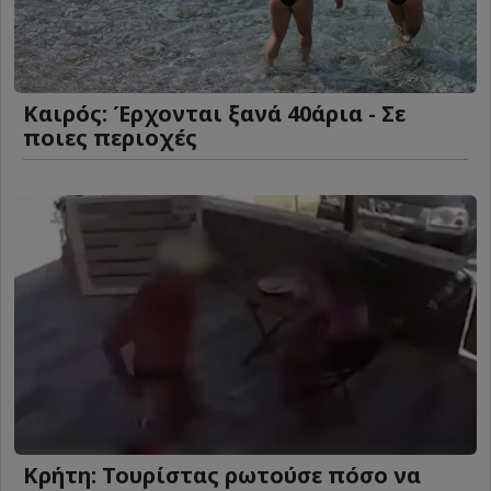
Καιρός: Έρχονται ξανά 40άρια - Σε
ποιες περιοχές
Κρήτη: Τουρίστας ρωτούσε πόσο να