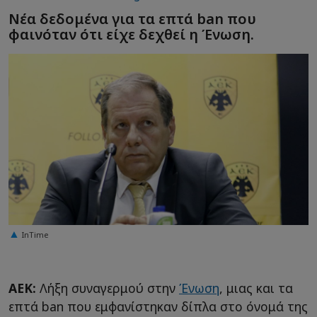
Νέα δεδομένα για τα επτά ban που
φαινόταν ότι είχε δεχθεί η Ένωση.
InTime
ΑΕΚ:
Λήξη συναγερμού στην
Ένωση
, μιας και τα
επτά ban που εμφανίστηκαν δίπλα στο όνομά της