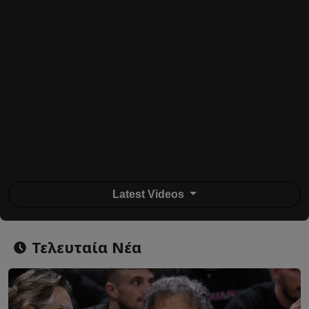
Latest Videos
Τελευταία Νέα