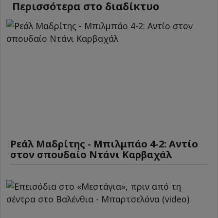
Περισσότερα στο διαδίκτυο
Ρεάλ Μαδρίτης - Μπιλμπάο 4-2: Αντίο
στον σπουδαίο Ντάνι Καρβαχάλ