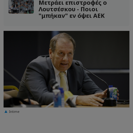
Μετράει επιστροφές ο
Λουτσέσκου - Ποιοι
"μπήκαν" εν όψει ΑΕΚ
Intime