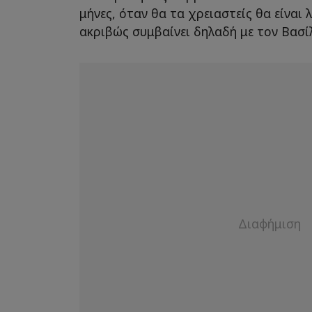
μήνες, όταν θα τα χρειαστείς θα είναι
ακριβώς συμβαίνει δηλαδή με τον Βασ