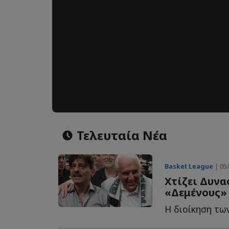
Τελευταία Νέα
Basket League
| 05/
Χτίζει Δυνα
«Δεμένους» 