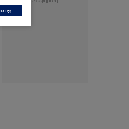
οδοχή