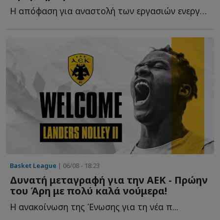
Η απόφαση για αναστολή των εργασιών ενεργειακής αναβάθμισης δ...
Basket League
| 06/08 - 18:23
Δυνατή μεταγραφή για την ΑΕΚ - Πρώην
του Άρη με πολύ καλά νούμερα!
Η ανακοίνωση της Ένωσης για τη νέα π...