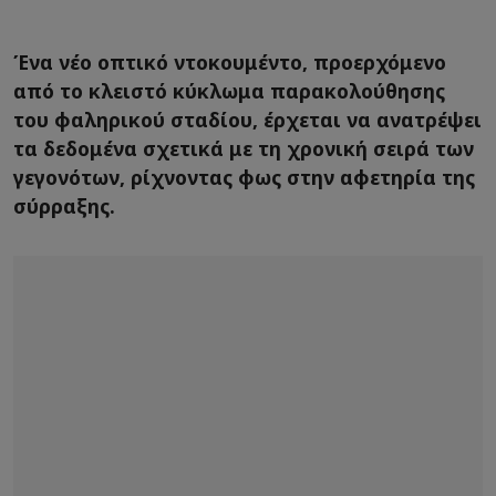
Ένα νέο οπτικό ντοκουμέντο, προερχόμενο
από το κλειστό κύκλωμα παρακολούθησης
του φαληρικού σταδίου, έρχεται να ανατρέψει
τα δεδομένα σχετικά με τη χρονική σειρά των
γεγονότων, ρίχνοντας φως στην αφετηρία της
σύρραξης.