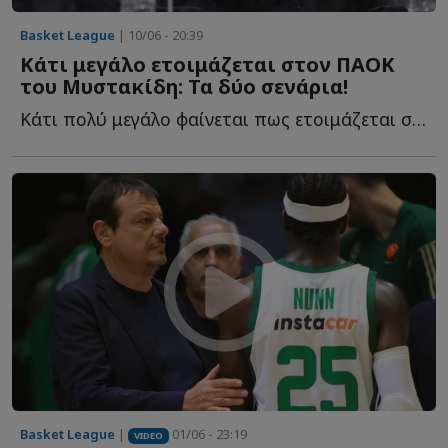
Basket League
| 10/06 - 20:39
Κάτι μεγάλο ετοιμάζεται στον ΠΑΟΚ
του Μυστακίδη: Τα δύο σενάρια!
Κάτι πολύ μεγάλο φαίνεται πως ετοιμάζεται στον ΠΑΟΚ τ...
Basket League
|
01/06 - 23:19
VIDEO