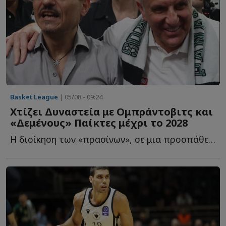
Basket League
| 05/08 - 09:24
Χτίζει Δυναστεία με Ομπράντοβιτς και
«Δεμένους» Παίκτες μέχρι το 2028
Η διοίκηση των «πρασίνων», σε μια προσπάθεια να επαναφέρει τ...