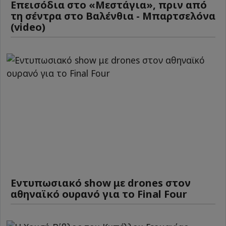
Επεισόδια στο «Μεστάγια», πριν από
τη σέντρα στο Βαλένθια - Μπαρτσελόνα
(video)
Εντυπωσιακό show με drones στον
αθηναϊκό ουρανό για το Final Four