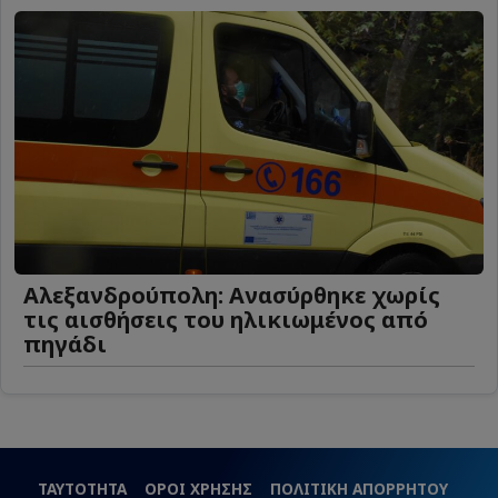
Αλεξανδρούπολη: Ανασύρθηκε χωρίς
τις αισθήσεις του ηλικιωμένος από
πηγάδι
ΤΑΥΤΟΤΗΤΑ
ΟΡΟΙ ΧΡΗΣΗΣ
ΠΟΛΙΤΙΚΗ ΑΠΟΡΡΗΤΟΥ