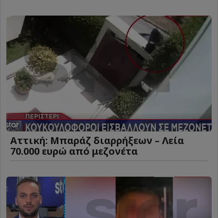
Αττική: Μπαράζ διαρρήξεων – Λεία
70.000 ευρώ από μεζονέτα