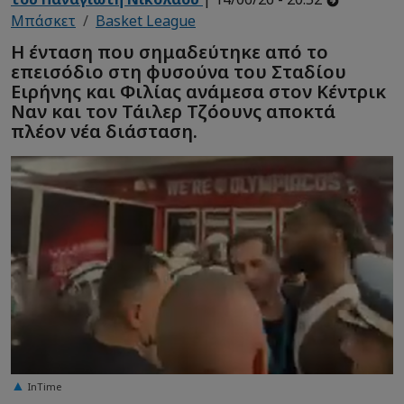
Μπάσκετ
Basket League
Η ένταση που σημαδεύτηκε από το
επεισόδιο στη φυσούνα του Σταδίου
Ειρήνης και Φιλίας ανάμεσα στον Κέντρικ
Ναν και τον Τάιλερ Τζόουνς αποκτά
πλέον νέα διάσταση.
InTime