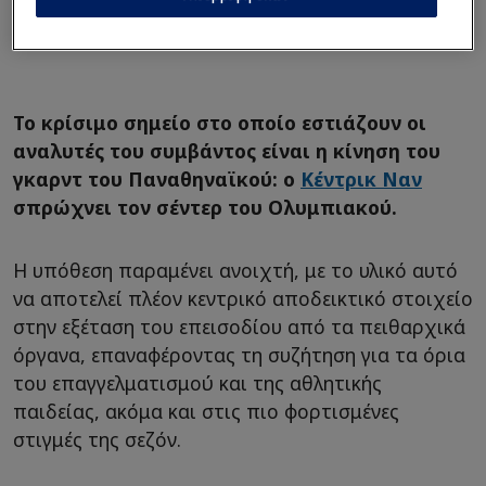
Το κρίσιμο σημείο στο οποίο εστιάζουν οι
αναλυτές του συμβάντος είναι η κίνηση του
γκαρντ του Παναθηναϊκού: ο
Κέντρικ Ναν
σπρώχνει τον σέντερ του Ολυμπιακού.
Η υπόθεση παραμένει ανοιχτή, με το υλικό αυτό
να αποτελεί πλέον κεντρικό αποδεικτικό στοιχείο
στην εξέταση του επεισοδίου από τα πειθαρχικά
όργανα, επαναφέροντας τη συζήτηση για τα όρια
του επαγγελματισμού και της αθλητικής
παιδείας, ακόμα και στις πιο φορτισμένες
στιγμές της σεζόν.