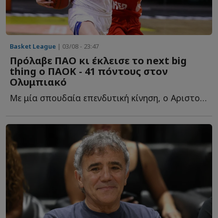
Basket League
| 03/08 - 23:47
Πρόλαβε ΠΑΟ κι έκλεισε το next big
thing ο ΠΑΟΚ - 41 πόντους στον
Ολυμπιακό
Με μία σπουδαία επενδυτική κίνηση, ο Αριστοτέλης Μυστακίδης κ...