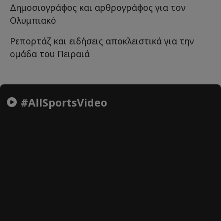
Δημοσιογράφος και αρθρογράφος για τον
Ολυμπιακό
Ρεπορτάζ και ειδήσεις αποκλειστικά για την
ομάδα του Πειραιά
#AllSportsVideo