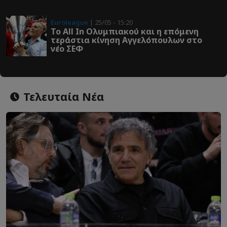
Euroleague
| 25/05 - 15:20
Το All In Ολυμπιακού και η επόμενη
τεράστια κίνηση Αγγελόπουλων στο
νέο ΣΕΦ
Τελευταία Νέα