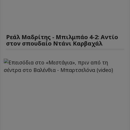
Ρεάλ Μαδρίτης - Μπιλμπάο 4-2: Αντίο
στον σπουδαίο Ντάνι Καρβαχάλ