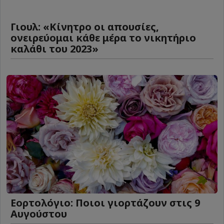
Γιουλ: «Κίνητρο οι απουσίες,
ονειρεύομαι κάθε μέρα το νικητήριο
καλάθι του 2023»
Εορτολόγιο: Ποιοι γιορτάζουν στις 9
Αυγούστου