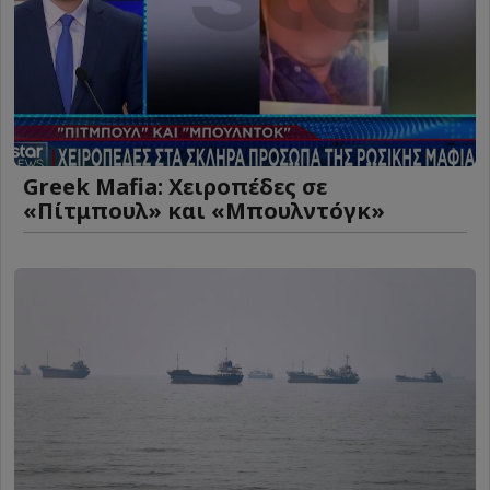
Greek Mafia: Χειροπέδες σε
«Πίτμπουλ» και «Μπουλντόγκ»