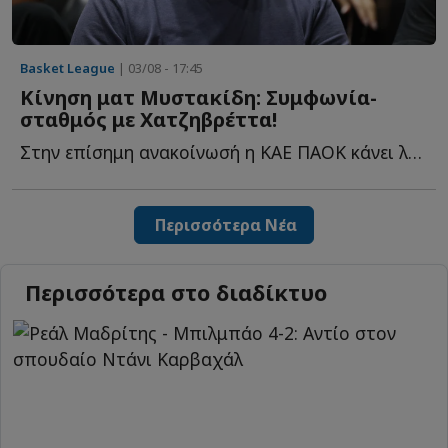
Basket League
| 03/08 - 17:45
Κίνηση ματ Μυστακίδη: Συμφωνία-
σταθμός με Χατζηβρέττα!
Στην επίσημη ανακοίνωσή η ΚΑΕ ΠΑΟΚ κάνει λόγο για μία σ...
Περισσότερα Νέα
Περισσότερα στο διαδίκτυο