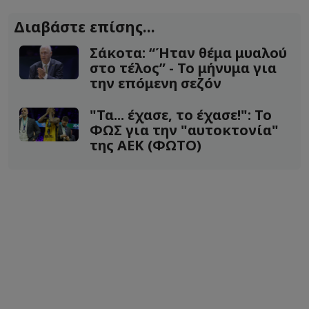
Διαβάστε επίσης...
Σάκοτα: “Ήταν θέμα μυαλού
στο τέλος” - Το μήνυμα για
την επόμενη σεζόν
"Τα... έχασε, το έχασε!": Το
ΦΩΣ για την "αυτοκτονία"
της ΑΕΚ (ΦΩΤΟ)