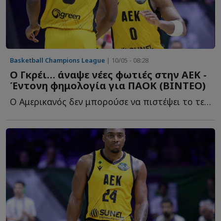
Basketball Champions League
| 10/05 - 08:28
Ο Γκρέι… άναψε νέες φωτιές στην ΑΕΚ -
Έντονη φημολογία για ΠΑΟΚ (ΒΙΝΤΕΟ)
Ο Αμερικανός δεν μπορούσε να πιστέψει το τελικό αποτέλεσμα κ...