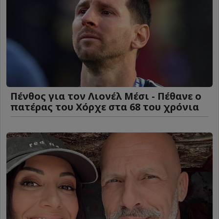
Πένθος για τον Λιονέλ Μέσι - Πέθανε ο
πατέρας του Χόρχε στα 68 του χρόνια