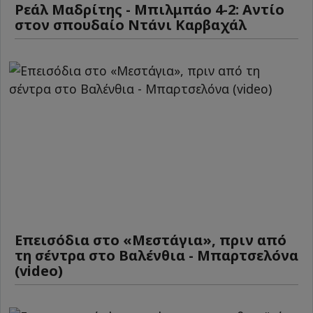
Ρεάλ Μαδρίτης - Μπιλμπάο 4-2: Αντίο
στον σπουδαίο Ντάνι Καρβαχάλ
Επεισόδια στο «Μεστάγια», πριν από
τη σέντρα στο Βαλένθια - Μπαρτσελόνα
(video)