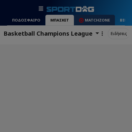
ΠΟΔΟΣΦΑΙΡΟ
ΜΠΑΣΚΕΤ
MATCHZONE
ΒΙΝΤ
Basketball Champions League
Ειδήσεις