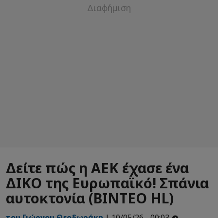
Δείτε πώς η ΑΕΚ έχασε ένα
ΔΙΚΟ της Ευρωπαϊκό! Σπάνια
αυτοκτονία (ΒΙΝΤΕΟ HL)
του Γιώργου Θεοδωράκη
| 10/05/26 - 00:03