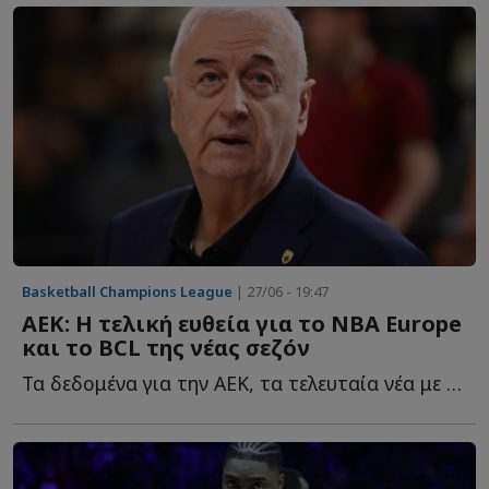
Basketball Champions League
| 27/06 - 19:47
ΑΕΚ: Η τελική ευθεία για το ΝΒΑ Europe
και το BCL της νέας σεζόν
Τα δεδομένα για την ΑΕΚ, τα τελευταία νέα με το ΝΒΑ Europe κ...