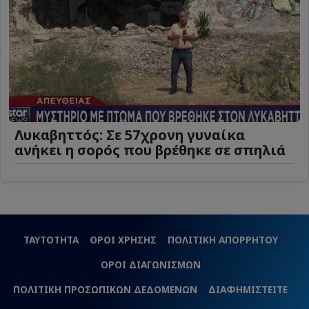
Λυκαβηττός: Σε 57χρονη γυναίκα
ανήκει η σορός που βρέθηκε σε σπηλιά
ΤΑΥΤΟΤΗΤΑ
ΟΡΟΙ ΧΡΗΣΗΣ
ΠΟΛΙΤΙΚΗ ΑΠΟΡΡΗΤΟΥ
ΟΡΟΙ ΔΙΑΓΩΝΙΣΜΩΝ
ΠΟΛΙΤΙΚΗ ΠΡΟΣΩΠΙΚΩΝ ΔΕΔΟΜΕΝΩΝ
ΔΙΑΦΗΜΙΣΤΕΙΤΕ