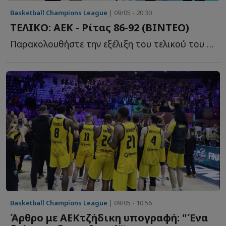
Basketball Champions League
| 09/05 - 20:30
ΤΕΛΙΚΟ: ΑΕΚ - Ρίτας 86-92 (BINTEO)
Παρακολουθήστε την εξέλιξη του τελικού του Β...
Basketball Champions League
| 09/05 - 10:56
Άρθρο με ΑΕΚτζήδικη υπογραφή: "Ένα