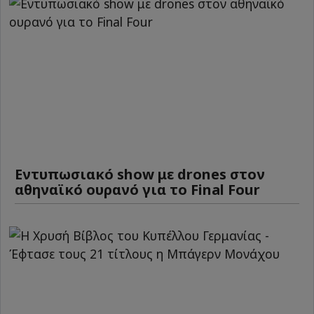
Εντυπωσιακό show με drones στον
αθηναϊκό ουρανό για το Final Four