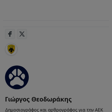
Γιώργος Θεοδωράκης
Δημοσιογράφος και αρθρογράφος για την ΑΕΚ