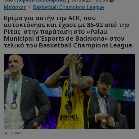
Μπάσκετ
Basketball Champions League
Κρίμα για αυτήν την ΑΕΚ, που
αυτοκτόνησε και έχασε με 86-92 από την
Ρίτας στην παράταση στο «Palau
Municipal d'Esports de Badalona» στον
τελικό του Basketball Champions League.
InTime