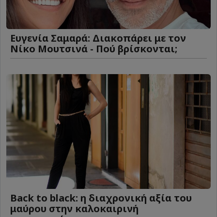
Ευγενία Σαμαρά: Διακοπάρει με τον
Νίκο Μουτσινά - Πού βρίσκονται;
Back to black: η διαχρονική αξία του
μαύρου στην καλοκαιρινή