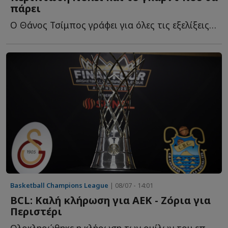
πάρει
Ο Θάνος Τσίμπος γράφει για όλες τις εξελίξεις τ...
Basketball Champions League
| 08/07 - 14:01
BCL: Καλή κλήρωση για ΑΕΚ - Ζόρια για
Περιστέρι