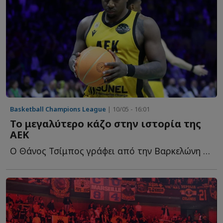
Basketball Champions League
| 10/05 - 16:01
Το μεγαλύτερο κάζο στην ιστορία της
ΑΕΚ
Ο Θάνος Τσίμπος γράφει από την Βαρκελώνη για μια από τ...