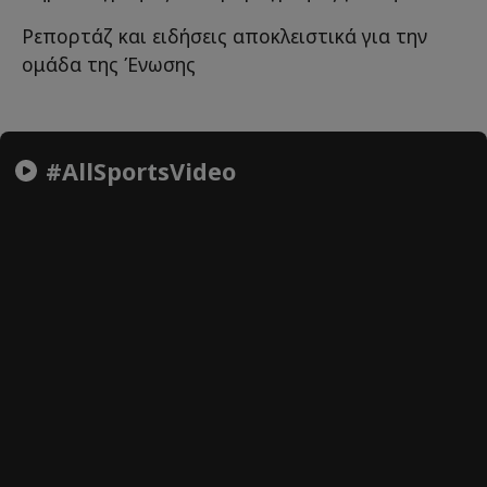
Ρεπορτάζ και ειδήσεις αποκλειστικά για την
ομάδα της Ένωσης
#AllSportsVideo