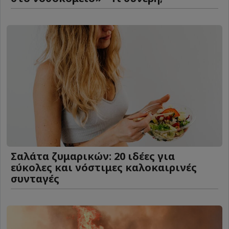
Σαλάτα ζυμαρικών: 20 ιδέες για
εύκολες και νόστιμες καλοκαιρινές
συνταγές