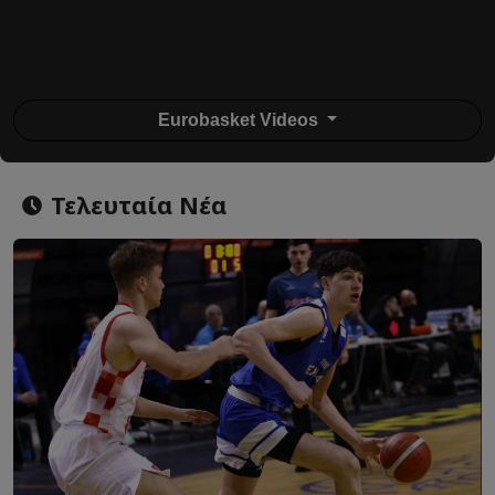
Eurobasket Videos
Τελευταία Νέα