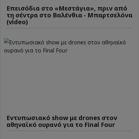
Επεισόδια στο «Μεστάγια», πριν από
τη σέντρα στο Βαλένθια - Μπαρτσελόνα
(video)
Εντυπωσιακό show με drones στον
αθηναϊκό ουρανό για το Final Four