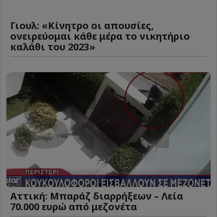
Γιουλ: «Κίνητρο οι απουσίες,
ονειρεύομαι κάθε μέρα το νικητήριο
καλάθι του 2023»
Αττική: Μπαράζ διαρρήξεων – Λεία
70.000 ευρώ από μεζονέτα