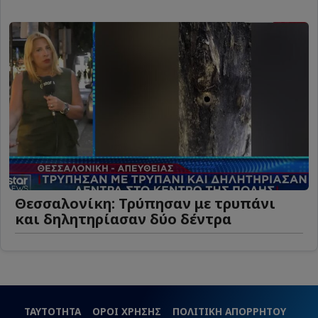
Θεσσαλονίκη: Τρύπησαν με τρυπάνι
και δηλητηρίασαν δύο δέντρα
ΤΑΥΤΟΤΗΤΑ
ΟΡΟΙ ΧΡΗΣΗΣ
ΠΟΛΙΤΙΚΗ ΑΠΟΡΡΗΤΟΥ