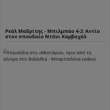
Ρεάλ Μαδρίτης - Μπιλμπάο 4-2: Αντίο
στον σπουδαίο Ντάνι Καρβαχάλ