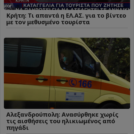
Κρήτη: Τι απαντά η ΕΛ.ΑΣ. για το βίντεο
με τον μεθυσμένο τουρίστα
Αλεξανδρούπολη: Ανασύρθηκε χωρίς
τις αισθήσεις του ηλικιωμένος από
πηγάδι