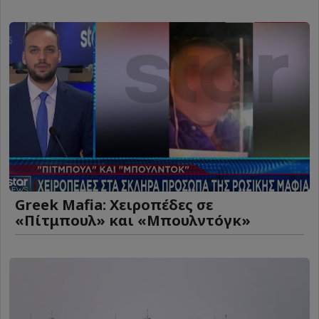
Greek Mafia: Χειροπέδες σε
«Πίτμπουλ» και «Μπουλντόγκ»