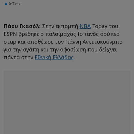
InTime
Πάου Γκασόλ:
Στην εκπομπή
NBA
Today του
ESPN βρέθηκε ο παλαίμαχος Ισπανός σούπερ
σταρ και αποθέωσε τον Γιάννη Αντετοκούνμπο
για την αγάπη και την αφοσίωση που δείχνει
πάντα στην
Εθνική Ελλάδας
.