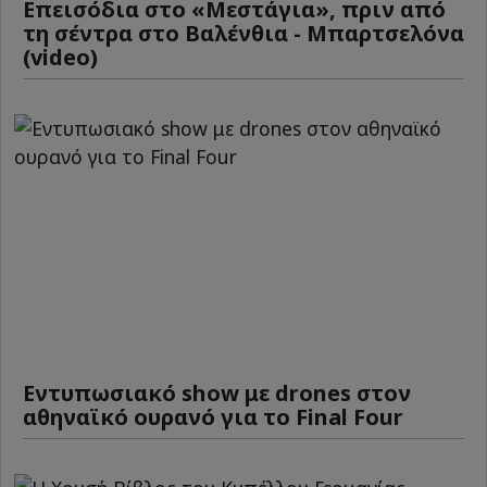
Επεισόδια στο «Μεστάγια», πριν από
τη σέντρα στο Βαλένθια - Μπαρτσελόνα
(video)
Εντυπωσιακό show με drones στον
αθηναϊκό ουρανό για το Final Four