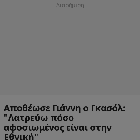
Αποθέωσε Γιάννη ο Γκασόλ:
"Λατρεύω πόσο
αφοσιωμένος είναι στην
Εθνική"