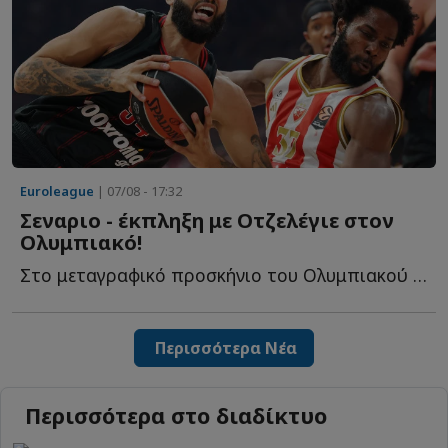
Euroleague
| 07/08 - 17:32
Σεναριο - έκπληξη με Οτζελέγιε στον
Ολυμπιακό!
Στο μεταγραφικό προσκήνιο του Ολυμπιακού παραμένει η...
Περισσότερα Νέα
Περισσότερα στο διαδίκτυο