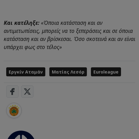
Και κατέληξε:
«Όποια κατάσταση και αν
αντιμετωπίσεις, μπορείς να το ξεπεράσεις και σε όποια
κατάσταση και αν βρίσκεσαι. Όσο σκοτεινά και αν είναι
υπάρχει φως στο τέλος»
Εργκίν Αταμάν
Ματίας Λεσόρ
Euroleague