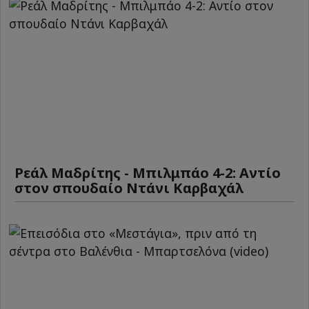
Ρεάλ Μαδρίτης - Μπιλμπάο 4-2: Αντίο
στον σπουδαίο Ντάνι Καρβαχάλ