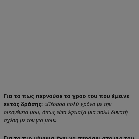
Για το πως περνούσε το χρόο του που έμεινε
εκτός δράσης:
«Πέρασα πολύ χρόνο με την
οικογένεια μου, όπως είπα έφτιαξα μια πολύ δυνατή
σχέση με τον γιο μου».
Για το πιο μήνυμα έχει να περάσει στο γιο του