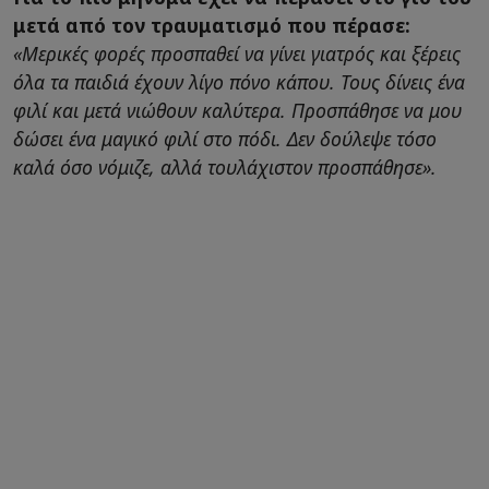
μετά από τον τραυματισμό που πέρασε:
«Μερικές φορές προσπαθεί να γίνει γιατρός και ξέρεις
όλα τα παιδιά έχουν λίγο πόνο κάπου. Τους δίνεις ένα
φιλί και μετά νιώθουν καλύτερα. Προσπάθησε να μου
δώσει ένα μαγικό φιλί στο πόδι. Δεν δούλεψε τόσο
καλά όσο νόμιζε, αλλά τουλάχιστον προσπάθησε».