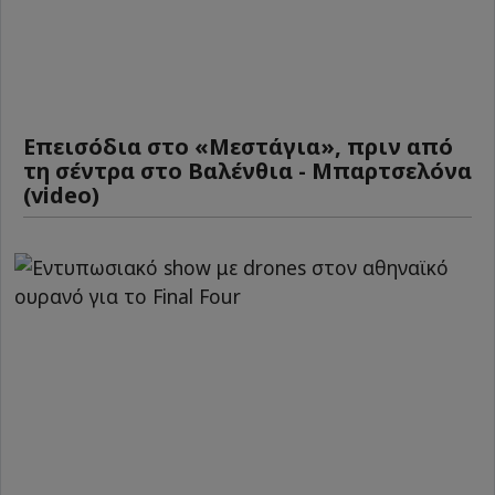
Επεισόδια στο «Μεστάγια», πριν από
τη σέντρα στο Βαλένθια - Μπαρτσελόνα
(video)