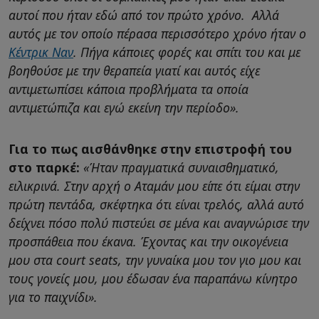
αυτοί που ήταν εδώ από τον πρώτο χρόνο. Αλλά
αυτός με τον οποίο πέρασα περισσότερο χρόνο ήταν ο
Κέντρικ Ναν
. Πήγα κάποιες φορές και σπίτι του και με
βοηθούσε με την θεραπεία γιατί και αυτός είχε
αντιμετωπίσει κάποια προβλήματα τα οποία
αντιμετώπιζα και εγώ εκείνη την περίοδο».
Για το πως αισθάνθηκε στην επιστροφή του
στο παρκέ:
«Ήταν πραγματικά συναισθηματικό,
ειλικρινά. Στην αρχή ο Αταμάν μου είπε ότι είμαι στην
πρώτη πεντάδα, σκέφτηκα ότι είναι τρελός, αλλά αυτό
δείχνει πόσο πολύ πιστεύει σε μένα και αναγνώρισε την
προσπάθεια που έκανα. Έχοντας και την οικογένεια
μου στα court seats, την γυναίκα μου τον γιο μου και
τους γονείς μου, μου έδωσαν ένα παραπάνω κίνητρο
για το παιχνίδι».