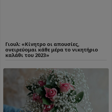
Γιουλ: «Κίνητρο οι απουσίες,
ονειρεύομαι κάθε μέρα το νικητήριο
καλάθι του 2023»