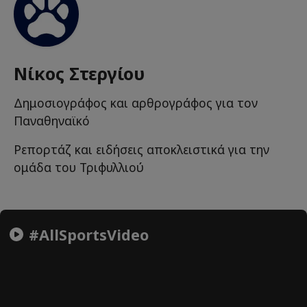
Νίκος Στεργίου
Δημοσιογράφος και αρθρογράφος για τον
Παναθηναϊκό
Ρεπορτάζ και ειδήσεις αποκλειστικά για την
ομάδα του Τριφυλλιού
#AllSportsVideo