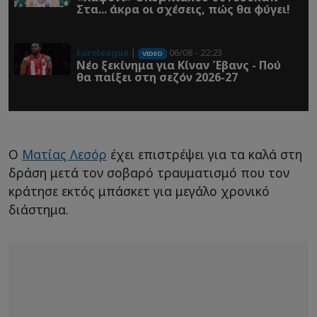
Στα... άκρα οι σχέσεις, πώς θα φύγει!
Euroleague
|
06/08 - 22:23
VIDEO
Νέο ξεκίνημα για Κίναν Έβανς - Πού
θα παίξει στη σεζόν 2026-27
Ο
Ματίας Λεσόρ
έχει επιστρέψει για τα καλά στη
δράση μετά τον σοβαρό τραυματισμό που τον
κράτησε εκτός μπάσκετ για μεγάλο χρονικό
διάστημα.