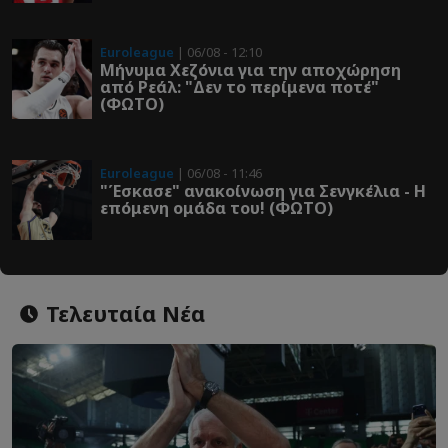
Euroleague
| 06/08 - 12:10
Μήνυμα Χεζόνια για την αποχώρηση
από Ρεάλ: "Δεν το περίμενα ποτέ"
(ΦΩΤΟ)
Euroleague
| 06/08 - 11:46
"Έσκασε" ανακοίνωση για Σενγκέλια - Η
επόμενη ομάδα του! (ΦΩΤΟ)
Τελευταία Νέα