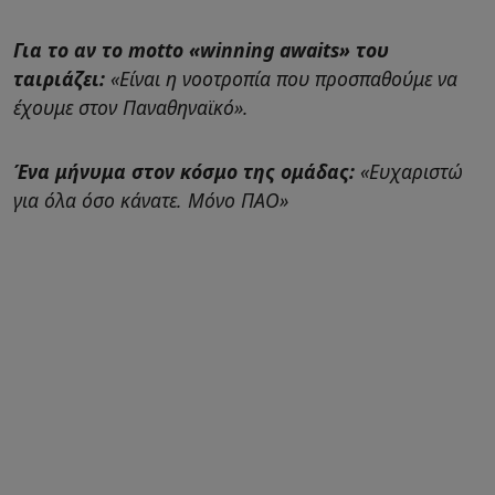
Για το αν το motto «winning awaits» του
ταιριάζει:
«Είναι η νοοτροπία που προσπαθούμε να
έχουμε στον Παναθηναϊκό».
Ένα μήνυμα στον κόσμο της ομάδας:
«Ευχαριστώ
για όλα όσο κάνατε. Μόνο ΠΑΟ»