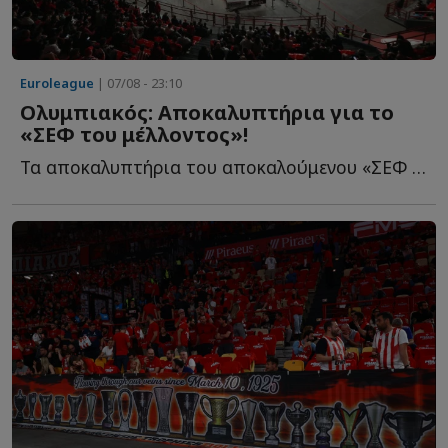
Euroleague
| 07/08 - 23:10
Ολυμπιακός: Αποκαλυπτήρια για το
«ΣΕΦ του μέλλοντος»!
Τα αποκαλυπτήρια του αποκαλούμενου «ΣΕΦ του μέλλοντος» θ...