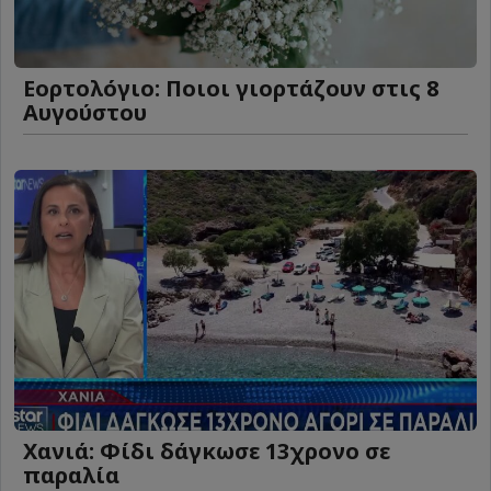
Εορτολόγιο: Ποιοι γιορτάζουν στις 8
Αυγούστου
Χανιά: Φίδι δάγκωσε 13χρονο σε
παραλία