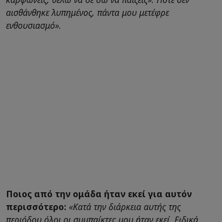
αισθάνθηκε λυπημένος, πάντα μου μετέφρε
ενθουσιασμό».
Ποιος από την ομάδα ήταν εκεί για αυτόν
περισσότερο:
«Κατά την διάρκεια αυτής της
περιόδου όλοι οι συμπαίκτες μου ήταν εκεί. Ειδικά