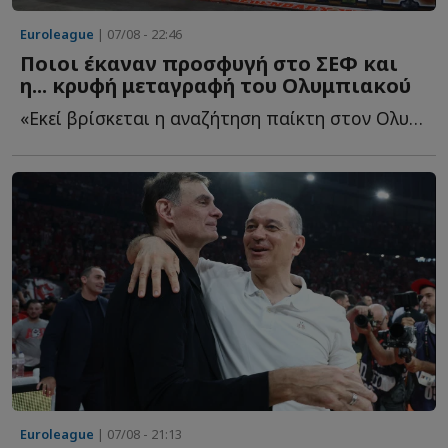
Euroleague
| 07/08 - 22:46
Ποιοι έκαναν προσφυγή στο ΣΕΦ και
η... κρυφή μεταγραφή του Ολυμπιακού
«Εκεί βρίσκεται η αναζήτηση παίκτη στον Ολυμπιακό - ...
Euroleague
| 07/08 - 21:13