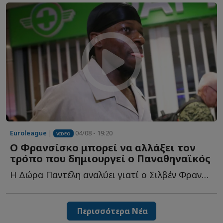
Euroleague
|
04/08 - 19:20
VIDEO
Ο Φρανσίσκο μπορεί να αλλάξει τον
τρόπο που δημιουργεί ο Παναθηναϊκός
Η Δώρα Παντέλη αναλύει γιατί ο Σιλβέν Φρανσίσκο μπορεί ν...
Περισσότερα Νέα