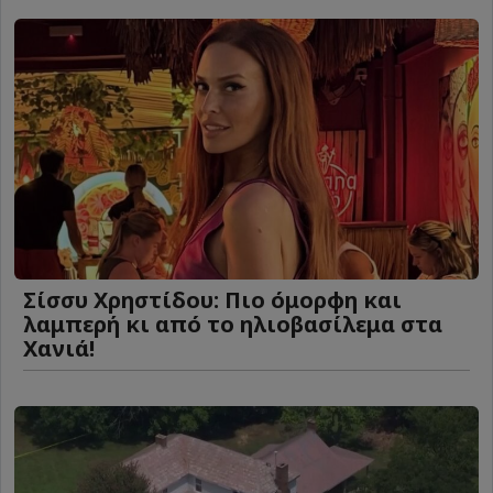
Σίσσυ Χρηστίδου: Πιο όμορφη και
λαμπερή κι από το ηλιοβασίλεμα στα
Χανιά!