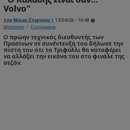
Volvo"
του Νίκου Στεργίου
| 13/04/26 - 16:48
Μπάσκετ
Euroleague
Ο πρώην τεχνικός διευθυντής των
Πρασίνων σε συνέντευξή του δήλωσε την
πίστη του ότι το Τριφύλλι θα καταφέρει
να αλλάξει την εικόνα του στο φινάλε της
σεζόν.