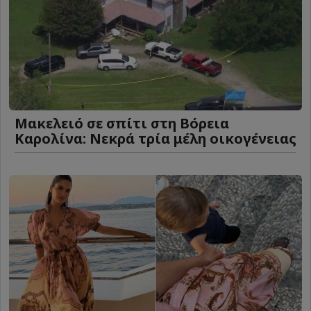
Μακελειό σε σπίτι στη Βόρεια
Καρολίνα: Νεκρά τρία μέλη οικογένειας