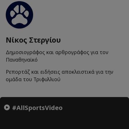
Νίκος Στεργίου
Δημοσιογράφος και αρθρογράφος για τον
Παναθηναϊκό
Ρεπορτάζ και ειδήσεις αποκλειστικά για την
ομάδα του Τριφυλλιού
#AllSportsVideo