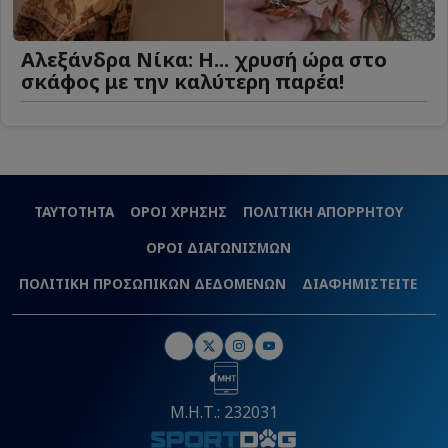
Αλεξάνδρα Νίκα: Η... χρυσή ώρα στο
σκάφος με την καλύτερη παρέα!
ΤΑΥΤΟΤΗΤΑ
ΟΡΟΙ ΧΡΗΣΗΣ
ΠΟΛΙΤΙΚΗ ΑΠΟΡΡΗΤΟΥ
ΟΡΟΙ ΔΙΑΓΩΝΙΣΜΩΝ
ΠΟΛΙΤΙΚΗ ΠΡΟΣΩΠΙΚΩΝ ΔΕΔΟΜΕΝΩΝ
ΔΙΑΦΗΜΙΣΤΕΙΤΕ
Μ.Η.Τ.: 232031