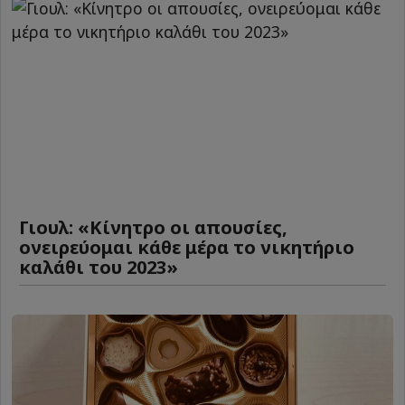
Γιουλ: «Κίνητρο οι απουσίες,
ονειρεύομαι κάθε μέρα το νικητήριο
καλάθι του 2023»