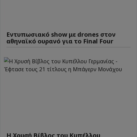
Εντυπωσιακό show με drones στον
αθηναϊκό ουρανό για το Final Four
Η Χρυσή Βίβλος του Κυπέλλου