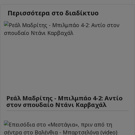
Περισσότερα στο διαδίκτυο
Ρεάλ Μαδρίτης - Μπιλμπάο 4-2: Αντίο
στον σπουδαίο Ντάνι Καρβαχάλ