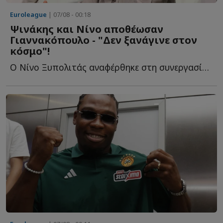
Euroleague
| 07/08 - 00:18
Ψινάκης και Νίνο αποθέωσαν
Γιαννακόπουλο - "Δεν ξανάγινε στον
κόσμο"!
Ο Νίνο Ξυπολιτάς αναφέρθηκε στη συνεργασία του με τον Δ...