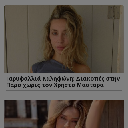
Γαρυφαλλιά Καληφώνη: Διακοπές στην
Πάρο χωρίς τον Χρήστο Μάστορα