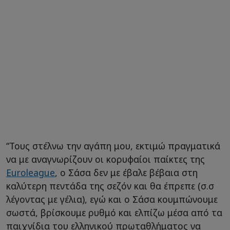
“Τους στέλνω την αγάπη μου, εκτιμώ πραγματικά
να με αναγνωρίζουν οι κορυφαίοι παίκτες της
Euroleague
, ο Σάσα δεν με έβαλε βέβαια στη
καλύτερη πεντάδα της σεζόν και θα έπρεπε (σ.σ
λέγοντας με γέλια), εγώ και ο Σάσα κουμπώνουμε
σωστά, βρίσκουμε ρυθμό και ελπίζω μέσα από τα
παιχνίδια του ελληνικού πρωταθλήματος να