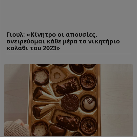
Γιουλ: «Κίνητρο οι απουσίες,
ονειρεύομαι κάθε μέρα το νικητήριο
καλάθι του 2023»