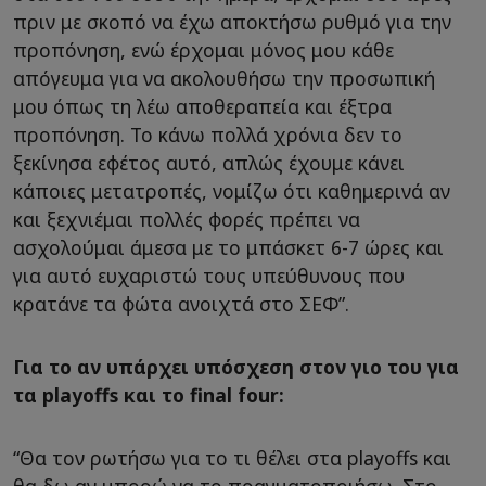
πριν με σκοπό να έχω αποκτήσω ρυθμό για την
προπόνηση, ενώ έρχομαι μόνος μου κάθε
απόγευμα για να ακολουθήσω την προσωπική
μου όπως τη λέω αποθεραπεία και έξτρα
προπόνηση. Το κάνω πολλά χρόνια δεν το
ξεκίνησα εφέτος αυτό, απλώς έχουμε κάνει
κάποιες μετατροπές, νομίζω ότι καθημερινά αν
και ξεχνιέμαι πολλές φορές πρέπει να
ασχολούμαι άμεσα με το μπάσκετ 6-7 ώρες και
για αυτό ευχαριστώ τους υπεύθυνους που
κρατάνε τα φώτα ανοιχτά στο ΣΕΦ”.
Για το αν υπάρχει υπόσχεση στον γιο του για
τα playoffs και το final four:
“Θα τον ρωτήσω για το τι θέλει στα playoffs και