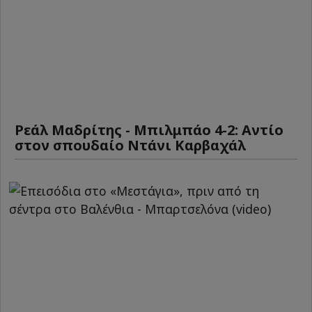
Ρεάλ Μαδρίτης - Μπιλμπάο 4-2: Αντίο
στον σπουδαίο Ντάνι Καρβαχάλ