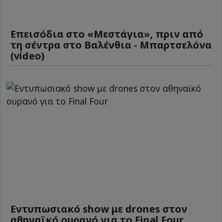
Επεισόδια στο «Μεστάγια», πριν από
τη σέντρα στο Βαλένθια - Μπαρτσελόνα
(video)
Εντυπωσιακό show με drones στον
αθηναϊκό ουρανό για το Final Four