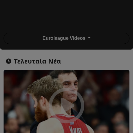
Euroleague Videos
Τελευταία Νέα