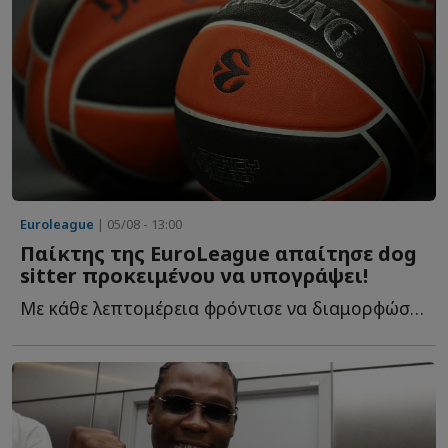
Euroleague
| 05/08 - 13:00
Παίκτης της EuroLeague απαίτησε dog
sitter προκειμένου να υπογράψει!
Με κάθε λεπτομέρεια φρόντισε να διαμορφώσει τις συνθήκες τ...