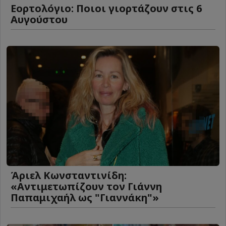
Εορτολόγιο: Ποιοι γιορτάζουν στις 6
Αυγούστου
Άριελ Κωνσταντινίδη:
«Αντιμετωπίζουν τον Γιάννη
Παπαμιχαήλ ως "Γιαννάκη"»