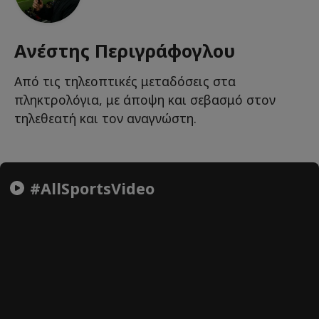
Ανέστης Περιγράφογλου
Από τις τηλεοπτικές μεταδόσεις στα
πληκτρολόγια, με άποψη και σεβασμό στον
τηλεθεατή και τον αναγνώστη.
#AllSportsVideo