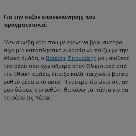
Για την σεζόν επανεκκίνησης που
πραγματοποιεί:
“Δεν συνέβη κάτι που με έκανε να βρω κίνητρο,
είχα μία καταπληκτική ευκαιρία να παίξω με την
εθνική ομάδα, ο
Βασίλης Σπανούλης
μου ανέθεσε
τον ρόλο που έχω σήμερα στον Ολυμπιακό από
την Εθνική ομάδα, έπαιξα καλά παιχνίδια βρήκα
ρυθμό μέσα από αυτά. Η νοοτροπία είναι ότι αν
μου δώσεις την ευθύνη θα κάνω τα πάντα για να
τη φέρω εις πέρας”.