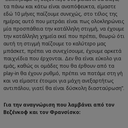
τα πάνω και κάτω είναι αναπόφευκτα, είμαστε
εδώ 10 μήνες παίζουμε συνεχώς, στο τέλος της
ημέρας αυτό που μετράει είναι πως ολοκληρώνεις
μία προσπάθεια την κατάλληλη στιγμή, να έχουμε
την κατάλληλη χημεία εκεί που πρέπει, θεωρώ ότι
αυτή τη στιγμή παίζουμε το καλύτερο μας
μπάσκετ, πρέπει να συνεχίσουμε, έχουμε αρκετά
παιχνίδια που έρχονται. Δεν θα είναι εύκολο για
εμάς, καθώς οι ομάδες που θα έρθουν από τα
play-in θα έχουν ρυθμό, πρέπει να πατάμε στη γή
και να είμαστε έτοιμοι για μάχη ανεξαρτήτως
αντιπάλου, γιατί θα είναι δύσκολη διασταύρωση”.
Για την αναγνώριση που λαμβάνει από τον
Βεζένκοφ και τον Φρανσίσκο: