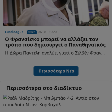
Euroleague
|
04/08 - 19:20
VIDEO
Ο Φρανσίσκο μπορεί να αλλάξει τον
τρόπο που δημιουργεί ο Παναθηναϊκός
Η Δώρα Παντέλη αναλύει γιατί ο Σιλβέν Φρανσίσκο μπορεί ν...
Περισσότερα Νέα
Περισσότερα στο διαδίκτυο