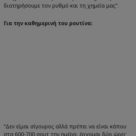
διατηρήσουμε τον ρυθμό και τη χημεία μας”.
Για την καθημερινή του ρουτίνα:
“Δεν είμαι σίγουρος αλλά πρέπει να είναι κάπου
στα 600-700 σουτ την ημέρα, έρχομαι δύο ώρες