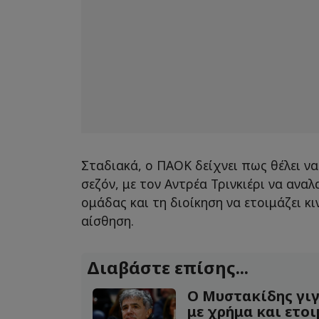
Σταδιακά, ο ΠΑΟΚ δείχνει πως θέλει να
σεζόν, με τον Αντρέα Τρινκιέρι να ανα
ομάδας και τη διοίκηση να ετοιμάζει κ
αίσθηση.
Διαβάστε επίσης...
Ο Μυστακίδης γι
με χρήμα και ετοι