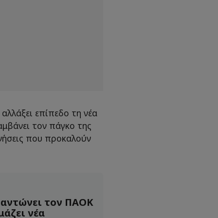
 αλλάξει επίπεδο τη νέα
λαμβάνει τον πάγκο της
ινήσεις που προκαλούν
γαντώνει τον ΠΑΟΚ
μάζει νέα