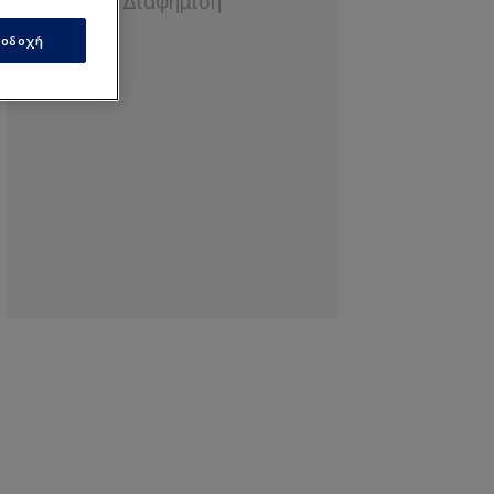
οδοχή