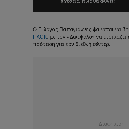
σχέσεις, πώς θα φύγει!
Ο Γιώργος Παπαγιάννης φαίνεται να βρ
ΠΑΟΚ
, με τον «Δικέφαλο» να ετοιμάζε
πρόταση για τον διεθνή σέντερ.