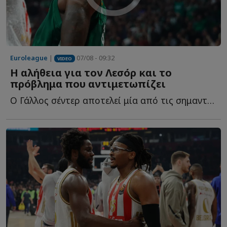
Euroleague
|
07/08 - 09:32
VIDEO
Η αλήθεια για τον Λεσόρ και το
πρόβλημα που αντιμετωπίζει
Ο Γάλλος σέντερ αποτελεί μία από τις σημαντικότερες μ...