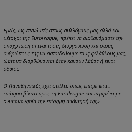
Εμείς, ως επενδυτές στους συλλόγους μας αλλά και
μέτοχοι της Euroleague, πρέπει να αισθανόμαστε την
υποχρέωση απέναντι στη διοργάνωση και στους
ανθρώπους της να εκπαιδεύουμε τους φιλάθλους μας,
ώστε να διορθώνονται όταν κάνουν λάθος ή είναι
άδικοι.
Ο Παναθηναϊκός έχει στείλει, όπως επιτρέπεται,
επίσημο βίντεο προς τη Euroleague και περιμένει με
ανυπομονησία την επίσημη απάντησή της».