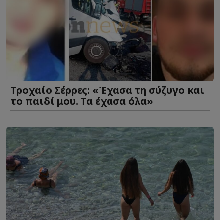
Τροχαίο Σέρρες: «Έχασα τη σύζυγο και
το παιδί μου. Τα έχασα όλα»