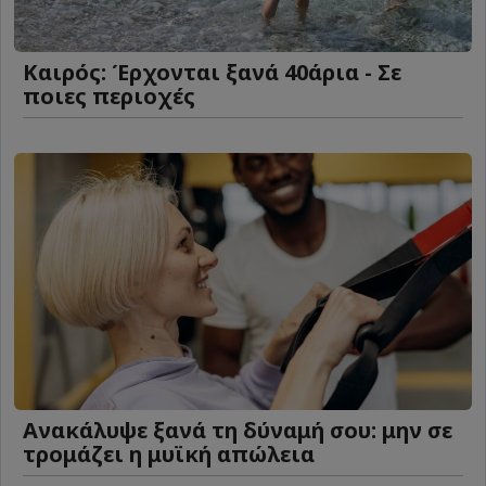
Καιρός: Έρχονται ξανά 40άρια - Σε
ποιες περιοχές
Ανακάλυψε ξανά τη δύναμή σου: μην σε
τρομάζει η μυϊκή απώλεια