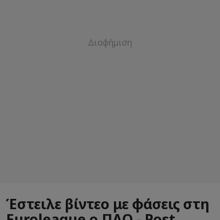
Έστειλε βίντεο με φάσεις στη
Euroleague ο ΠΑΟ - Post