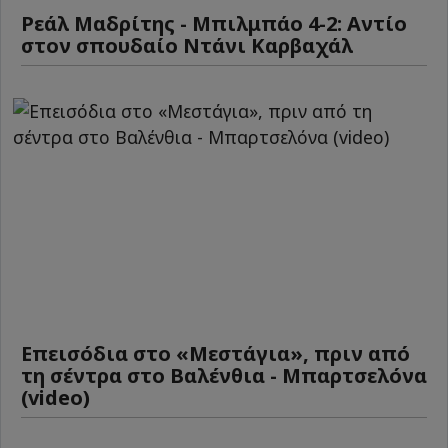
Ρεάλ Μαδρίτης - Μπιλμπάο 4-2: Αντίο
στον σπουδαίο Ντάνι Καρβαχάλ
Επεισόδια στο «Μεστάγια», πριν από
τη σέντρα στο Βαλένθια - Μπαρτσελόνα
(video)