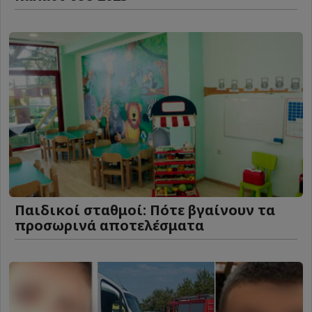
Παιδικοί σταθμοί: Πότε βγαίνουν τα
προσωρινά αποτελέσματα