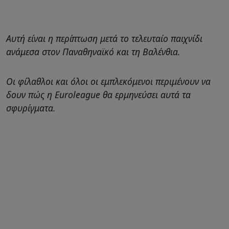
Αυτή είναι η περίπτωση μετά το τελευταίο παιχνίδι
ανάμεσα στον Παναθηναϊκό και τη Βαλένθια.
Οι φίλαθλοι και όλοι οι εμπλεκόμενοι περιμένουν να
δουν πώς η Euroleague θα ερμηνεύσει αυτά τα
σφυρίγματα.