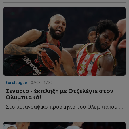
Euroleague
| 07/08 - 17:32
Σεναριο - έκπληξη με Οτζελέγιε στον
Ολυμπιακό!
Στο μεταγραφικό προσκήνιο του Ολυμπιακού παραμένει η...