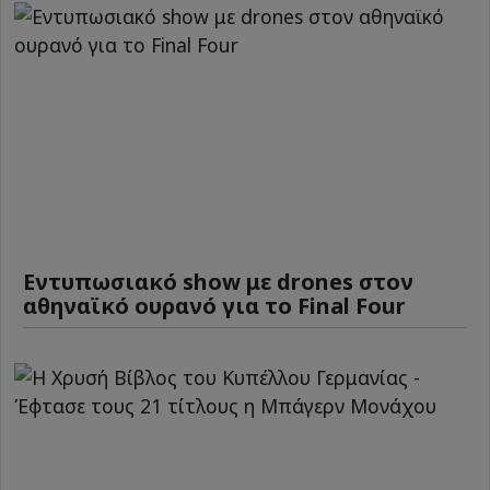
Εντυπωσιακό show με drones στον
αθηναϊκό ουρανό για το Final Four