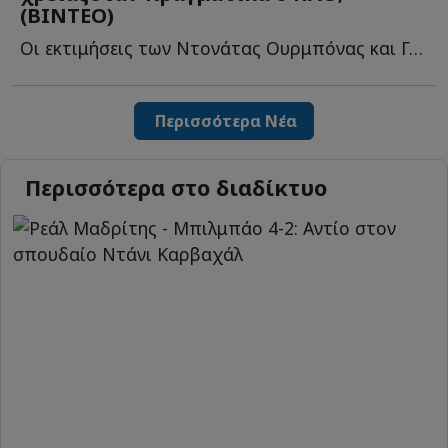
(ΒΙΝΤΕΟ)
Oι εκτιμήσεις των Ντονάτας Ουρμπόνας και Γκίτις Μπλαζεβίτσιους γ...
Περισσότερα Νέα
Περισσότερα στο διαδίκτυο