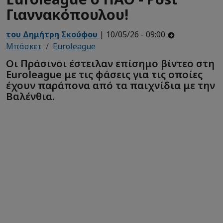
Γιαννακόπουλου!
του Δημήτρη Σκούφου
| 10/05/26 - 09:00
Μπάσκετ
Euroleague
Οι Πράσινοι έστειλαν επίσημο βίντεο στη
Euroleague με τις φάσεις για τις οποίες
έχουν παράπονα από τα παιχνίδια με την
Βαλένθια.