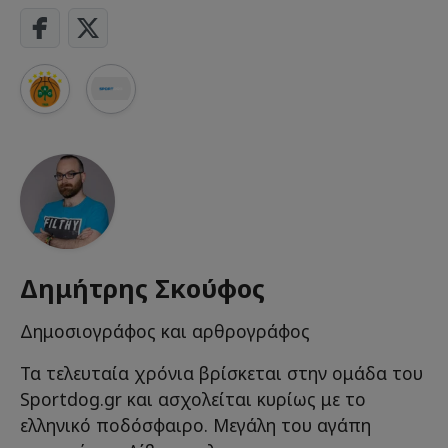
Δημήτρης Σκούφος
Δημοσιογράφος και αρθρογράφος
Τα τελευταία χρόνια βρίσκεται στην ομάδα του
Sportdog.gr και ασχολείται κυρίως με το
ελληνικό ποδόσφαιρο. Μεγάλη του αγάπη