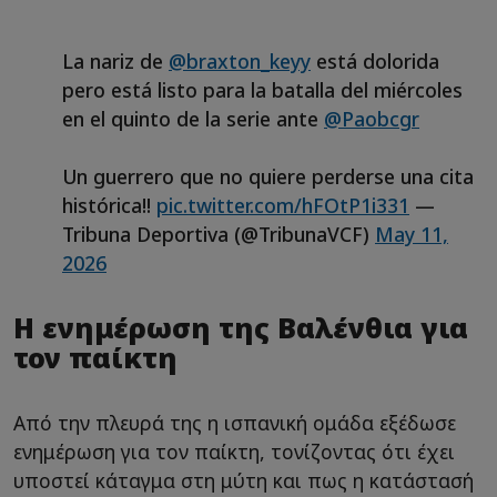
La nariz de
@braxton_keyy
está dolorida
pero está listo para la batalla del miércoles
en el quinto de la serie ante
@Paobcgr
Un guerrero que no quiere perderse una cita
histórica!!
pic.twitter.com/hFOtP1i331
—
Tribuna Deportiva (@TribunaVCF)
May 11,
2026
Η ενημέρωση της Βαλένθια για
τον παίκτη
Από την πλευρά της η ισπανική ομάδα εξέδωσε
ενημέρωση για τον παίκτη, τονίζοντας ότι έχει
υποστεί κάταγμα στη μύτη και πως η κατάστασή