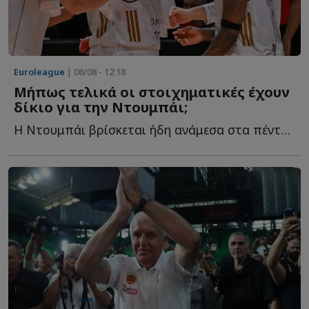
Euroleague
| 08/08 - 12:18
Μήπως τελικά οι στοιχηματικές έχουν
δίκιο για την Ντουμπάι;
Η Ντουμπάι βρίσκεται ήδη ανάμεσα στα πέντε μεγαλύτερα φ...