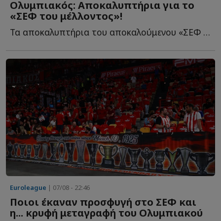
Ολυμπιακός: Αποκαλυπτήρια για το
«ΣΕΦ του μέλλοντος»!
Τα αποκαλυπτήρια του αποκαλούμενου «ΣΕΦ του μέλλοντος» θ...
Euroleague
| 07/08 - 22:46
Ποιοι έκαναν προσφυγή στο ΣΕΦ και
η... κρυφή μεταγραφή του Ολυμπιακού