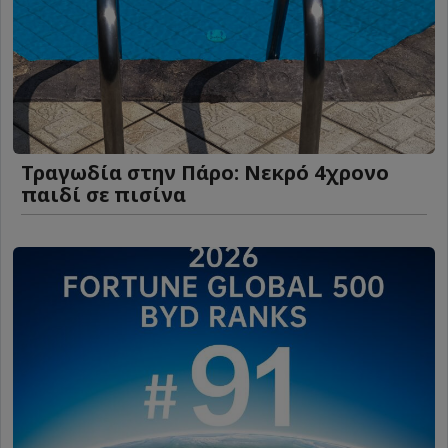
Τραγωδία στην Πάρο: Νεκρό 4χρονο
παιδί σε πισίνα