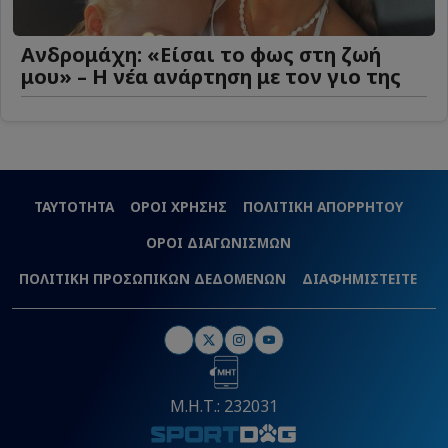
Ανδρομάχη: «Είσαι το φως στη ζωή
μου» – Η νέα ανάρτηση με τον γιο της
ΤΑΥΤΟΤΗΤΑ
ΟΡΟΙ ΧΡΗΣΗΣ
ΠΟΛΙΤΙΚΗ ΑΠΟΡΡΗΤΟΥ
ΟΡΟΙ ΔΙΑΓΩΝΙΣΜΩΝ
ΠΟΛΙΤΙΚΗ ΠΡΟΣΩΠΙΚΩΝ ΔΕΔΟΜΕΝΩΝ
ΔΙΑΦΗΜΙΣΤΕΙΤΕ
Μ.Η.Τ.: 232031