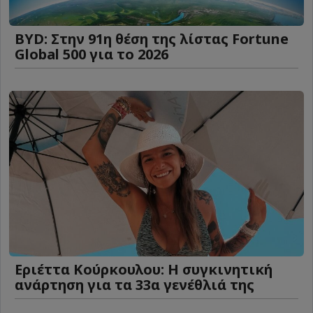
BYD: Στην 91η θέση της λίστας Fortune
Global 500 για το 2026
Εριέττα Κούρκουλου: Η συγκινητική
ανάρτηση για τα 33α γενέθλιά της