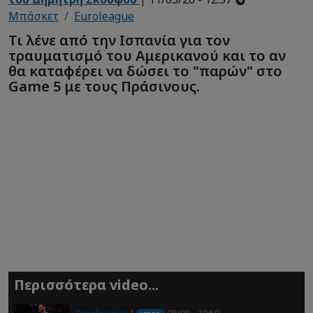
Μπάσκετ
Euroleague
Τι λένε από την Ισπανία για τον
τραυματισμό του Αμερικανού και το αν
θα καταφέρει να δώσει το "παρών" στο
Game 5 με τους Πράσινους.
Περισσότερα video...