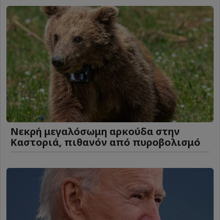
Νεκρή μεγαλόσωμη αρκούδα στην
Καστοριά, πιθανόν από πυροβολισμό