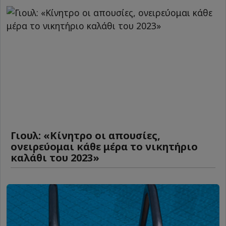
Γιουλ: «Κίνητρο οι απουσίες,
ονειρεύομαι κάθε μέρα το νικητήριο
καλάθι του 2023»