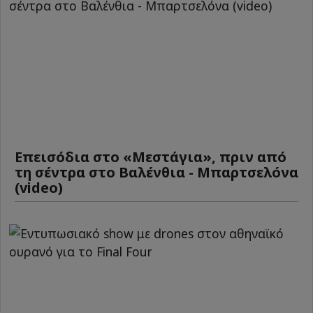
Επεισόδια στο «Μεστάγια», πριν από
τη σέντρα στο Βαλένθια - Μπαρτσελόνα
(video)