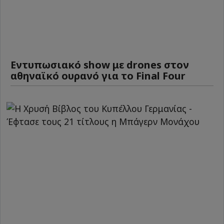
Εντυπωσιακό show με drones στον
αθηναϊκό ουρανό για το Final Four