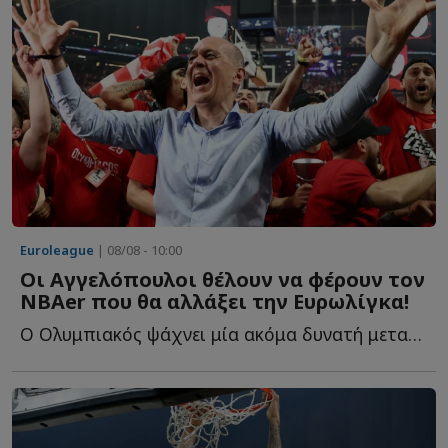
Euroleague
| 08/08 - 10:00
Οι Αγγελόπουλοι θέλουν να φέρουν τον
NBAer που θα αλλάξει την Ευρωλίγκα!
Ο Ολυμπιακός ψάχνει μία ακόμα δυνατή μεταγραφή και ξ...