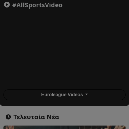
#AllSportsVideo
Euroleague Videos
Τελευταία Νέα