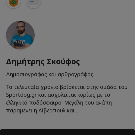
Δημήτρης Σκούφος
Δημοσιογράφος και αρθρογράφος
Τα τελευταία χρόνια βρίσκεται στην ομάδα του
Sportdog.gr και ασχολείται κυρίως με το
ελληνικό ποδόσφαιρο. Μεγάλη του αγάπη
παραμένει η Λίβερπουλ και...