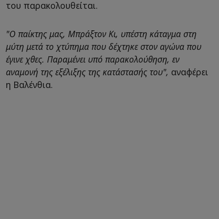
του παρακολουθείται.
"Ο παίκτης μας, Μπράξτον Κι, υπέστη κάταγμα στη
μύτη μετά το χτύπημα που δέχτηκε στον αγώνα που
έγινε χθες. Παραμένει υπό παρακολούθηση, εν
αναμονή της εξέλιξης της κατάστασής του",
αναφέρει
η Βαλένθια.