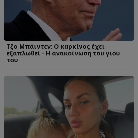
Τζο Μπάιντεν: Ο καρκίνος έχει
εξαπλωθεί - Η ανακοίνωση του γιου
του