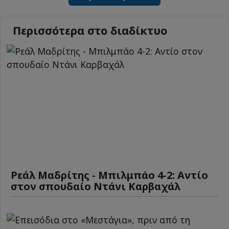
Περισσότερα στο διαδίκτυο
Ρεάλ Μαδρίτης - Μπιλμπάο 4-2: Αντίο
στον σπουδαίο Ντάνι Καρβαχάλ