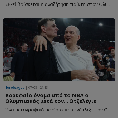
«Εκεί βρίσκεται η αναζήτηση παίκτη στον Ολυμπιακό - ...
Euroleague
| 07/08 - 21:13
Κορυφαίο όνομα από το NBA ο
Ολυμπιακός μετά τον... Οτζελέγιε
Ένα μεταγραφικό σενάριο που ενέπλεξε τον Ολυμπιακό κ...