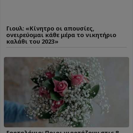
Γιουλ: «Κίνητρο οι απουσίες,
ονειρεύομαι κάθε μέρα το νικητήριο
καλάθι του 2023»
Εορτολόγιο: Ποιοι γιορτάζουν στις 8