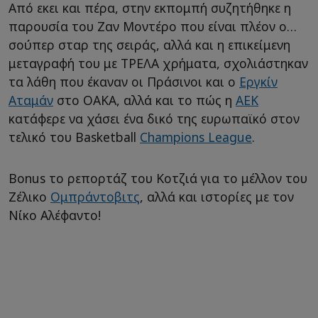
Από εκει και πέρα, στην εκπομπή συζητήθηκε η
παρουσία του Ζαν Μοντέρο που είναι πλέον ο…
σούπερ σταρ της σειράς, αλλά και η επικείμενη
μεταγραφή του με ΤΡΕΛΑ χρήματα, σχολιάστηκαν
τα λάθη που έκαναν οι Πράσινοι και ο
Εργκίν
Αταμάν
στο ΟΑΚΑ, αλλά και το πώς η
ΑΕΚ
κατάφερε να χάσει ένα δικό της ευρωπαϊκό στον
τελικό του Basketball
Champions League
.
Bonus το ρεπορτάζ του Κοτζιά για το μέλλον του
Ζέλικο
Ομπράντοβιτς
, αλλά και ιστορίες με τον
Νίκο Αλέφαντο!