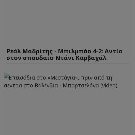
Ρεάλ Μαδρίτης - Μπιλμπάο 4-2: Αντίο
στον σπουδαίο Ντάνι Καρβαχάλ