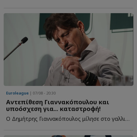
Euroleague
| 07/08 - 20:30
Αντεπίθεση Γιαννακόπουλου και
υποόσχεση για... καταστροφή!
Ο Δημήτρης Γιαννακόπουλος μίλησε στο γαλλικό κανάλι Eu...