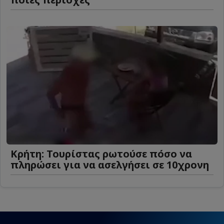
Κρήτη: Τουρίστας ρωτούσε πόσο να
πληρώσει για να ασελγήσει σε 10χρονη