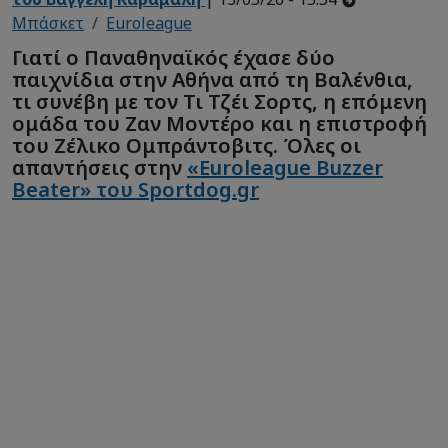
Μπάσκετ
Euroleague
Γιατί ο Παναθηναϊκός έχασε δύο
παιχνίδια στην Αθήνα από τη Βαλένθια,
τι συνέβη με τον Τι Τζέι Σορτς, η επόμενη
ομάδα του Ζαν Μοντέρο και η επιστροφή
του Ζέλικο Ομπράντοβιτς. Όλες οι
απαντήσεις στην
«Euroleague Buzzer
Beater» του Sportdog.gr