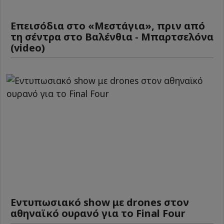
Επεισόδια στο «Μεστάγια», πριν από
τη σέντρα στο Βαλένθια - Μπαρτσελόνα
(video)
Εντυπωσιακό show με drones στον
αθηναϊκό ουρανό για το Final Four