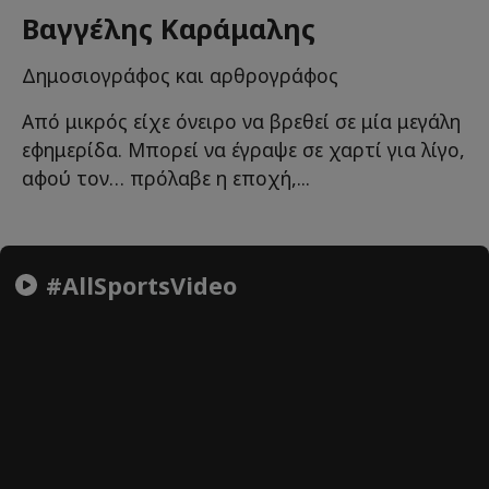
Βαγγέλης Καράμαλης
Δημοσιογράφος και αρθρογράφος
Από μικρός είχε όνειρο να βρεθεί σε μία μεγάλη
εφημερίδα. Μπορεί να έγραψε σε χαρτί για λίγο,
αφού τον… πρόλαβε η εποχή,...
#AllSportsVideo