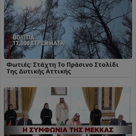
Φωτιές: Στάχτη Το Πράσινο Στολίδι
Της Δυτικής Αττικής