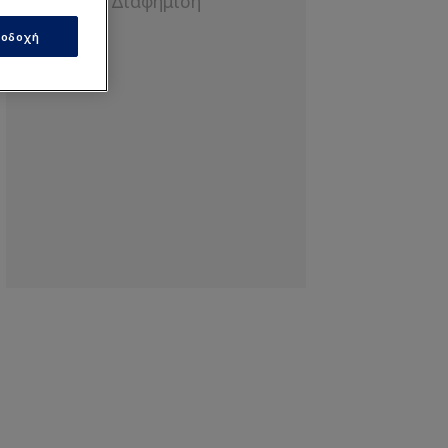
οδοχή