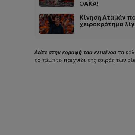
ΟΑΚΑ!
Κίνηση Αταμάν που
χειροκρότημα λίγ
Δείτε στην κορυφή του κειμένου
τα καλ
το πέμπτο παιχνίδι της σειράς των pla