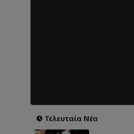
Τελευταία Νέα