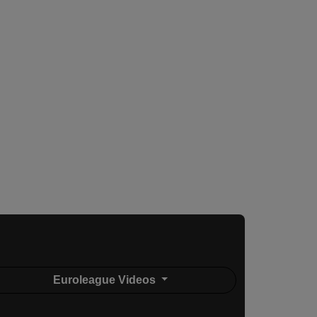
Euroleague Videos