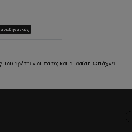
Παναθηναϊκός
! Του αρέσουν οι πάσες και οι ασίστ. Φτιάχνει