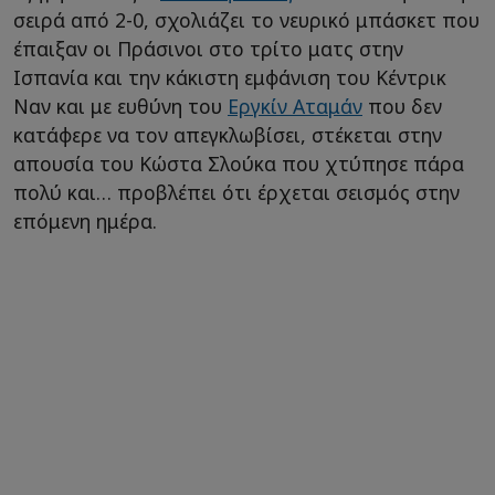
σειρά από 2-0, σχολιάζει το νευρικό μπάσκετ που
έπαιξαν οι Πράσινοι στο τρίτο ματς στην
Ισπανία και την κάκιστη εμφάνιση του Κέντρικ
Ναν και με ευθύνη του
Εργκίν Αταμάν
που δεν
κατάφερε να τον απεγκλωβίσει, στέκεται στην
απουσία του Κώστα Σλούκα που χτύπησε πάρα
πολύ και… προβλέπει ότι έρχεται σεισμός στην
επόμενη ημέρα.