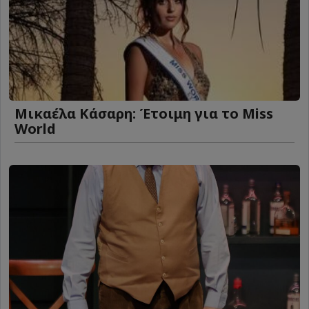
Μικαέλα Κάσαρη: Έτοιμη για το Miss
World