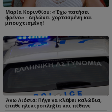
Μαρία Κορινθίου: «Έχω πατήσει
φρένο» - Δηλώνει χορτασμένη και
μπουχτισμένη!
Άνω Λιόσια: Πήγε να κλέψει καλώδια,
έπαθε ηλεκτροπληξία και πέθανε