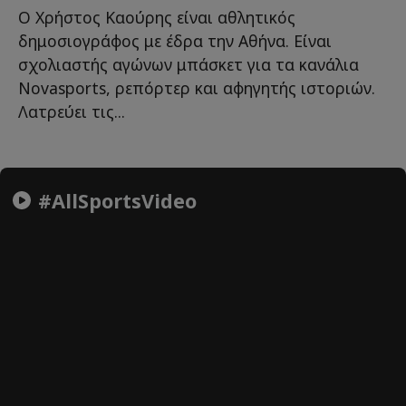
Ο Χρήστος Καούρης είναι αθλητικός
δημοσιογράφος με έδρα την Αθήνα. Είναι
σχολιαστής αγώνων μπάσκετ για τα κανάλια
Novasports, ρεπόρτερ και αφηγητής ιστοριών.
Λατρεύει τις...
#AllSportsVideo