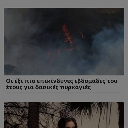
Οι έξι πιο επικίνδυνες εβδομάδες του
έτους για δασικές πυρκαγιές