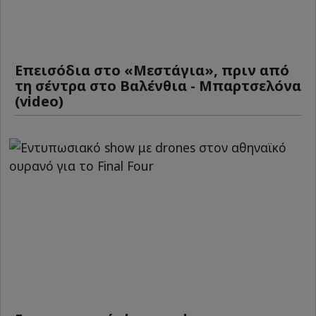
Επεισόδια στο «Μεστάγια», πριν από
τη σέντρα στο Βαλένθια - Μπαρτσελόνα
(video)