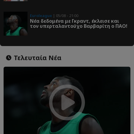
Euroleague
| 05/08 - 21:00
Νέα δεδομένα με Γκραντ, έκλεισε και
τον υπερταλαντούχο Βαρβαρίτη ο ΠΑΟ!
Τελευταία Νέα