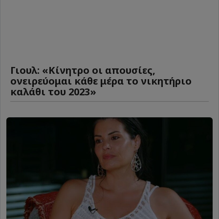
Γιουλ: «Κίνητρο οι απουσίες,
ονειρεύομαι κάθε μέρα το νικητήριο
καλάθι του 2023»