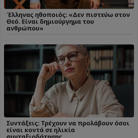
Έλληνας ηθοποιός: «Δεν πιστεύω στον
Θεό. Είναι δημιούργημα του
ανθρώπου»
Συντάξεις: Τρέχουν να προλάβουν όσοι
είναι κοντά σε ηλικία
συνταξιοδότησης