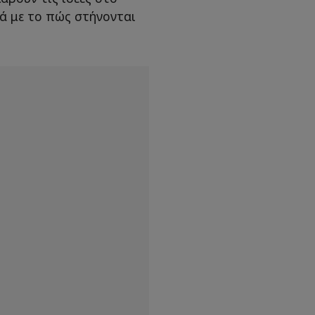
ά με το πώς στήνονται