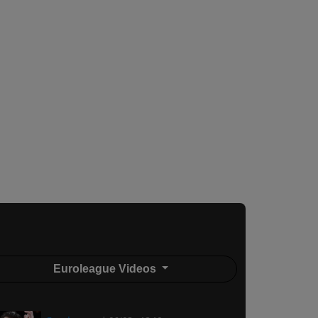
Euroleague Videos