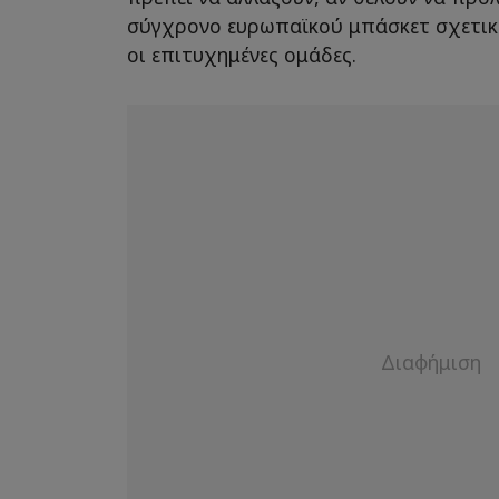
σύγχρονο ευρωπαϊκού μπάσκετ σχετικ
οι επιτυχημένες ομάδες.