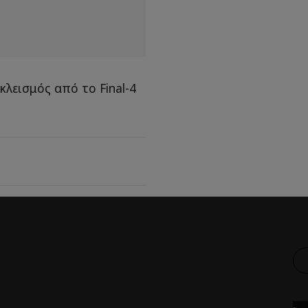
κλεισμός από το Final-4