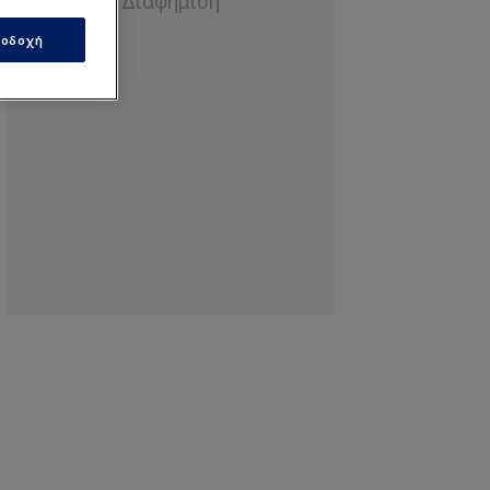
οδοχή