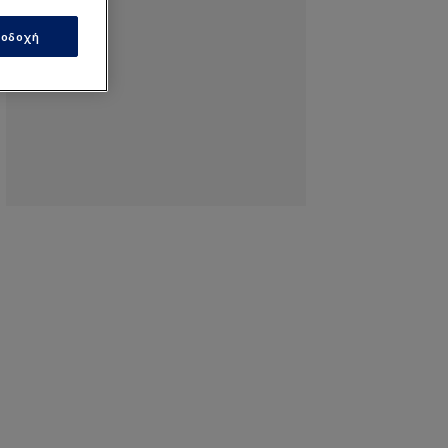
οδοχή