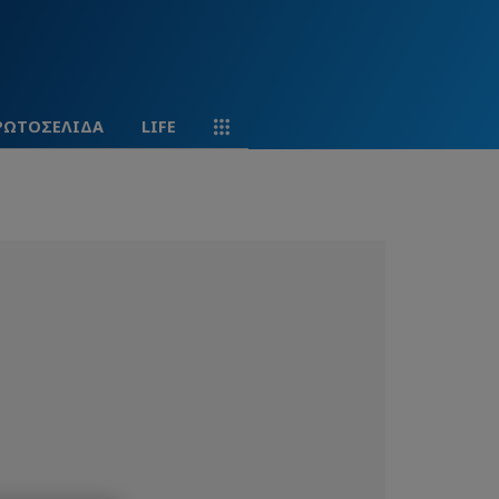
ΡΩΤΟΣΕΛΙΔΑ
LIFE