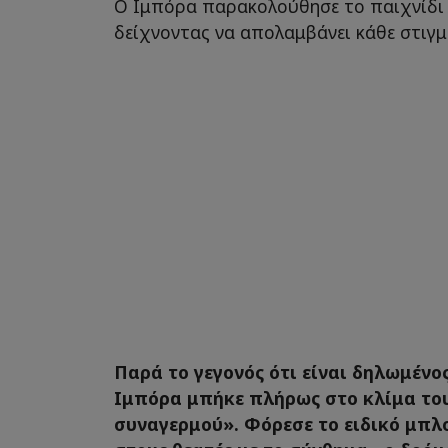
Ο Ιμπόρα παρακολούθησε το παιχνίδι 
δείχνοντας να απολαμβάνει κάθε στιγμ
Παρά το γεγονός ότι είναι δηλωμένο
Ιμπόρα μπήκε πλήρως στο κλίμα το
συναγερμού». Φόρεσε το ειδικό μπλ