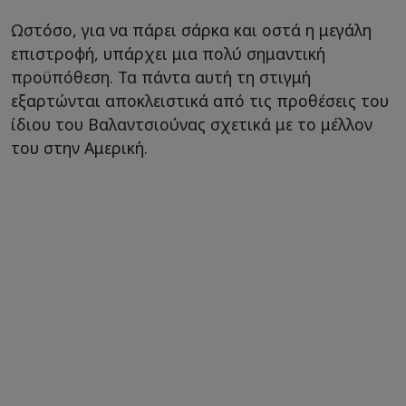
Ωστόσο, για να πάρει σάρκα και οστά η μεγάλη
επιστροφή, υπάρχει μια πολύ σημαντική
προϋπόθεση. Τα πάντα αυτή τη στιγμή
εξαρτώνται αποκλειστικά από τις προθέσεις του
ίδιου του Βαλαντσιούνας σχετικά με το μέλλον
του στην Αμερική.