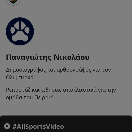
Παναγιώτης Νικολάου
Δημοσιογράφος και αρθρογράφος για τον
Ολυμπιακό
Ρεπορτάζ και ειδήσεις αποκλειστικά για την
ομάδα του Πειραιά
#AllSportsVideo