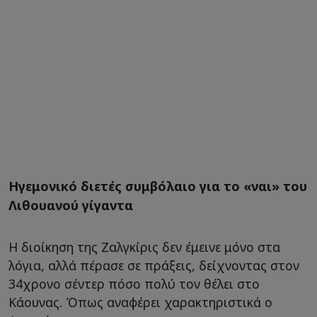
Ηγεμονικό διετές συμβόλαιο για το «ναι» του
Λιθουανού γίγαντα
Η διοίκηση της Ζαλγκίρις δεν έμεινε μόνο στα
λόγια, αλλά πέρασε σε πράξεις, δείχνοντας στον
34χρονο σέντερ πόσο πολύ τον θέλει στο
Κάουνας. Όπως αναφέρει χαρακτηριστικά ο