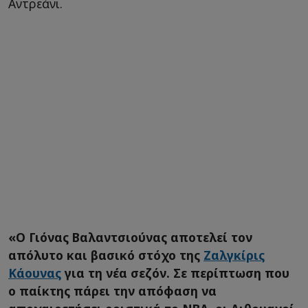
Αντρεάνι.
«Ο Γιόνας Βαλαντσιούνας αποτελεί τον
απόλυτο και βασικό στόχο της
Ζαλγκίρις
Κάουνας
για τη νέα σεζόν. Σε περίπτωση που
ο παίκτης πάρει την απόφαση να