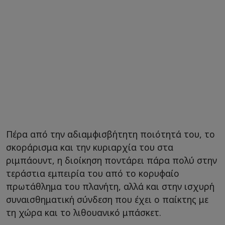
Πέρα από την αδιαμφισβήτητη ποιότητά του, το
σκοράρισμα και την κυριαρχία του στα
ριμπάουντ, η διοίκηση ποντάρει πάρα πολύ στην
τεράστια εμπειρία του από το κορυφαίο
πρωτάθλημα του πλανήτη, αλλά και στην ισχυρή
συναισθηματική σύνδεση που έχει ο παίκτης με
τη χώρα και το λιθουανικό μπάσκετ.