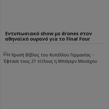
Εντυπωσιακό show με drones στον
αθηναϊκό ουρανό για το Final Four