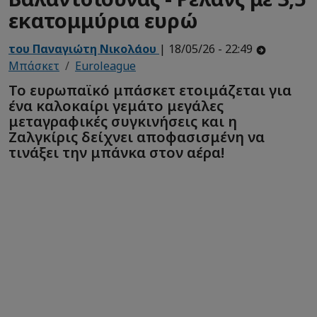
εκατομμύρια ευρώ
του Παναγιώτη Νικολάου
| 18/05/26 - 22:49
Μπάσκετ
Euroleague
Το ευρωπαϊκό μπάσκετ ετοιμάζεται για
ένα καλοκαίρι γεμάτο μεγάλες
μεταγραφικές συγκινήσεις και η
Ζαλγκίρις δείχνει αποφασισμένη να
τινάξει την μπάνκα στον αέρα!