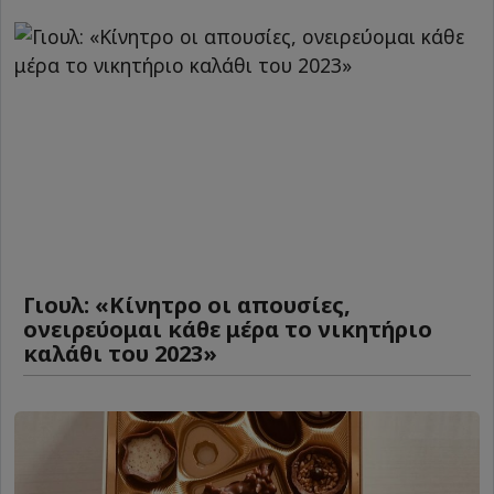
Γιουλ: «Κίνητρο οι απουσίες,
ονειρεύομαι κάθε μέρα το νικητήριο
καλάθι του 2023»