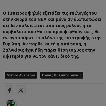
Ο έμπειρος ψηλός εξετάζει τις επιλογές του
στην αγορά του NBA και μόνο αν διαπιστώσει
ότι δεν καλύπτεται από τους ρόλους ή τα
συμβόλαια που θα του προσφερθούν εκεί, θα
ενεργοποιήσει το πλάνο της επιστροφής στην
Ευρώπη. Αν παρθεί αυτή η απόφαση, η
Ζαλγκίρις έχει ήδη πάρει θέση ισχύος στην
αφετηρία για να τον κάνει δικό της.
Ματέο Αντρεάνι
Γιόνας Βαλαντσιούνας