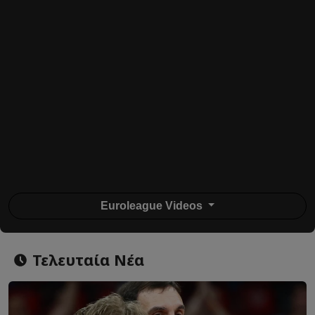
Euroleague Videos
Τελευταία Νέα