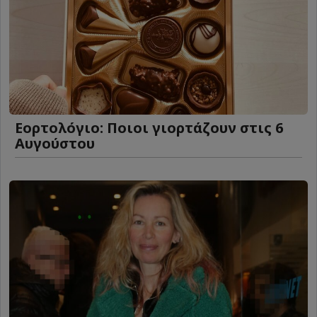
Εορτολόγιο: Ποιοι γιορτάζουν στις 6
Αυγούστου