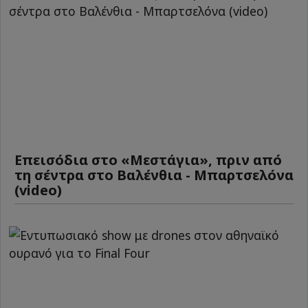
Επεισόδια στο «Μεστάγια», πριν από
τη σέντρα στο Βαλένθια - Μπαρτσελόνα
(video)