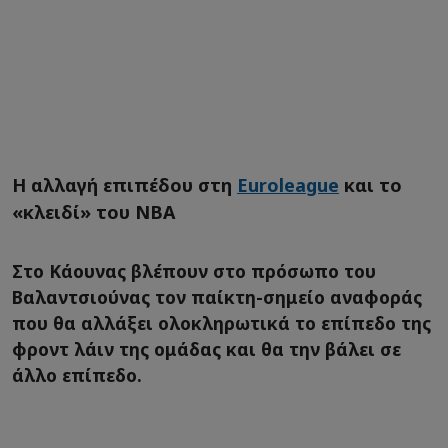
Η αλλαγή επιπέδου στη
Euroleague
και το
«κλειδί» του NBA
Στο Κάουνας βλέπουν στο πρόσωπο του
Βαλαντσιούνας τον παίκτη-σημείο αναφοράς
που θα αλλάξει ολοκληρωτικά το επίπεδο της
φροντ λάιν της ομάδας και θα την βάλει σε
άλλο επίπεδο.