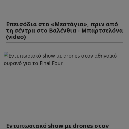
Επεισόδια στο «Μεστάγια», πριν από
τη σέντρα στο Βαλένθια - Μπαρτσελόνα
(video)
Εντυπωσιακό show με drones στον