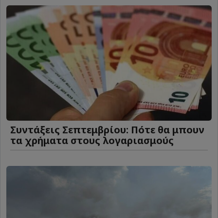
Συντάξεις Σεπτεμβρίου: Πότε θα μπουν
τα χρήματα στους λογαριασμούς