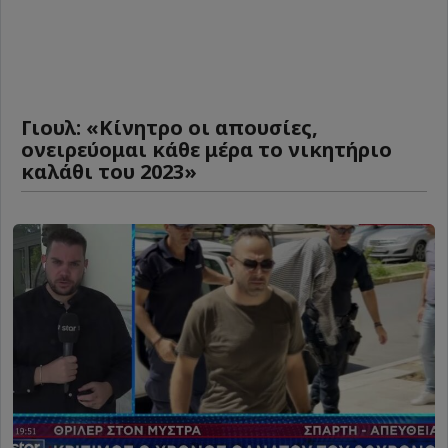
Γιουλ: «Κίνητρο οι απουσίες,
ονειρεύομαι κάθε μέρα το νικητήριο
καλάθι του 2023»