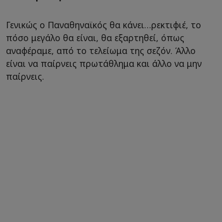
Γενικώς ο Παναθηναϊκός θα κάνει…ρεκτιφιέ, το
πόσο μεγάλο θα είναι, θα εξαρτηθεί, όπως
αναφέραμε, από το τελείωμα της σεζόν. Άλλο
είναι να παίρνεις πρωτάθλημα και άλλο να μην
παίρνεις.