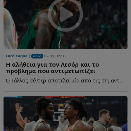
Euroleague
|
07/08 - 09:32
VIDEO
Η αλήθεια για τον Λεσόρ και το
πρόβλημα που αντιμετωπίζει
Ο Γάλλος σέντερ αποτελεί μία από τις σημαντικότερες μ...