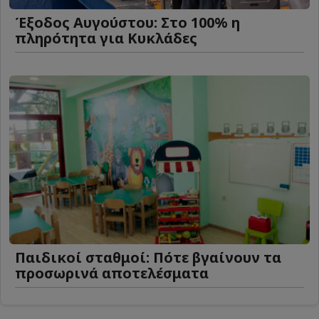
Έξοδος Αυγούστου: Στο 100% η
πληρότητα για Κυκλάδες
Παιδικοί σταθμοί: Πότε βγαίνουν τα
προσωρινά αποτελέσματα