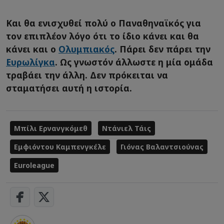
Και θα ενισχυθεί πολύ ο Παναθηναϊκός για
τον επιπλέον λόγο ότι το ίδιο κάνει και θα
κάνει και ο
Ολυμπιακός
. Πάρει δεν πάρει την
Ευρωλίγκα
. Ως γνωστόν άλλωστε η μία ομάδα
τραβάει την άλλη. Δεν πρόκειται να
σταματήσει αυτή η ιστορία.
Μπίλι Ερνανγκόμεθ
Ντάνιελ Τάις
Εμφιόντου Καμπενγκέλε
Γιόνας Βαλαντσιούνας
Euroleague