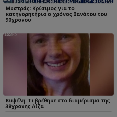
Μυστράς: Κρίσιμος για το
κατηγορητήριο ο χρόνος θανάτου του
90χρονου
Κυψέλη: Tι βρέθηκε στο διαμέρισμα της
38χρονης Λίζα