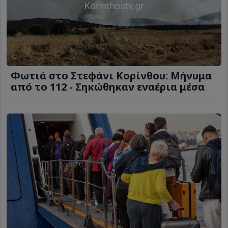
Φωτιά στο Στεφάνι Κορίνθου: Μήνυμα
από το 112 - Σηκώθηκαν εναέρια μέσα