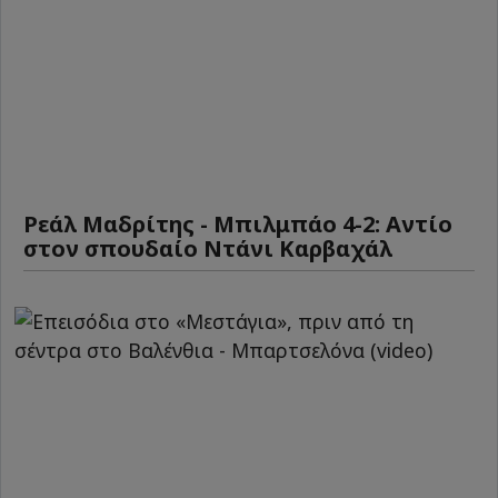
Ρεάλ Μαδρίτης - Μπιλμπάο 4-2: Αντίο
στον σπουδαίο Ντάνι Καρβαχάλ