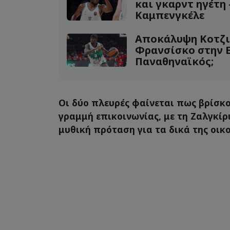
και γκαρντ ηγέτη 
Καμπενγκέλε
Αποκάλυψη Κοτζιά
Φρανσίσκο στην 
Παναθηναϊκός;
Οι δύο πλευρές φαίνεται πως βρίσκο
γραμμή επικοινωνίας, με τη Ζαλγκίρι
μυθική πρόταση για τα δικά της οικ