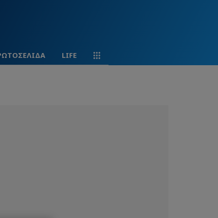
ΡΩΤΟΣΕΛΙΔΑ
LIFE