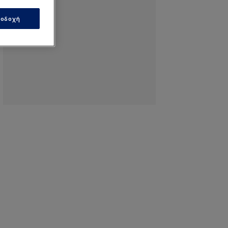
οδοχή