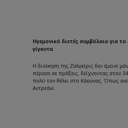
Ηγεμονικό διετές συμβόλαιο για το
γίγαντα
Η διοίκηση της Ζαλγκίρις δεν έμεινε μό
πέρασε σε πράξεις, δείχνοντας στον 
πολύ τον θέλει στο Κάουνας. Όπως αν
Αντρεάνι.