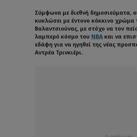
Σύμφωνα με διεθνή δημοσιεύματα, ο
κυκλώσει με έντονο κόκκινο χρώμα 
Βαλαντσιούνας, με στόχο να τον πεί
λαμπερό κόσμο του
NBA
και να επισ
εδάφη για να ηγηθεί της νέας προσπ
Αντρέα Τρινκιέρι.