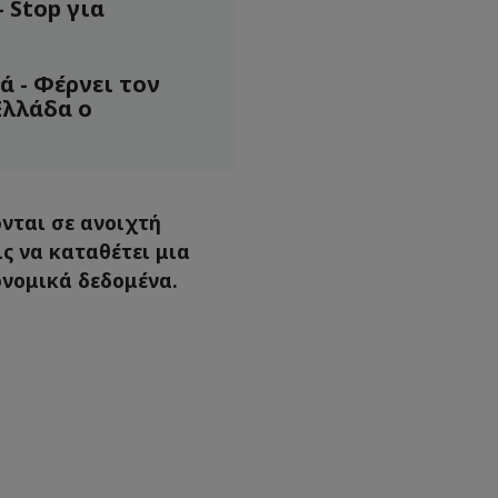
- Stop για
 - Φέρνει τον
Ελλάδα ο
νται σε ανοιχτή
ς να καταθέτει μια
ονομικά δεδομένα.