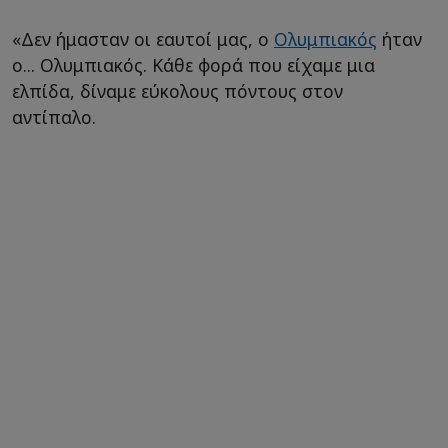
«Δεν ήμασταν οι εαυτοί μας, ο
Ολυμπιακός
ήταν
ο... Ολυμπιακός. Κάθε φορά που είχαμε μια
ελπίδα, δίναμε εύκολους πόντους στον
αντίπαλο.