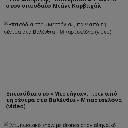
στον σπουδαίο Ντάνι Καρβαχάλ
Επεισόδια στο «Μεστάγια», πριν από
τη σέντρα στο Βαλένθια - Μπαρτσελόνα
(video)