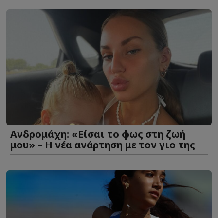
Ανδρομάχη: «Είσαι το φως στη ζωή
μου» – Η νέα ανάρτηση με τον γιο της