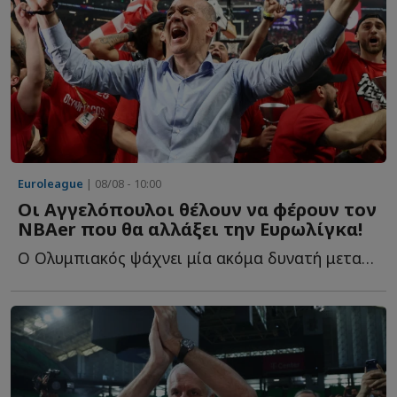
Euroleague
| 08/08 - 10:00
Οι Αγγελόπουλοι θέλουν να φέρουν τον
NBAer που θα αλλάξει την Ευρωλίγκα!
Ο Ολυμπιακός ψάχνει μία ακόμα δυνατή μεταγραφή και ξ...