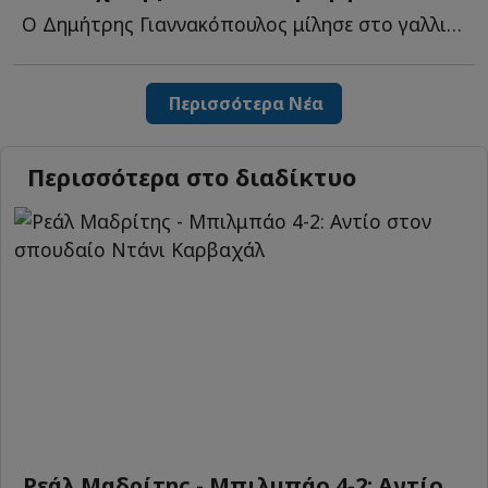
Ο Δημήτρης Γιαννακόπουλος μίλησε στο γαλλικό κανάλι Eu...
Περισσότερα Νέα
Περισσότερα στο διαδίκτυο
Ρεάλ Μαδρίτης - Μπιλμπάο 4-2: Αντίο