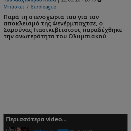
Μπάσκετ
Euroleague
Παρά τη στενοχώρια του για τον
αποκλεισμό της Φενέρμπαχτσε, ο
Σαρούνας Γιασικεβίτσιους παραδέχθηκε
την ανωτερότητα του Ολυμπιακού
Περισσότερα video...