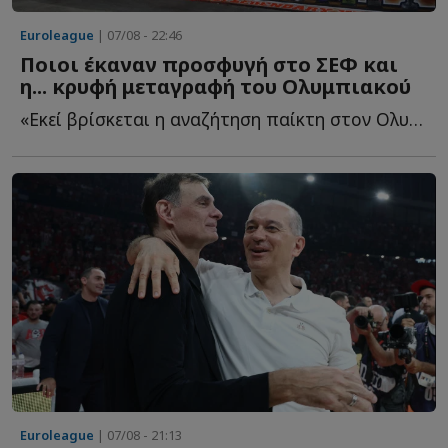
Euroleague
| 07/08 - 22:46
Ποιοι έκαναν προσφυγή στο ΣΕΦ και
η... κρυφή μεταγραφή του Ολυμπιακού
«Εκεί βρίσκεται η αναζήτηση παίκτη στον Ολυμπιακό - ...
Euroleague
| 07/08 - 21:13