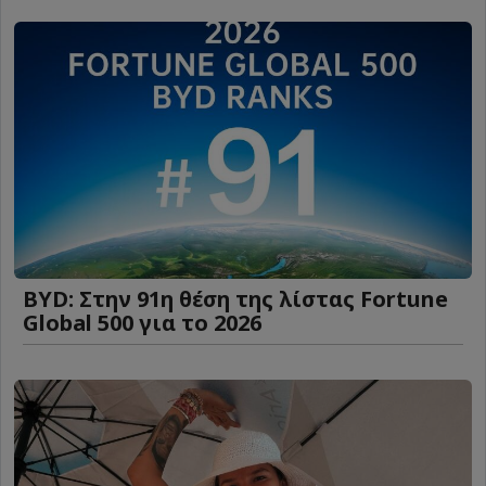
BYD: Στην 91η θέση της λίστας Fortune
Global 500 για το 2026