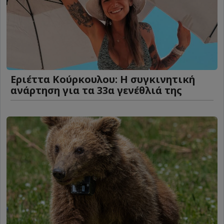
Εριέττα Κούρκουλου: Η συγκινητική
ανάρτηση για τα 33α γενέθλιά της