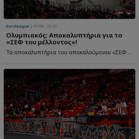
Euroleague
| 07/08 - 23:10
Ολυμπιακός: Αποκαλυπτήρια για το
«ΣΕΦ του μέλλοντος»!
Τα αποκαλυπτήρια του αποκαλούμενου «ΣΕΦ του μέλλοντος» θ...