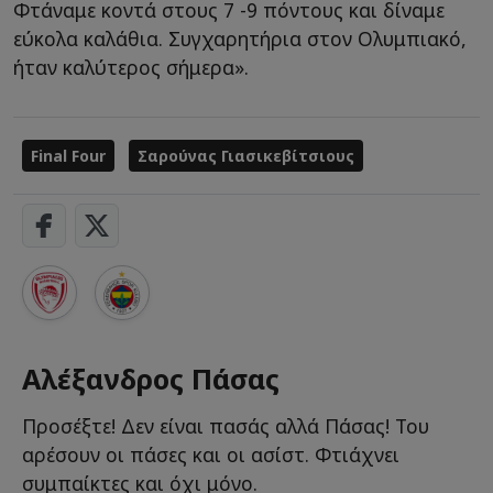
Φτάναμε κοντά στους 7 -9 πόντους και δίναμε
εύκολα καλάθια. Συγχαρητήρια στον Ολυμπιακό,
ήταν καλύτερος σήμερα».
Final Four
Σαρούνας Γιασικεβίτσιους
Αλέξανδρος Πάσας
Προσέξτε! Δεν είναι πασάς αλλά Πάσας! Του
αρέσουν οι πάσες και οι ασίστ. Φτιάχνει
συμπαίκτες και όχι μόνο.