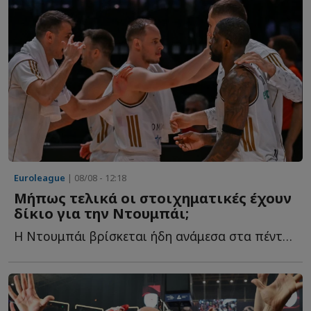
Euroleague
| 08/08 - 12:18
Μήπως τελικά οι στοιχηματικές έχουν
δίκιο για την Ντουμπάι;
Η Ντουμπάι βρίσκεται ήδη ανάμεσα στα πέντε μεγαλύτερα φ...