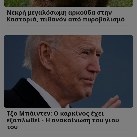
Νεκρή μεγαλόσωμη αρκούδα στην
Καστοριά, πιθανόν από πυροβολισμό
Τζο Μπάιντεν: Ο καρκίνος έχει
εξαπλωθεί - Η ανακοίνωση του γιου
του