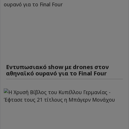
Εντυπωσιακό show με drones στον
αθηναϊκό ουρανό για το Final Four