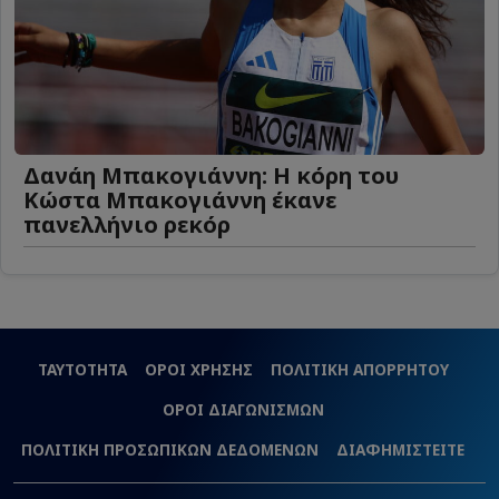
Δανάη Μπακογιάννη: Η κόρη του
Κώστα Μπακογιάννη έκανε
πανελλήνιο ρεκόρ
ΤΑΥΤΟΤΗΤΑ
ΟΡΟΙ ΧΡΗΣΗΣ
ΠΟΛΙΤΙΚΗ ΑΠΟΡΡΗΤΟΥ
ΟΡΟΙ ΔΙΑΓΩΝΙΣΜΩΝ
ΠΟΛΙΤΙΚΗ ΠΡΟΣΩΠΙΚΩΝ ΔΕΔΟΜΕΝΩΝ
ΔΙΑΦΗΜΙΣΤΕΙΤΕ