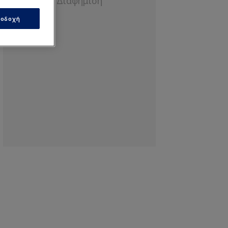
οδοχή