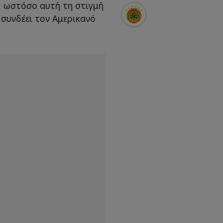
 ωστόσο αυτή τη στιγμή
 συνδέει τον Αμερικανό