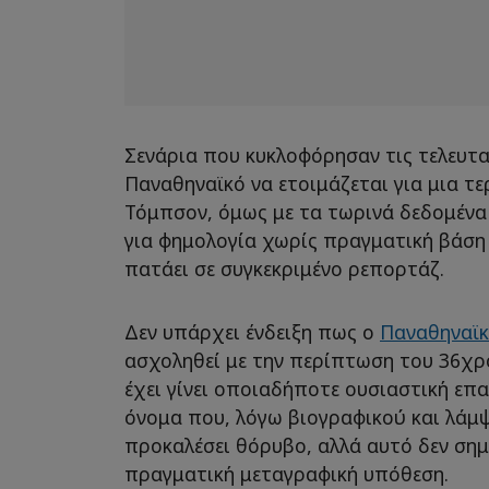
Σενάρια που κυκλοφόρησαν τις τελευτα
Παναθηναϊκό να ετοιμάζεται για μια τε
Τόμπσον, όμως με τα τωρινά δεδομένα
για φημολογία χωρίς πραγματική βάση
πατάει σε συγκεκριμένο ρεπορτάζ.
Δεν υπάρχει ένδειξη πως ο
Παναθηναϊκ
ασχοληθεί με την περίπτωση του 36χρ
έχει γίνει οποιαδήποτε ουσιαστική επα
όνομα που, λόγω βιογραφικού και λάμψ
προκαλέσει θόρυβο, αλλά αυτό δεν σημ
πραγματική μεταγραφική υπόθεση.