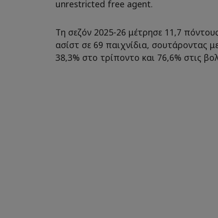
unrestricted free agent.
Τη σεζόν 2025-26 μέτρησε 11,7 πόντους
ασίστ σε 69 παιχνίδια, σουτάροντας με
38,3% στο τρίποντο και 76,6% στις βολ