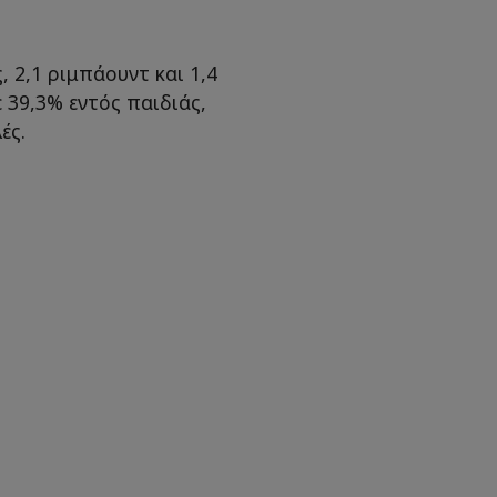
, 2,1 ριμπάουντ και 1,4
 39,3% εντός παιδιάς,
ές.