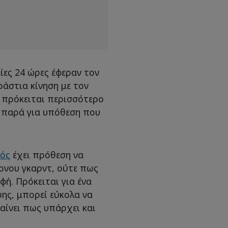
ίες 24 ώρες έφεραν τον
ράστια κίνηση με τον
 πρόκειται περισσότερο
 παρά για υπόθεση που
ός
έχει πρόθεση να
ονου γκαρντ, ούτε πως
φή. Πρόκειται για ένα
ης, μπορεί εύκολα να
αίνει πως υπάρχει και