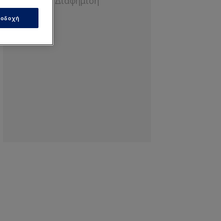
οδοχή