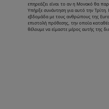
επηρεάζει είναι το αν η Μονακό θα παρ
Υπήρξε συνάντηση για αυτό την Τρίτη.
εβδομάδα με τους ανθρώπους της Eur
επιστολή πρόθεσης, την οποία καταθέ
θέλουμε να είμαστε μέρος αυτής της δ